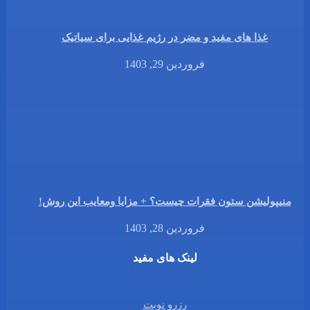
غذا های مفید و مضر در رژیم غذایی برای سیاتیک
فروردین 29, 1403
منیپولیشن ستون فقرات چیست؟ + مزایا ومعایب این روش!
فروردین 28, 1403
لینک های مفید
رزرو نوبت