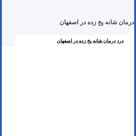
درمان شانه یخ زده در اصفهان
درد
درمان شانه یخ زده در اصفهان