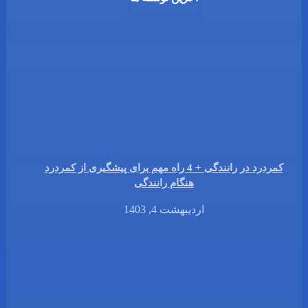
کمردرد در رانندگی + 4 راه مهم برای پیشگیری از کمردرد
هنگام رانندگی
اردیبهشت 4, 1403