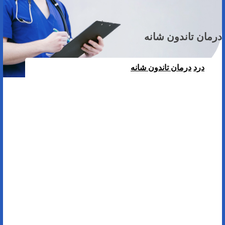
درمان تاندون شانه
درد
درمان تاندون شانه