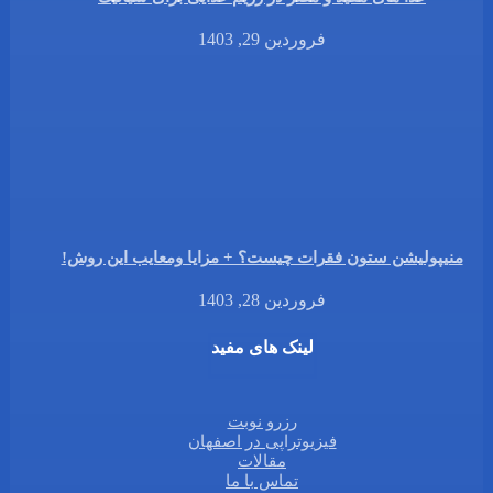
فروردین 29, 1403
منیپولیشن ستون فقرات چیست؟ + مزایا ومعایب این روش!
فروردین 28, 1403
لینک های مفید
رزرو نوبت
فیزیوتراپی در اصفهان
مقالات
تماس با ما