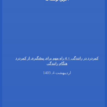
کمردرد در رانندگی + 4 راه مهم برای پیشگیری از کمردرد
هنگام رانندگی
اردیبهشت 4, 1403