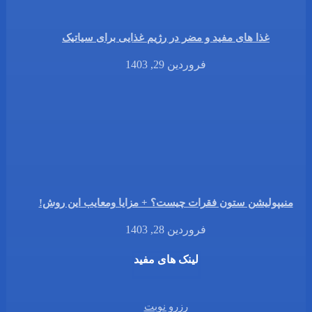
غذا های مفید و مضر در رژیم غذایی برای سیاتیک
فروردین 29, 1403
منیپولیشن ستون فقرات چیست؟ + مزایا ومعایب این روش!
فروردین 28, 1403
لینک های مفید
رزرو نوبت