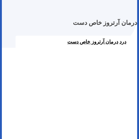
درمان آرتروز خاص دست
درد
درمان آرتروز خاص دست