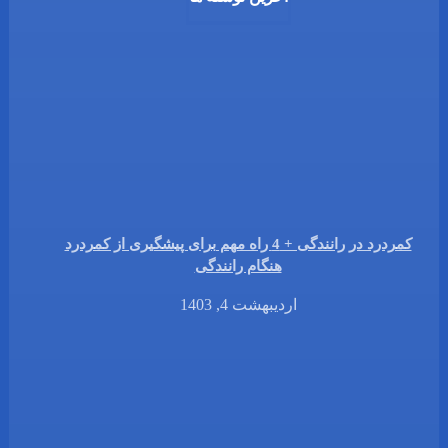
کمردرد در رانندگی + 4 راه مهم برای پیشگیری از کمردرد
هنگام رانندگی
اردیبهشت 4, 1403