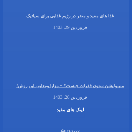
غذا های مفید و مضر در رژیم غذایی برای سیاتیک
فروردین 29, 1403
منیپولیشن ستون فقرات چیست؟ + مزایا ومعایب این روش!
فروردین 28, 1403
لینک های مفید
رزرو نوبت