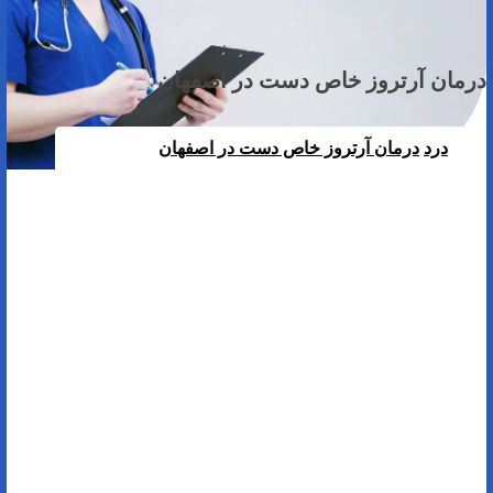
درمان آرتروز خاص دست در اصفهان
درد
درمان آرتروز خاص دست در اصفهان