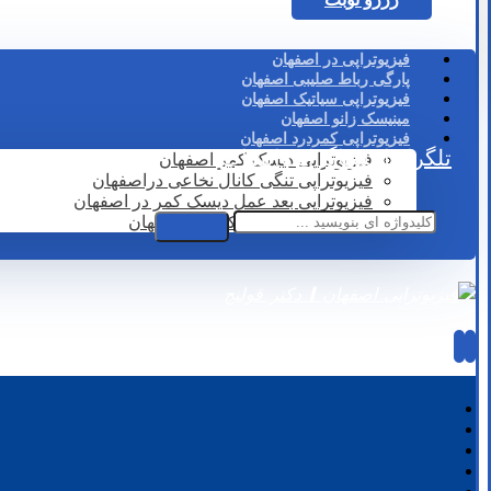
فیزیوتراپی در اصفهان
پارگی رباط صلیبی اصفهان
فیزیوتراپی سیاتیک اصفهان
مینیسک زانو اصفهان
فیزیوتراپی کمردرد اصفهان
تلگرام
اینستاگرام
واتساپ
فیزیوتراپی دیسک کمر اصفهان
فیزیوتراپی تنگی کانال نخاعی دراصفهان
فیزیوتراپی بعد عمل دیسک کمر در اصفهان
لیزر درمانی دیسک کمر در اصفهان