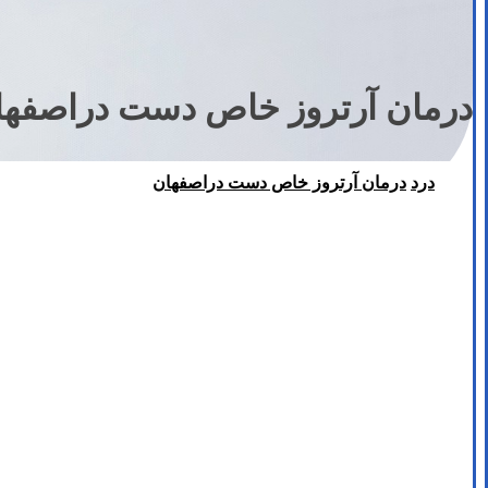
درمان آرتروز خاص دست دراصفها
درد
درمان آرتروز خاص دست دراصفهان