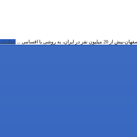
به روشی با اقسامی ...
اطلاعات