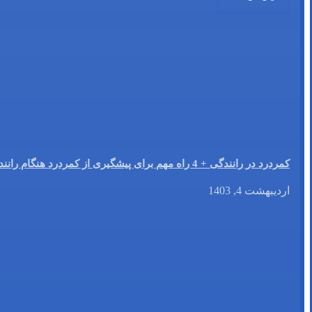
کمردرد در رانندگی + 4 راه مهم برای پیشگیری از کمردرد هنگام رانندگی
اردیبهشت 4, 1403