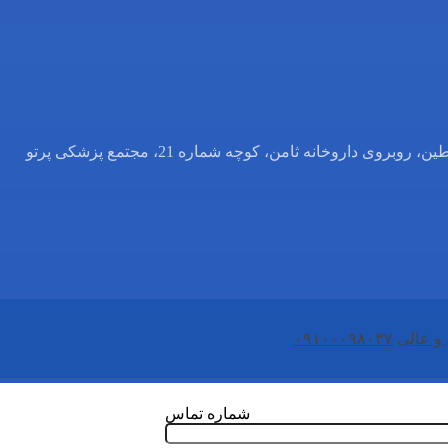
 داروخانه ثامن، کوچه شماره 21، مجتمع پزشکی پرتو
و عالی
۰۹۱۰۰۰۹۸۰۳۷
شماره تماس