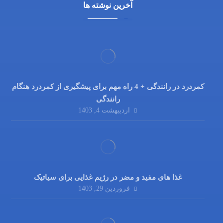
آخرین نوشته ها
کمردرد در رانندگی + 4 راه مهم برای پیشگیری از کمردرد هنگام
رانندگی
اردیبهشت 4, 1403
غذا های مفید و مضر در رژیم غذایی برای سیاتیک
فروردین 29, 1403