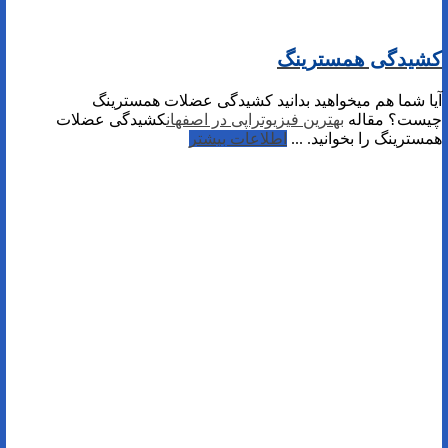
کشیدگی همسترینگ
آیا شما هم میخواهید بدانید کشیدگی عضلات همسترینگ
چیست؟ مقاله
بهترین فیزیوتراپی در اصفهان
کشیدگی عضلات
همسترینگ را بخوانید. ...
اطلاعات بیشتر