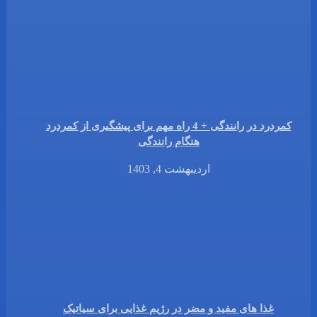
کمردرد در رانندگی + 4 راه مهم برای پیشگیری از کمردرد
هنگام رانندگی
اردیبهشت 4, 1403
غذا های مفید و مضر در رژیم غذایی برای سیاتیک