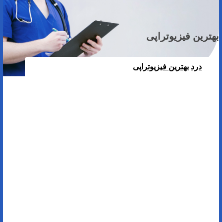
بهترین فیزیوتراپی
درد
بهترین فیزیوتراپی