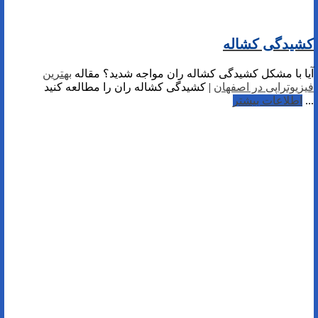
کشیدگی کشاله
آیا با مشکل کشیدگی کشاله ران مواجه شدید؟ مقاله
بهترین
فیزیوتراپی در اصفهان
| کشیدگی کشاله ران را مطالعه کنید
...
اطلاعات بیشتر