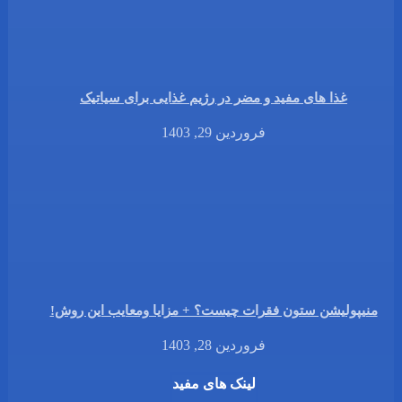
غذا های مفید و مضر در رژیم غذایی برای سیاتیک
فروردین 29, 1403
منیپولیشن ستون فقرات چیست؟ + مزایا ومعایب این روش!
فروردین 28, 1403
لینک های مفید