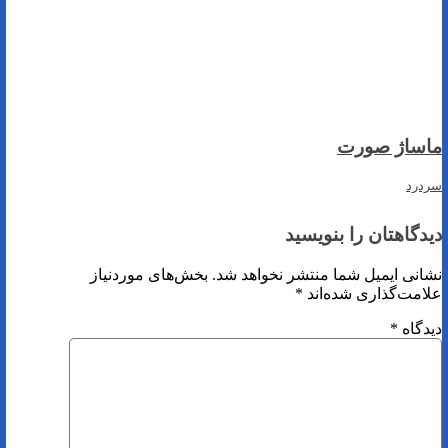
ماساژ صورت
سردرد
دیدگاهتان را بنویسید
نشانی ایمیل شما منتشر نخواهد شد.
بخش‌های موردنیاز
علامت‌گذاری شده‌اند
*
دیدگاه
*