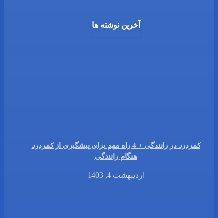
آخرین نوشته ها
کمردرد در رانندگی + 4 راه مهم برای پیشگیری از کمردرد
هنگام رانندگی
اردیبهشت 4, 1403