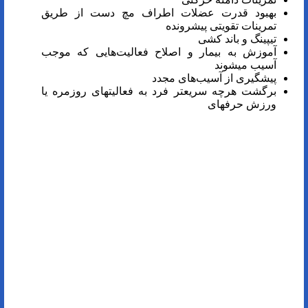
بهبود قدرت عضلات اطراف مچ دست از طریق
تمرینات تقویتی پیشرونده
تیپینگ و باند کشی
آموزش به بیمار و اصلاح فعالیت‌هایی که موجب
آسیب می­شوند
پیشگیری از آسیب‌های مجدد
برگشت هرچه سریع­تر فرد به فعالیت­های روزمره یا
ورزش حرفه­ای