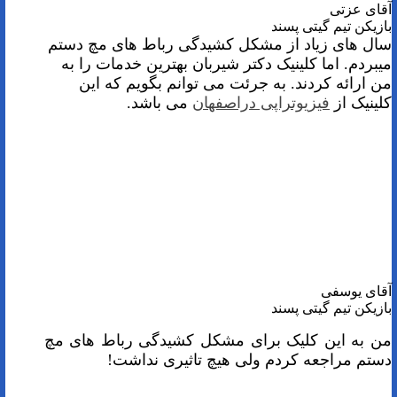
آقای عزتی
بازیکن تیم گیتی پسند
سال های زیاد از مشکل کشیدگی رباط های مچ دستم
میبردم. اما کلینیک دکتر شیربان بهترین خدمات را به
من ارائه کردند. به جرئت می توانم بگویم که این
کلینیک از
فیزیوتراپی دراصفهان
می باشد.
آقای یوسفی
بازیکن تیم گیتی پسند
من به این کلیک برای مشکل کشیدگی رباط های مچ
دستم مراجعه کردم ولی هیچ تاثیری نداشت!