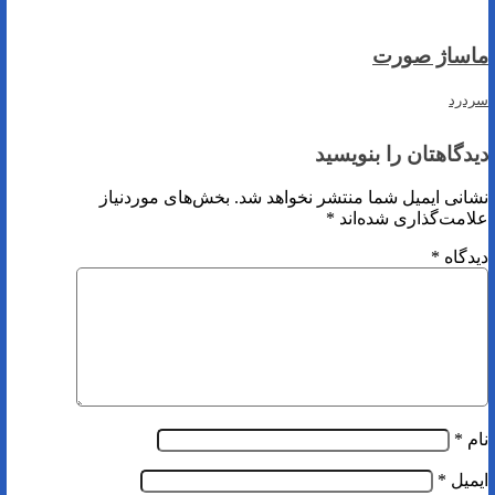
ماساژ صورت
سردرد
دیدگاهتان را بنویسید
نشانی ایمیل شما منتشر نخواهد شد.
بخش‌های موردنیاز
علامت‌گذاری شده‌اند
*
دیدگاه
*
نام
*
ایمیل
*