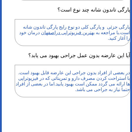
پارگی تاندون شانه چند نوع است؟
پارگی جزئی و پارگی کلی دو نوع رایج پارگی تاندون شانه
است.با مراجعه به
بهترین فیزیوتراپی دراصفهان
درمان خود
را آغاز کنید.
آیا این عارضه بدون عمل جراحی بهبود می یابد؟
در بعضی از افراد بدون جراحی این عارضه قابل بهبود است.
با استراحت کردن مصرف دارو و تمریناتی که در فیزیوتراپی
ها ارائه می گردد ممکن است بهبود یابید.اما در بعضی از افراد
حتما نیاز به جراحی می باشد.