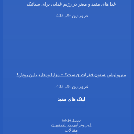
غذا های مفید و مضر در رژیم غذایی برای سیاتیک
فروردین 29, 1403
منیپولیشن ستون فقرات چیست؟ + مزایا ومعایب این روش!
فروردین 28, 1403
لینک های مفید
رزرو نوبت
فیزیوتراپی در اصفهان
مقالات