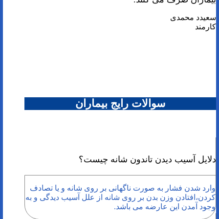
سعیدد محمدی
کارمند
سوالات رایج بیماران
دلایل آسیب دیدن تاندون شانه چیست؟
وارد شدن فشار به صورت ناگهانی بر روی شانه و یا تصادف
کردن،افتادن وزن بدن بر روی شانه از علل آسیب دیدگی و به
وجود آمدن این عارضه می باشد.