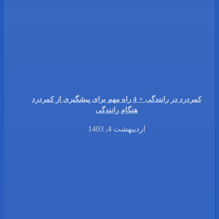
کمردرد در رانندگی + 4 راه مهم برای پیشگیری از کمردرد
هنگام رانندگی
اردیبهشت 4, 1403