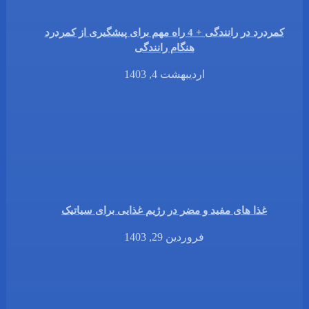
کمردرد در رانندگی + 4 راه مهم برای پیشگیری از کمردرد
هنگام رانندگی
اردیبهشت 4, 1403
غذا های مفید و مضر در رژیم غذایی برای سیاتیک
فروردین 29, 1403