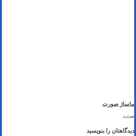
ماساژ صورت
سردرد
دیدگاهتان را بنویسید