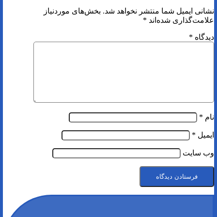
نشانی ایمیل شما منتشر نخواهد شد.
بخش‌های موردنیاز
علامت‌گذاری شده‌اند
*
دیدگاه
*
نام
*
ایمیل
*
وب‌ سایت