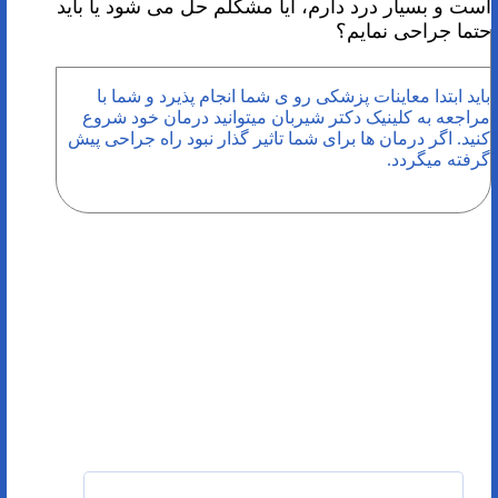
است و بسیار درد دارم، آیا مشکلم حل می شود یا باید
حتما جراحی نمایم؟
باید ابتدا معاینات پزشکی رو ی شما انجام پذیرد و شما با
مراجعه به کلینیک دکتر شیربان میتوانید درمان خود شروع
کنید. اگر درمان ها برای شما تاثیر گذار نبود راه جراحی پیش
گرفته میگردد.