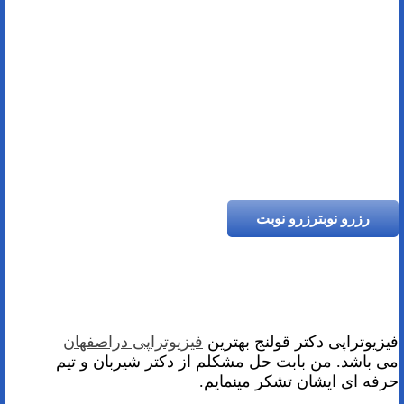
رزرو نوبت
رزرو نوبت
فیزیوتراپی دکتر قولنج بهترین
فیزیوتراپی دراصفهان
می باشد. من بابت حل مشکلم از دکتر شیربان و تیم
حرفه ای ایشان تشکر مینمایم.