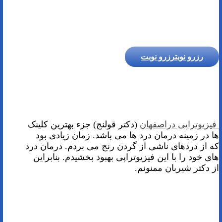
رزرو نوبت
رزرو نوبت
فیزیوتراپی دراصفهان
(دکتر قولنج) جزء بهترین کلینک
ها در زمینه درمان درد ها می باشد. زمان زیادی بود
که از دردهای ناشی از گردن رنج می بردم. درمان درد
های خود را با این فیزیوتراپی بهبود بخشیدم. بنابراین
از دکتر شیربان ممنونم.