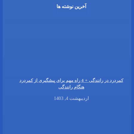
آخرین نوشته ها
کمردرد در رانندگی + 4 راه مهم برای پیشگیری از کمردرد
هنگام رانندگی
اردیبهشت 4, 1403