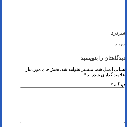
سردرد
سردرد
دیدگاهتان را بنویسید
نشانی ایمیل شما منتشر نخواهد شد.
بخش‌های موردنیاز
علامت‌گذاری شده‌اند
*
دیدگاه
*