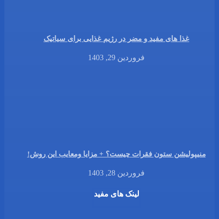
غذا های مفید و مضر در رژیم غذایی برای سیاتیک
فروردین 29, 1403
منیپولیشن ستون فقرات چیست؟ + مزایا ومعایب این روش!
فروردین 28, 1403
لینک های مفید