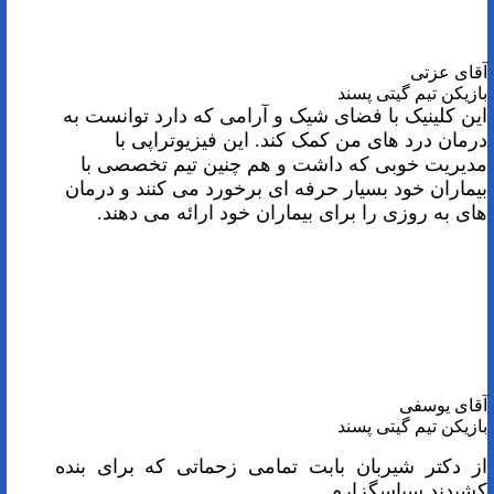
آقای عزتی
بازیکن تیم گیتی پسند
این کلینیک با فضای شیک و آرامی که دارد توانست به
درمان درد های من کمک کند. این فیزیوتراپی با
مدیریت خوبی که داشت و هم چنین تیم تخصصی با
بیماران خود بسیار حرفه ای برخورد می کنند و درمان
های به روزی را برای بیماران خود ارائه می دهند.
آقای یوسفی
بازیکن تیم گیتی پسند
از دکتر شیربان بابت تمامی زحماتی که برای بنده
کشیدند سپاسگزارم.