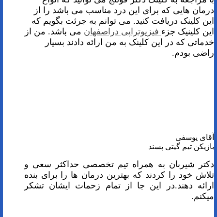
درمان هایی که برای این درد مناسب می باشد را از
این کلینک دریافت کنید. می توانم به جرئت بگویم که
این کلینیک جزء
فیزیوتراپی دراصفهان
می باشد. من از
خدماتی که در این کلینک به من ارائه دادند بسیار
راضی بودم.
آقای یوسفی
بازیکن تیم گیتی پسند
دکتر شیربان به همراه تیم تخصصی حداکثر سعی و
تلاش خود را کردند که بهترین درمان ها را برای بنده
ارائه دهند.در این جا از تمام زحمات ایشان تشکر
میکنم.