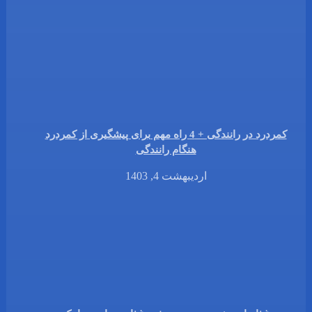
کمردرد در رانندگی + 4 راه مهم برای پیشگیری از کمردرد
هنگام رانندگی
اردیبهشت 4, 1403