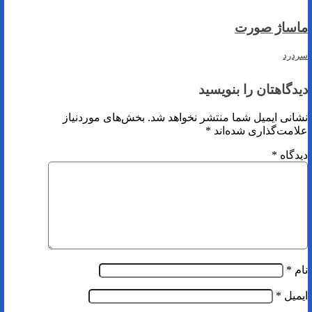
ماساژ صورت
سردرد
دیدگاهتان را بنویسید
نشانی ایمیل شما منتشر نخواهد شد.
بخش‌های موردنیاز
علامت‌گذاری شده‌اند
*
دیدگاه
*
نام
*
ایمیل
*