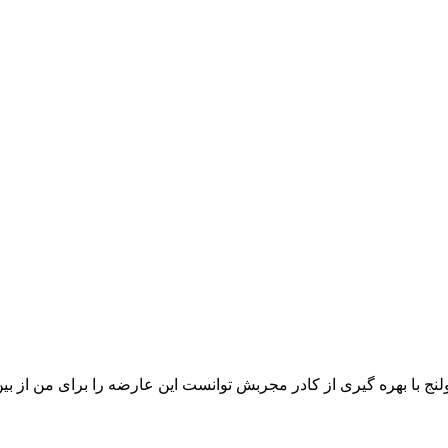
نج با بهره گیری از کادر مجربش توانست این عارضه را برای من از بین 