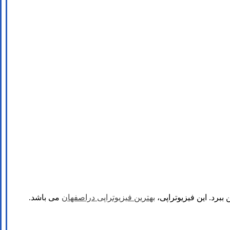
ببرد. این فیزیوتراپی،
بهترین فیزیوتراپی دراصفهان
می باشد.