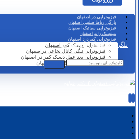
فیزیوتراپی در اصفهان
پارگی رباط صلیبی اصفهان
فیزیوتراپی سیاتیک اصفهان
مینیسک زانو اصفهان
فیزیوتراپی کمردرد اصفهان
تلگرام
اینستاگرام
واتساپ
فیزیوتراپی دیسک کمر اصفهان
فیزیوتراپی تنگی کانال نخاعی دراصفهان
فیزیوتراپی بعد عمل دیسک کمر در اصفهان
لیزر درمانی دیسک کمر در اصفهان