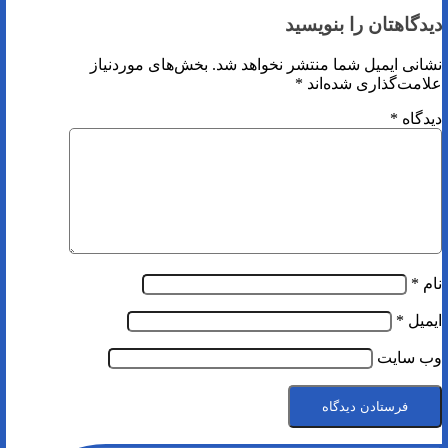
دیدگاهتان را بنویسید
نشانی ایمیل شما منتشر نخواهد شد.
بخش‌های موردنیاز
علامت‌گذاری شده‌اند
*
دیدگاه
*
نام
*
ایمیل
*
وب‌ سایت