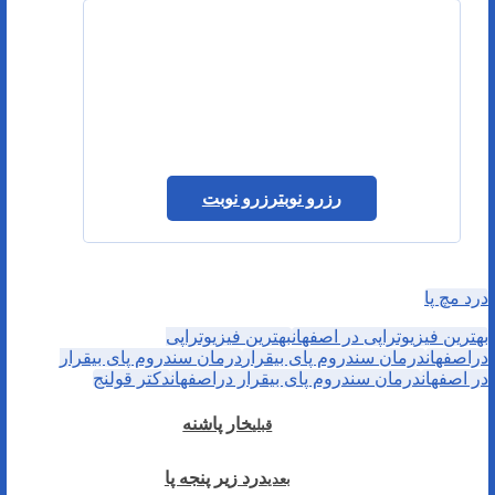
رزرو نوبت
رزرو نوبت
درد مچ پا
بهترین فیزیوتراپی در اصفهان
بهترین فیزیوتراپی
دراصفهان
درمان سندروم پای بیقرار
درمان سندروم پای بیقرار
در اصفهان
درمان سندروم پای بیقرار دراصفهان
دکتر قولنج
خار پاشنه
قبلی
درد زیر پنجه پا
بعدی