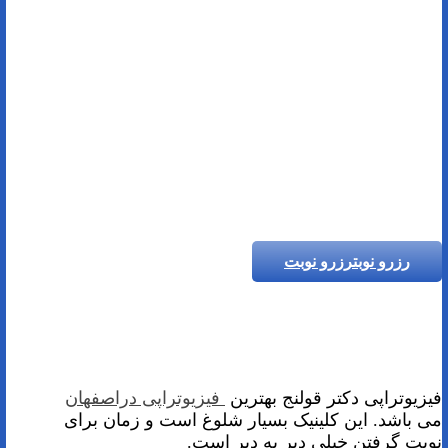
رزرو نوبت
رزرو نوبت
فیزیوتراپی دکتر قولنج بهترین
فیزیوتراپی دراصفهان
می باشد. این کلینیک بسیار شلوغ است و زمان برای
نوبت گرفتن خیلی دیر به دیر است.