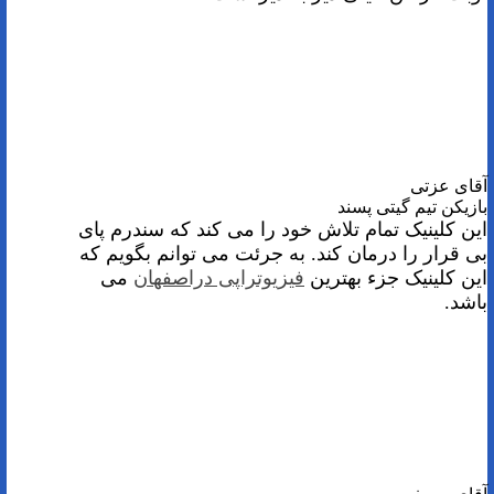
آقای عزتی
بازیکن تیم گیتی پسند
این کلینیک تمام تلاش خود را می کند که سندرم پای
بی قرار را درمان کند. به جرئت می توانم بگویم که
این کلینیک جزء بهترین
فیزیوتراپی دراصفهان
می
باشد.