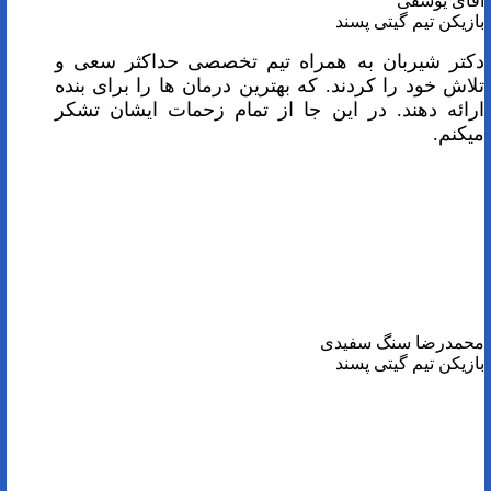
آقای یوسفی
بازیکن تیم گیتی پسند
دکتر شیربان به همراه تیم تخصصی حداکثر سعی و
تلاش خود را کردند. که بهترین درمان ها را برای بنده
ارائه دهند. در این جا از تمام زحمات ایشان تشکر
میکنم.
محمدرضا سنگ سفیدی
بازیکن تیم گیتی پسند