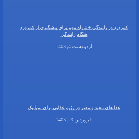
کمردرد در رانندگی + 4 راه مهم برای پیشگیری از کمردرد
هنگام رانندگی
اردیبهشت 4, 1403
غذا های مفید و مضر در رژیم غذایی برای سیاتیک
فروردین 29, 1403