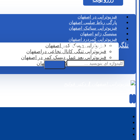
فیزیوتراپی در اصفهان
پارگی رباط صلیبی اصفهان
فیزیوتراپی سیاتیک اصفهان
مینیسک زانو اصفهان
فیزیوتراپی کمردرد اصفهان
تلگرام
اینستاگرام
واتساپ
فیزیوتراپی دیسک کمر اصفهان
فیزیوتراپی تنگی کانال نخاعی دراصفهان
فیزیوتراپی بعد عمل دیسک کمر در اصفهان
لیزر درمانی دیسک کمر در اصفهان