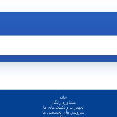
خانه
مشاوره رایگان
تجهیزات و تکنیک های ما
سرویس های تخصصی ما