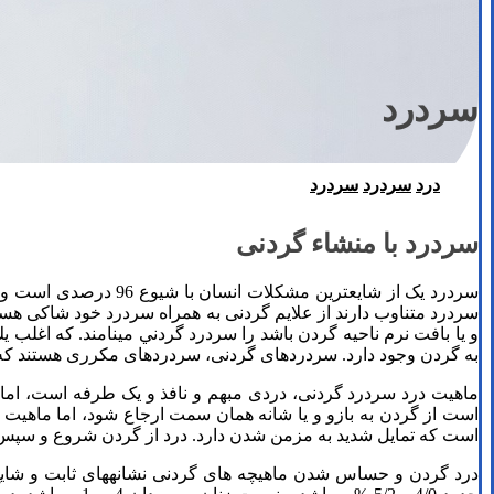
سردرد
درد
سردرد
سردرد
سردرد با منشاء گردنی
سردرد متناوب دارند از علایم گردنی به همراه سردرد خود شاکی هستند.
به­ گردن وجود دارد. سردردهای گردنی، سردردهای مکرری هستند که د
ماهیت درد سردرد گردنی، دردی مبهم و نافذ و یک طرفه است، اما 
است از گردن به بازو و یا شانه همان سمت ارجاع شود، اما ماهیت 
است که تمایل شدید به مزمن شدن دارد. درد از گردن شروع و سپس
درد گردن و حساس شدن ماهیچه های گردنی نشانه­های ثابت و شایع