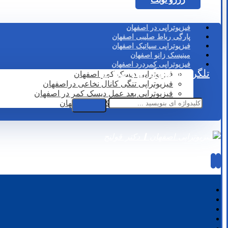
فیزیوتراپی در اصفهان
پارگی رباط صلیبی اصفهان
فیزیوتراپی سیاتیک اصفهان
مینیسک زانو اصفهان
فیزیوتراپی کمردرد اصفهان
تلگرام
اینستاگرام
واتساپ
فیزیوتراپی دیسک کمر اصفهان
فیزیوتراپی تنگی کانال نخاعی دراصفهان
فیزیوتراپی بعد عمل دیسک کمر در اصفهان
لیزر درمانی دیسک کمر در اصفهان