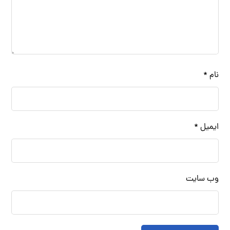
نام
*
ایمیل
*
وب‌ سایت