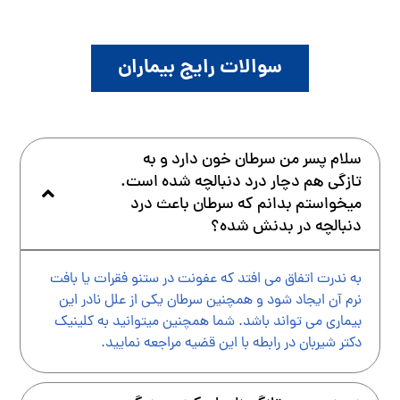
سوالات رایج بیماران
سلام پسر من سرطان خون دارد و به
تازگی هم دچار درد دنبالچه شده است.
میخواستم بدانم که سرطان باعث درد
دنبالچه در بدنش شده؟
به ندرت اتفاق می افتد که عفونت در ستنو فقرات یا بافت
نرم آن ایجاد شود و همچنین سرطان یکی از علل نادر این
بیماری می تواند باشد. شما همچنین میتوانید به کلینیک
دکتر شیربان در رابطه با این قضیه مراجعه نمایید.