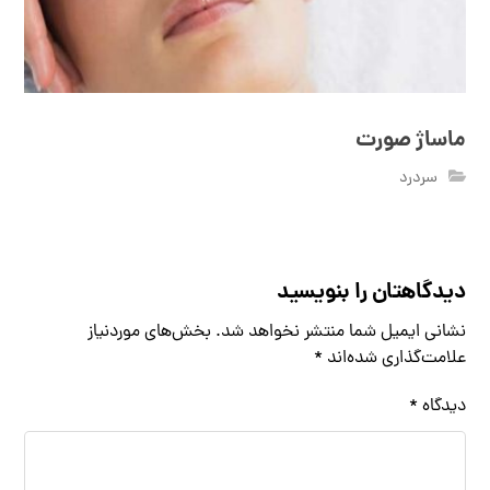
ماساژ صورت
سردرد
دیدگاهتان را بنویسید
نشانی ایمیل شما منتشر نخواهد شد.
بخش‌های موردنیاز
علامت‌گذاری شده‌اند
*
دیدگاه
*