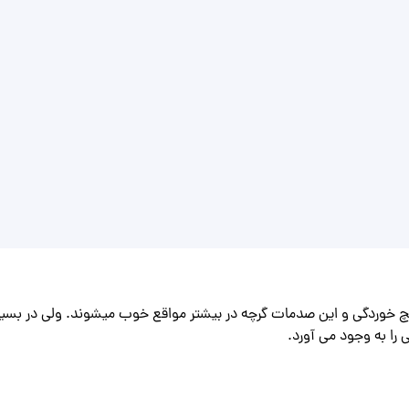
وردگی و این صدمات گرچه در بیشتر مواقع خوب میشوند. ولی در بسیا
 را به وجود می آورد.