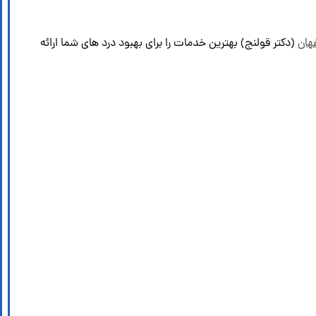
هان
(دکتر قولنج) بهترین خدمات را برای بهبود درد های شما ارائه