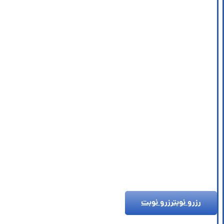
رزرو نوبت
رزرو نوبت