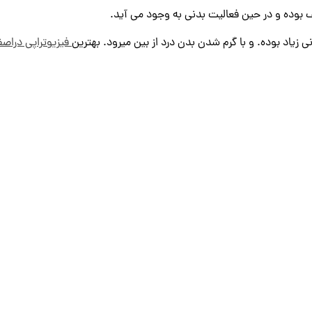
 بوده و در حین فعالیت بدنی به وجود می آید.
زیاد بوده. و با گرم شدن بدن درد از بین میرود. بهترین
فیزیوتراپی دراصف