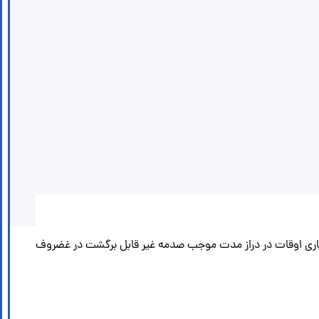
ری اوقات در دراز مدت موجب صدمه غیر قابل برگشت در غضروف