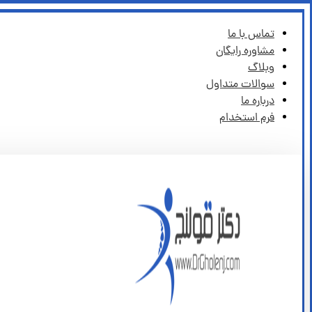
تماس با ما
مشاوره رایگان
وبلاگ
سوالات متداول
درباره ما
فرم استخدام