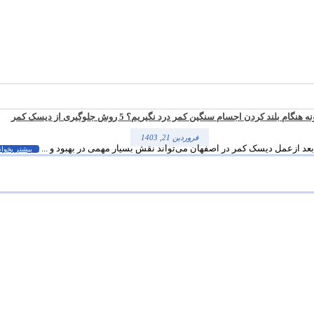
هنگام بلند کردن اجسام سنگین کمر درد نگیریم؟ 5 روش جلوگیری از دیسک کمر
فروردین 21, 1403
بعد ازعمل دیسک کمر در اصفهان می‌تواند نقش بسیار مهمی در بهبود و ...
بیشتر بخوان