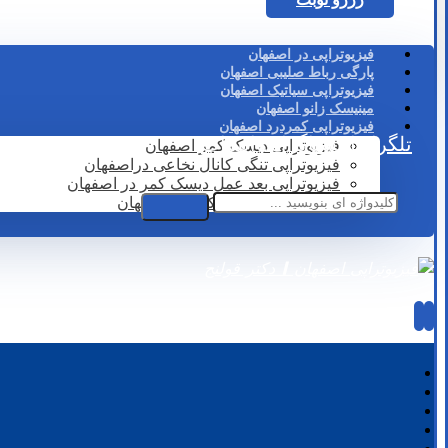
فیزیوتراپی در اصفهان
پارگی رباط صلیبی اصفهان
فیزیوتراپی سیاتیک اصفهان
مینیسک زانو اصفهان
فیزیوتراپی کمردرد اصفهان
تلگرام
اینستاگرام
واتساپ
فیزیوتراپی دیسک کمر اصفهان
فیزیوتراپی تنگی کانال نخاعی دراصفهان
فیزیوتراپی بعد عمل دیسک کمر در اصفهان
لیزر درمانی دیسک کمر در اصفهان