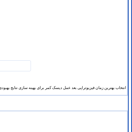
انتخاب بهترین زمان فیزیوتراپی بعد عمل دیسک کمر برای بهینه سازی نتایج بهبو