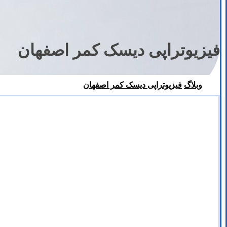
فیزیوتراپی دیسک کمر اصفهان
وبلاگ
فیزیوتراپی دیسک کمر اصفهان