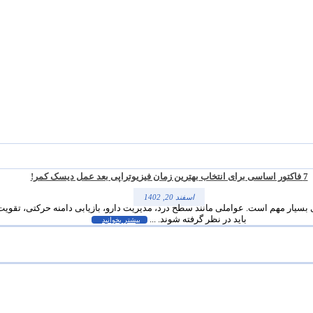
7 فاکتور اساسی برای انتخاب بهترین زمان فیزیوتراپی بعد عمل دیسک کمر!
اسفند 20, 1402
دی بسیار مهم است. عواملی مانند سطح درد، مدیریت دارو، بازیابی دامنه‌ حرکتی، ت
باید در نظر گرفته شوند. ...
بیشتر بخوانید