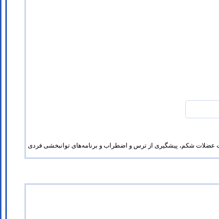
قویت عضلات شکم، پیشگیری از ترس و اضطراب و برنامه‌های توانبخشی فردی