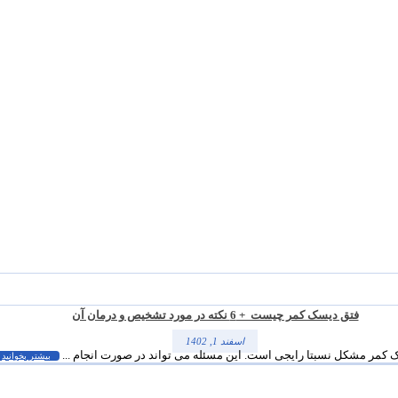
فتق دیسک کمر چیست + 6 نکته در مورد تشخیص و درمان آن
اسفند 1, 1402
کمر مشکل نسبتا رایجی است. این مسئله می تواند در صورت انجام ...
بیشتر بخوانید