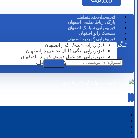
فیزیوتراپی در اصفهان
پارگی رباط صلیبی اصفهان
فیزیوتراپی سیاتیک اصفهان
مینیسک زانو اصفهان
فیزیوتراپی کمردرد اصفهان
تلگرام
اینستاگرام
واتساپ
فیزیوتراپی دیسک کمر اصفهان
فیزیوتراپی تنگی کانال نخاعی دراصفهان
فیزیوتراپی بعد عمل دیسک کمر در اصفهان
لیزر درمانی دیسک کمر در اصفهان