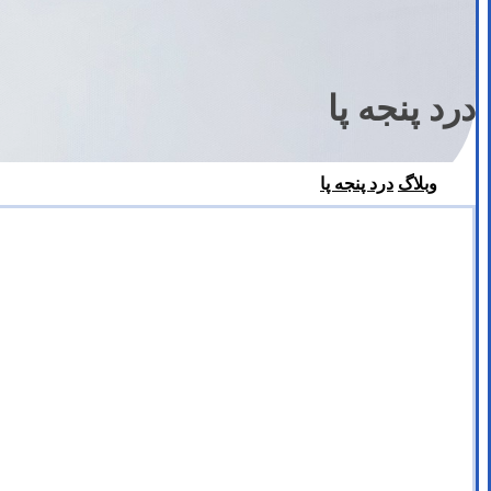
درد پنجه پا
وبلاگ
درد پنجه پا