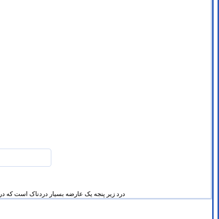
درد زیر پنجه یک عارضه بسیار دردناک است که در 