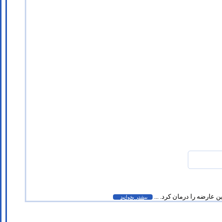
 عارضه را درمان کرد. ...
بیشتر بخوانید