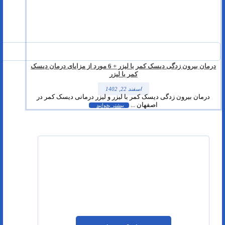
درمان بیرون زدگی دیسک کمر با لیزر + 6 مورد از مزایای درمان دیسک
کمر با لیزر
اسفند 22, 1402
درمان بیرون زدگی دیسک کمر با لیزر و لیزر درمانی دیسک کمر در
اصفهان ...
بیشتر بخوانید