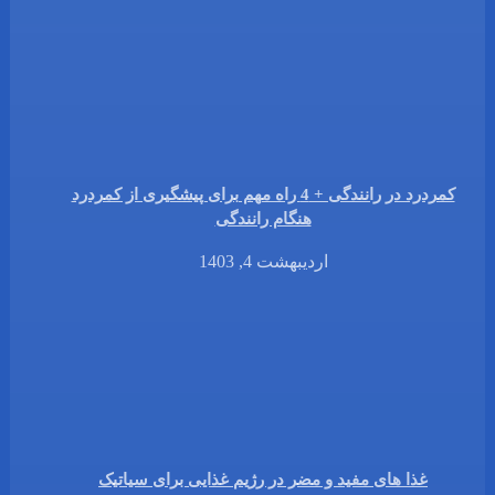
کمردرد در رانندگی + 4 راه مهم برای پیشگیری از کمردرد
هنگام رانندگی
اردیبهشت 4, 1403
غذا های مفید و مضر در رژیم غذایی برای سیاتیک