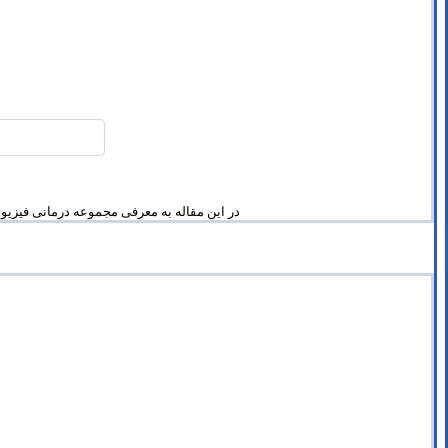
در این مقاله به معرفی مجموعه درمانی فیزیوتراپی در 