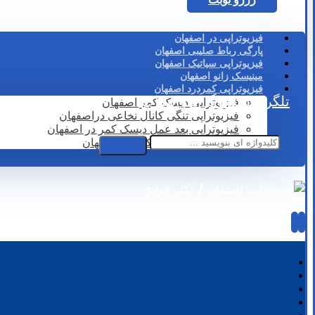
فیزیوتراپی در اصفهان
پارگی رباط صلیبی اصفهان
فیزیوتراپی سیاتیک اصفهان
مینیسک زانو اصفهان
فیزیوتراپی کمردرد اصفهان
تلگرام
اینستاگرام
واتساپ
فیزیوتراپی دیسک کمر اصفهان
فیزیوتراپی تنگی کانال نخاعی دراصفهان
فیزیوتراپی بعد عمل دیسک کمر در اصفهان
لیزر درمانی دیسک کمر در اصفهان