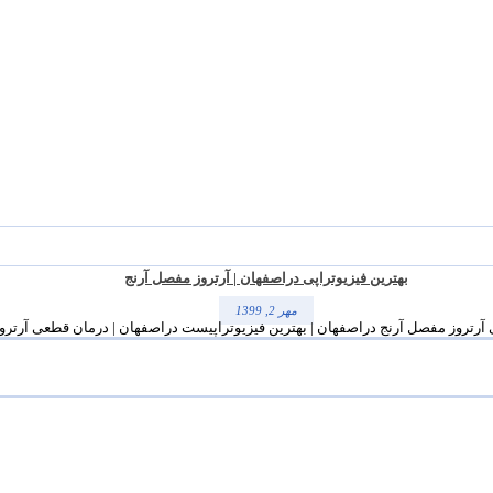
بهترین فیزیوتراپی دراصفهان | آرتروز مفصل آرنج
مهر 2, 1399
 آرتروز مفصل آرنج دراصفهان | بهترین فیزیوتراپیست دراصفهان | درمان قطعی آرتروز |