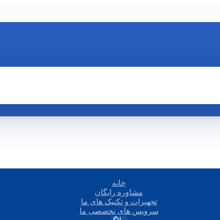
خانه
مشاوره رایگان
تجهیزات و تکنیک های ما
سرویس های تخصصی ما