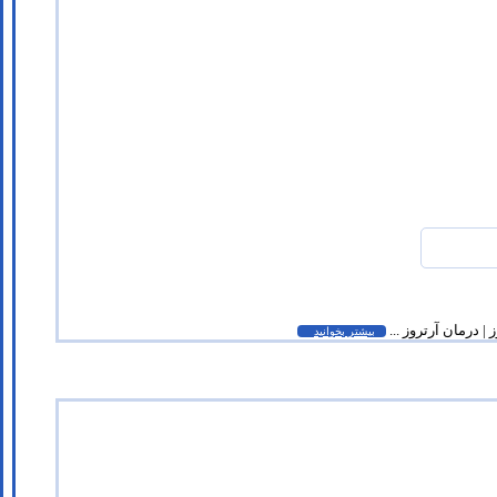
 درمان آرتروز ...
بیشتر بخوانید