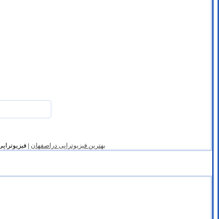
بهترین فیزیوتراپی دراصفهان
| فیزیوتراپی