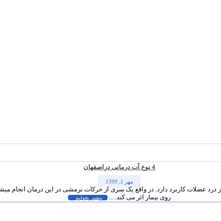
4 نوع آب درمانی دراصفهان
مهر 1, 1399
درد عضلات کاربرد دارد. در واقع یک سری از حرکات نرمشی در این درمان انجام میشو
روی بیمار اثر می کند. ...
بیشتر بخوانید