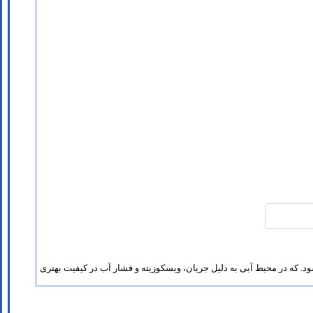
د. که در محیط آبی به دلیل جریان، ویسکوزیته و فشار آب در کیفیت بهتری