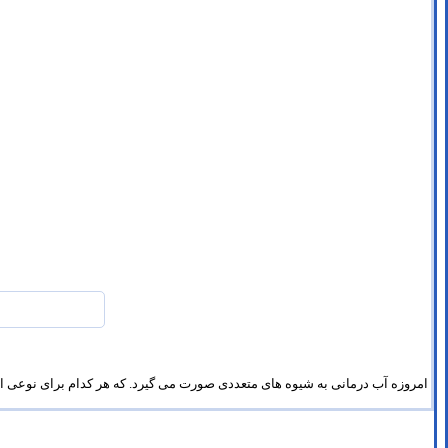
امروزه آب درمانی به شیوه های متعددی صورت می گیرد. که هر کدام برای نوعی از 