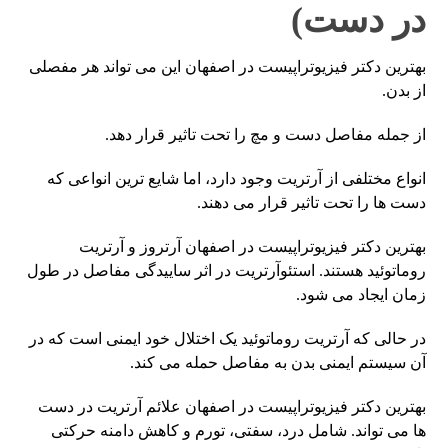
در دست)
بهترین دکتر فیزیوتراپیست در اصفهان این می تواند هر مفصلی
از بدن.
از جمله مفاصل دست و مچ را تحت تاثیر قرار دهد.
انواع مختلفی از آرتریت وجود دارد، اما شایع ترین انواعی که
دست ها را تحت تاثیر قرار می دهند.
بهترین دکتر فیزیوتراپیست در اصفهان آرتروز و آرتریت
روماتوئید هستند. استئوآرتریت در اثر ساییدگی مفاصل در طول
زمان ایجاد می شود.
در حالی که آرتریت روماتوئید یک اختلال خود ایمنی است که در
آن سیستم ایمنی بدن به مفاصل حمله می کند.
بهترین دکتر فیزیوتراپیست در اصفهان علائم آرتریت در دست
ها می تواند. شامل درد، سفتی، تورم و کاهش دامنه حرکتی