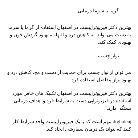
گرما یا سرما درمانی
بهترین دکتر فیزیوتراپیست در اصفهان استفاده از گرما یا سرما
به دست می تواند. به کاهش درد و التهاب، بهبود گردش خون و
بهبودی کمک کند.
نوار چسب
می توان از نوار چسب برای حمایت از دست و مچ، کاهش درد و
بهبود تراز مفاصل استفاده کرد.
بهترین دکتر فیزیوتراپیست در اصفهان تکنیک های خاص مورد
استفاده در فیزیوتراپی دست به شرایط فرد و اهداف درمانی
بستگی دارد.
drgholenj مهم است که با یک فیزیوتراپیست واجد شرایط کار
کنید که بتواند یک درمان سفارشی ایجاد کند.