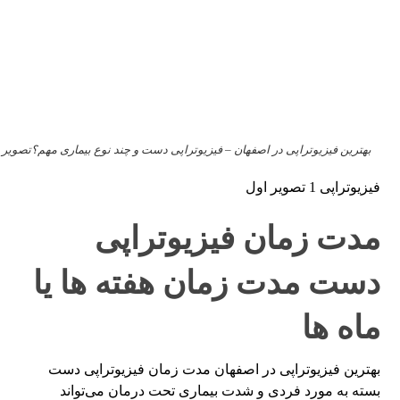
بهترین فیزیوتراپی در اصفهان – فیزیوتراپی دست و چند نوع بیماری مهم؟تصویر ا
فیزیوتراپی 1 تصویر اول
مدت زمان فیزیوتراپی
دست مدت زمان هفته ها یا
ماه ها
بهترین فیزیوتراپی در اصفهان مدت زمان فیزیوتراپی دست
بسته به مورد فردی و شدت بیماری تحت درمان می‌تواند