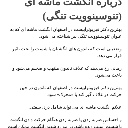
درباره انگشت ماشه ای
(تنوسینوویت تنگی)
بهترین دکتر فیزیوتراپیست در اصفهان انگشت ماشه ای که به
عنوان تنوسینوویت تنگی نیز شناخته می شود.
وضعیتی است که تاندون های انگشتان یا شست را تحت تاثیر
قرار می دهد.
زمانی رخ می‌دهد که غلاف تاندون ملتهب و ضخیم می‌شود و
باعث می‌شود.
بهترین دکتر فیزیوتراپیست در اصفهان که تاندون در حین
حرکت در غلاف گیر کند یا «محرک» شود.
علائم انگشت ماشه ای می تواند شامل درد، سفتی.
و احساس ضربه زدن یا ضربه زدن هنگام حرکت دادن انگشت
یا شست آسیب دیده باشد. در موارد شدید، انگشت ممکن است