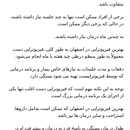
متفاوت باشد.
برخی از افراد ممکن است تنها به چند جلسه نیاز داشته باشند،
در حالی که برخی دیگر ممکن است.
به چندین ماه درمان نیاز داشته باشند.
بهترین فیزیوتراپی در اصفهان به طور کلی، فیزیوتراپی دست
معمولاً به طور منظم درطی چند هفته یا ماه انجام می‌شود.
دفعات و مدت جلسات به نیازهای خاص بیمار و برنامه درمانی
که توسط فیزیوتراپیست تهیه می شود بستگی دارد.
توجه به این نکته مهم است که فیزیوتراپی دست اغلب تنها یکی
از اجزای یک برنامه درمانی بزرگ است.
بهترین فیزیوتراپی در اصفهان که ممکن است شامل داروها،
استراحت و سایر درمان ها نیز باشد.
طول درمان بستگی به پاسخ فرد به درمان و پیشرفت او در