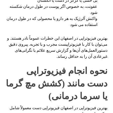
بی حسی یا گزگز در دست یا انگشتان
عفونت، به خصوص اگر پوست در طول درمان شکسته
شود
واکنش آلرژیک به هر دارو یا محصولی که در طول درمان
استفاده می شود
بهترین فیزیوتراپی در اصفهان این خطرات عموماً نادر هستند. و
می‌توان با کار با فیزیوتراپیست مجرب و با تجربه. پیروی دقیق
دستورالعمل‌های آن‌ها و گزارش سریع علائم یا نگرانی‌های
غیرعادی آن را به حداقل رساند.
نحوه انجام فیزیوتراپی
دست مانند (کشش مچ گرما
یا سرما درمانی)
بهترین فیزیوتراپی در اصفهان فیزیوتراپی دست معمولاً شامل