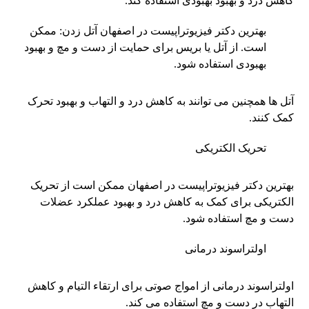
کاهش درد و بهبود بهبودی استفاده کند.
بهترین دکتر فیزیوتراپیست در اصفهان آتل زدن: ممکن
است. از آتل یا بریس برای حمایت از دست و مچ و بهبود
بهبودی استفاده شود.
آتل ها همچنین می توانند به کاهش درد و التهاب و بهبود تحرک
کمک کنند.
تحریک الکتریکی
بهترین دکتر فیزیوتراپیست در اصفهان ممکن است از تحریک
الکتریکی برای کمک به کاهش درد و بهبود عملکرد عضلات
دست و مچ استفاده شود.
اولتراسوند درمانی
اولتراسوند درمانی از امواج صوتی برای ارتقاء التیام و کاهش
التهاب در دست و مچ استفاده می کند.