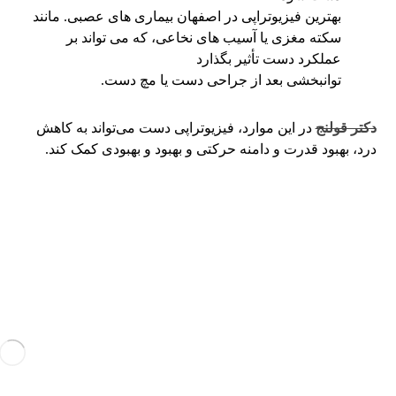
بهترین فیزیوتراپی در اصفهان بیماری های عصبی. مانند
سکته مغزی یا آسیب های نخاعی، که می تواند بر
عملکرد دست تأثیر بگذارد
توانبخشی بعد از جراحی دست یا مچ دست.
دکتر قولنج
در این موارد، فیزیوتراپی دست می‌تواند به کاهش
درد، بهبود قدرت و دامنه حرکتی و بهبود و بهبودی کمک کند.