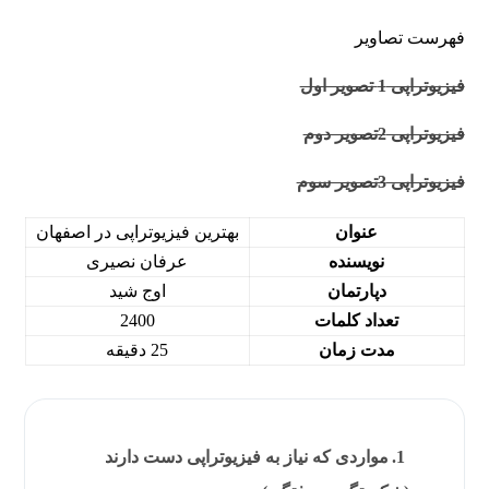
فهرست تصاویر
فیزیوتراپی 1 تصویر اول
فیزیوتراپی 2تصویر دوم
فیزیوتراپی 3تصویر سوم
عنوان
بهترین فیزیوتراپی در اصفهان
نویسنده
عرفان نصیری
دپارتمان
اوج شید
تعداد کلمات
2400
مدت زمان
25 دقیقه
مواردی که نیاز به فیزیوتراپی دست دارند