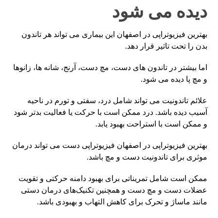
دیده می شود
بهترین فیزیوتراپی در اصفهان این بیماری می تواند هر تاندون
بدن را تحت تاثیر قرار دهد.
اما بیشتر در تاندون های دست، مچ دست، آرنج، شانه ها، زانوها
و مچ پا دیده می شود.
علائم تاندونیت می تواند شامل درد، سفتی و تورم در ناحیه
آسیب دیده باشد. درد ممکن است با حرکت یا فعالیت بدتر شود
و ممکن است با استراحت بهبود یابد.
بهترین فیزیوتراپی در اصفهان فیزیوتراپی دست می تواند درمان
موثری برای تاندونیت دست و مچ باشد.
ممکن است شامل تمریناتی برای بهبود دامنه حرکتی و تقویت
عضلات دست و مچ دست و همچنین تکنیک‌های درمان دستی
مانند ماساژ و تحرک برای کاهش التهاب و بهبودی باشد.