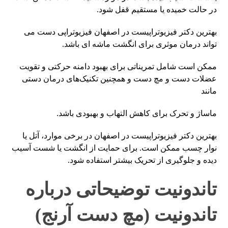
در حالت خمیده یا مستقیم قفل شود.
بهترین دکتر فیزیوتراپیست در اصفهان فیزیوتراپی دست می
تواند درمان موثری برای انگشت ماشه ای باشد.
ممکن است شامل تمریناتی برای بهبود دامنه حرکتی و تقویت
عضلات دست و مچ دست و همچنین تکنیک‌های درمان دستی
مانند
ماساژ و تحرک برای کاهش التهاب و بهبودی باشد.
بهترین دکتر فیزیوتراپیست در اصفهان در برخی موارد، آتل یا
نوار چسب ممکن است. برای حمایت از انگشت یا شست آسیب
دیده و جلوگیری از تحریک بیشتر استفاده شود.
تاندونیت توضیحاتی درباره
تاندونیت (مچ دست آرنج)