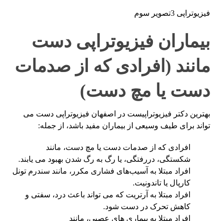
فیزیوتراپی 3تصویر سوم
بیماران فیزیوتراپی دست
مانند (افرادی که از صدمات
دست یا مچ دست)
بهترین دکتر فیزیوتراپیست در اصفهان فیزیوتراپی دست می
تواند برای طیف وسیعی از بیماران مفید باشد، از جمله:
افرادی که از صدمات دست یا مچ دست، مانند
شکستگی، دررفتگی، یا رگ به رگ شدن بهبود می یابند.
افراد مبتلا به آسیب‌های فشاری مکرر، مانند سندرم تونل
کارپال یا تاندونیت.
افراد مبتلا به آرتریت که می تواند باعث درد، سفتی و
کاهش تحرک در دست شود.
افراد مبتلا به بیماری های عصبی، مانند