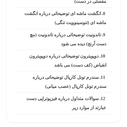
مفصلی در دست)
انگشت ماشه ای توضیحاتی درباره انگشت
ماشه ای (تنوسینوویت تنگی)
تاندونیت توضیحاتی درباره تاندونیت (مچ
دست آرنج) دیده می شود
دوپویترون توضیحاتی درباره دوپویترون
انقباض (کف دست) می باشد
سندرم تونل کارپال توضیحاتی درباره
سندرم تونل کارپال (عصب میانی)
سوالات متداول درباره فیزیوتراپی دست
عبارتد از موارد زیر