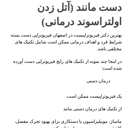
دست مانند (آتل زدن
اولتراسوند درمانی)
بهترین دکتر فیزیوتراپیست در اصفهان فیزیوتراپی دست بسته
شرایط فرد و اهداف درمانی ممکن است شامل تکنیک های
مختلفی باشد.
در اینجا چند نمونه از تکنیک های رایج فیزیوتراپی دست آورده
شده است:
درمان دستی
یک فیزیوتراپیست ممکن است.
از تکنیک های درمان دستی مانند
ماساژ، موبیلیزاسیون یا دستکاری برای بهبود تحرک مفصل،