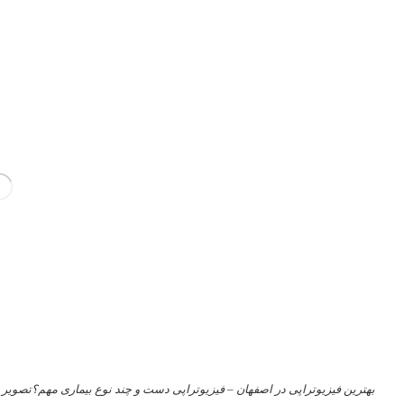
بهترین فیزیوتراپی در اصفهان – فیزیوتراپی دست و چند نوع بیماری مهم؟تصویر 