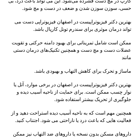
کارپ در مچ دست فشرده می‌شود. این می تواند باعث درد، بی
حسی، سوزن سوزن شدن و ضعف در دست و مچ شود.
بهترین دکتر فیزیوتراپیست در اصفهان فیزیوتراپی دست می
تواند درمان موثری برای سندرم تونل کارپال باشد.
ممکن است شامل تمریناتی برای بهبود دامنه حرکتی و تقویت
عضلات دست و مچ دست و همچنین تکنیک‌های درمان دستی
مانند
ماساژ و تحرک برای کاهش التهاب و بهبودی باشد.
بهترین دکتر فیزیوتراپیست در اصفهان در برخی موارد، آتل یا
نوار چسب ممکن است. برای حمایت از ناحیه آسیب دیده و
جلوگیری از تحریک بیشتر استفاده شود.
همچنین مهم است که به ناحیه آسیب دیده استراحت دهید و از
فعالیت هایی که باعث درد یا ناراحتی می شود. اجتناب کنید.
داروهای مسکن بدون نسخه یا داروهای ضد التهاب نیز ممکن