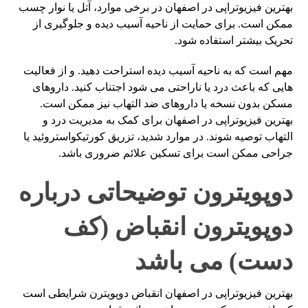
بهترین فیزیوتراپی در اصفهان در برخی موارد، آتل یا نوار چسب
ممکن است. برای حمایت از ناحیه آسیب دیده و جلوگیری از
تحریک بیشتر استفاده شود.
مهم است که به ناحیه آسیب دیده استراحت دهید. و از فعالیت
هایی که باعث درد یا ناراحتی می شود اجتناب کنید. داروهای
مسکن بدون نسخه یا داروهای ضد التهاب نیز ممکن است.
بهترین فیزیوتراپی در اصفهان برای کمک به مدیریت درد و
التهاب توصیه شوند. در موارد شدید، تزریق کورتیکواستروئید یا
جراحی ممکن است برای تسکین علائم ضروری باشد.
دوپویترون توضیحاتی درباره
دوپویترون انقباض (کف
دست) می باشد
بهترین فیزیوتراپی در اصفهان انقباض دوپویترن شرایطی است