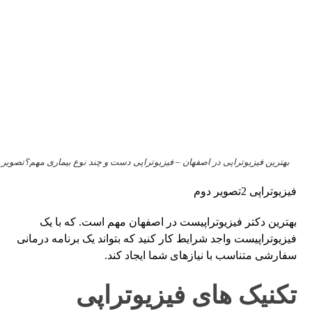
بهترین فیزیوتراپی در اصفهان – فیزیوتراپی دست و چند نوع بیماری مهم؟تصویر د
فیزیوتراپی 2تصویر دوم
بهترین دکتر فیزیوتراپیست در اصفهان مهم است. که با یک
فیزیوتراپیست واجد شرایط کار کنید که بتواند یک برنامه درمانی
سفارشی متناسب با نیازهای شما ایجاد کند.
تکنیک های فیزیوتراپی