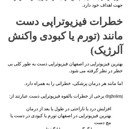
جهت اهداف خود دارد.
خطرات فیزیوتراپی دست
مانند (تورم یا کبودی واکنش
آلرژیک)
بهترین فیزیوتراپی در اصفهان فیزیوتراپی دست به طور کلی بی
خطر در نظر گرفته می شود.
اما مانند هر درمان پزشکی، خطراتی را به همراه دارد.
drgholenj برخی از خطرات بالقوه فیزیوتراپی دست عبارتند از:
افزایش درد یا ناراحتی در طول یا بعد از درمان
بهترین فیزیوتراپی در اصفهان تورم یا کبودی در دست یا
مچ دست