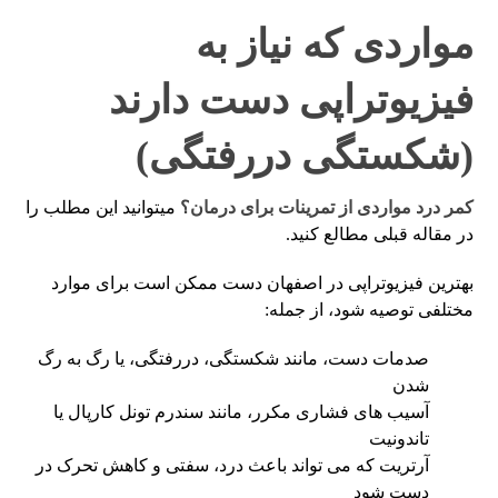
مواردی که نیاز به
فیزیوتراپی دست دارند
(شکستگی دررفتگی)
کمر درد مواردی از تمرینات برای درمان؟
میتوانید این مطلب را
در مقاله قبلی مطالع کنید.
بهترین فیزیوتراپی در اصفهان دست ممکن است برای موارد
مختلفی توصیه شود، از جمله:
صدمات دست، مانند شکستگی، دررفتگی، یا رگ به رگ
شدن
آسیب های فشاری مکرر، مانند سندرم تونل کارپال یا
تاندونیت
آرتریت که می تواند باعث درد، سفتی و کاهش تحرک در
دست شود