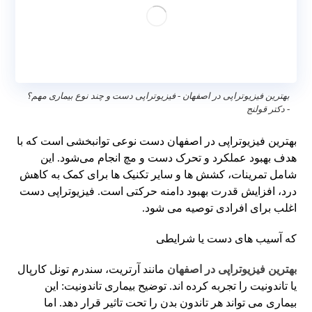
بهترین فیزیوتراپی در اصفهان - فیزیوتراپی دست و چند نوع بیماری مهم؟
- دکتر قولنج
بهترین فیزیوتراپی در اصفهان دست نوعی توانبخشی است که با
هدف بهبود عملکرد و تحرک دست و مچ انجام می‌شود. این
شامل تمرینات، کشش ها و سایر تکنیک ها برای کمک به کاهش
درد، افزایش قدرت بهبود دامنه حرکتی است. فیزیوتراپی دست
اغلب برای افرادی توصیه می شود.
که آسیب های دست یا شرایطی
بهترین فیزیوتراپی در اصفهان
مانند آرتریت، سندرم تونل کارپال
یا تاندونیت را تجربه کرده اند. توضیح بیماری تاندونیت: این
بیماری می تواند هر تاندون بدن را تحت تاثیر قرار دهد. اما