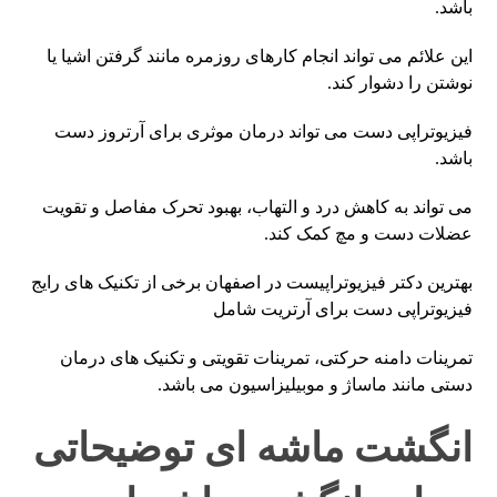
باشد.
این علائم می تواند انجام کارهای روزمره مانند گرفتن اشیا یا
نوشتن را دشوار کند.
فیزیوتراپی دست می تواند درمان موثری برای آرتروز دست
باشد.
می تواند به کاهش درد و التهاب، بهبود تحرک مفاصل و تقویت
عضلات دست و مچ کمک کند.
بهترین دکتر فیزیوتراپیست در اصفهان برخی از تکنیک های رایج
فیزیوتراپی دست برای آرتریت شامل
تمرینات دامنه حرکتی، تمرینات تقویتی و تکنیک های درمان
دستی مانند ماساژ و موبیلیزاسیون می باشد.
انگشت ماشه ای توضیحاتی