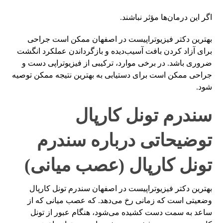
اگر این درمان‌ها مؤثر نباشند.
بهترین دکتر فیزیوتراپیست در اصفهان ممکن است جراحی
برای آزاد کردن بافت آسیب‌دیده و بازگرداندن عملکرد انگشت
ضروری باشد. در برخی موارد، ترکیبی از فیزیوتراپی دست و
جراحی ممکن است برای دستیابی به بهترین نتیجه ممکن توصیه
شود.
سندرم تونل کارپال
توضیحاتی درباره سندرم
تونل کارپال (عصب میانی)
بهترین دکتر فیزیوتراپیست در اصفهان سندرم تونل کارپال
وضعیتی است که زمانی رخ می‌دهد. که عصب میانی که از
ساعد به سمت دست کشیده می‌شود، هنگام عبور از تونل