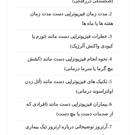
(شکستگی دررفتگی)
مدت زمان فیزیوتراپی دست مدت زمان
هفته ها یا ماه ها
خطرات فیزیوتراپی دست مانند (تورم یا
کبودی واکنش آلرژیک)
نحوه انجام فیزیوتراپی دست مانند (کشش
مچ گرما یا سرما درمانی)
تکنیک های فیزیوتراپی دست مانند (آتل زدن
اولتراسوند درمانی)
بیماران فیزیوتراپی دست مانند (افرادی که
از صدمات دست یا مچ دست)
آرتروز توضیحاتی درباره ارتروز (یک بیماری