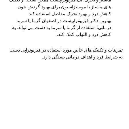
های ماساژ یا موبیلیزاسیون برای بهبود گردش خون،
کاهش درد و بهبود تحرک مفاصل استفاده کند.
بهترین دکتر فیزیوتراپیست در اصفهان گرما یا سرما
درمانی: استفاده از گرما یا سرما به دست می تواند. به
کاهش درد و التهاب کمک کند.
تمرینات و تکنیک های خاص مورد استفاده در فیزیوتراپی دست
به شرایط فرد و اهداف درمانی بستگی دارد.