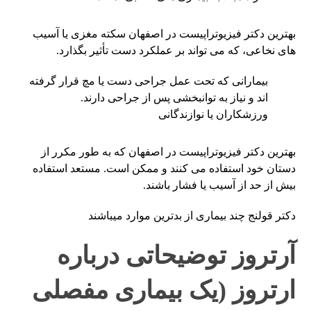
بهترین دکتر فیزیوتراپیست در اصفهان سکته مغزی یا آسیب
های نخاعی، که می تواند بر عملکرد دست تأثیر بگذارد.
بیمارانی که تحت عمل جراحی دست یا مچ قرار گرفته
اند و نیاز به توانبخشی پس از جراحی دارند.
ورزشکاران یا نوازندگانی
بهترین دکتر فیزیوتراپیست در اصفهان که به طور مکرر از
دستان خود استفاده می کنند و ممکن است. مستعد استفاده
بیش از حد از آسیب یا فشار باشند.
دکتر قولنج چند بیماری از بدترین موارد میباشند
آرتروز توضیحاتی درباره
ارتروز (یک بیماری مفصلی