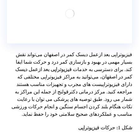
فیزیوتراپی بعد ازعمل دیسک کمر در اصفهان می‌تواند نقش
بسیار مهمی در بهبود و بازسازی کمر درد و حرکت شما ایفا
کند. برای دسترسی به خدمات
فیزیوتراپی بعد ازعمل دیسک
کمر در اصفهان
، می‌توانید به مراکز فیزیوتراپی مختلفی که
دارای فیزیوتراپیست‌ های مجرب و تجهیزات مناسب هستند
مراجعه کنید. مرکز درمانی دکترقولنج از جمله این مراکز به
شمار می رود. طبق توصیه های پرشکی می توان با رعایت
نکات هنگام بلند کردن اجسام سنگین و انجام حرکات ورزشی
مناسب و عملکردهای صحیح سلامتی خود را حفظ نماید.
شکل 1: حرکات فیزیوتراپی