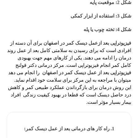
شکل 2: موقعبت پایه
شکل 3: استفاده از ابزار کمکی
شکل 4: تخته چوب یا پله
فیزیوتراپی بعد ازعمل دیسک کمر در اصفهان
برای آن دسته از
افرادی است که برای رسیدن به سلامتی کامل بعد از عمل روند
درمان را ادامه می دهند. یکی از کارهای مهم جهت بهبودی
کامل کمر انجام فیزیوتراپی است. مرکز درمانی دکتر قولنج
فیزیوتراپی بعد از عمل دیسک کمر در اصفهان
را انجام می دهد
میتوان با مراجعه به این مرکز برای سلامت خود اقدام نماید.
این روش درمان برای بازگرداندن عملکرد طبیعی کمر و کاهش
درد حاصل دیسک است که قطعا در بهبود کیفیت زندگی افراد
بیمار بسیار مؤثر است.
راه کار های درمانی بعد از عمل دیسک کمر: