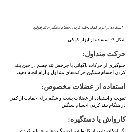
استفاده از ابزار کمکی-بلند کردن اجسام سنگین-دکترقولنج
شکل 3: استفاده از ابزار کمکی
حرکت متداول:
جلوگیری از حرکات ناگهانی یا چرخش تند جسم در حین بلند
کردن اجسام سنگین حرکت‌های متداول و آرام انجام دهید.
استفاده از عضلات مخصوص:
تقویت و استفاده از عضلات پشت و شکم برای حمایت از کمر
در هنگام بلند کردن اجسام سنگین.
کارواش یا دستگیره:
اگر امکان دارد، از کارواش یا دستگیره‌ها برای بلند کردن