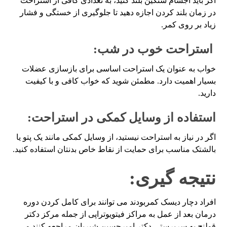
اگر باید اجسام سنگین بلند کنید، به تعدادی کافی از استراحت
در زمان بلند کردن اجازه دهید تا جلوگیری از خستگی و فشار
زیاد بر روی کمر.
استراحت خوب در شب:
خواب به عنوان یک استراحت اساسی برای بازسازی عضلات
بسیار اهمیت دارد. مطمئن شوید که خواب کافی و با کیفیت
دارید.
استفاده از وسایل کمکی در استراحت:
اگر در نیاز به استراحت نیستید، از وسایل کمکی مانند یک پتو یا
بالشتک مناسب برای حمایت از نقاط خاص بدنتان استفاده کنید.
نتیجه گیری:
افراد دچار دیسک کمربودند می توانند برای کامل کردن دوره
درمان بعد از عمل به مراکز فیتویوتراپی از جمله مرکز دکتر
قولنج به سرپرستی دکتر امیرحسین شیربان مراجعه کنند و