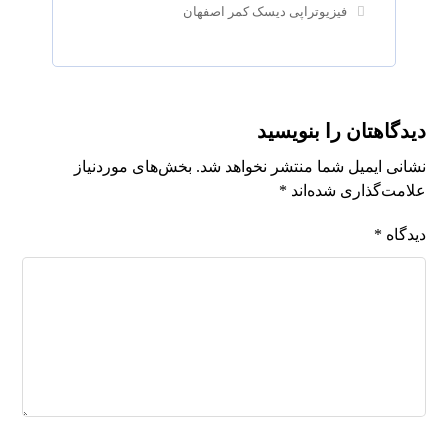
فیزیوتراپی دیسک کمر اصفهان
دیدگاهتان را بنویسید
نشانی ایمیل شما منتشر نخواهد شد.
بخش‌های موردنیاز
علامت‌گذاری شده‌اند
*
دیدگاه
*