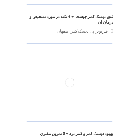
فتق دیسک کمر چیست + 6 نکته در مورد تشخیص و
درمان آن
فیزیوتراپی دیسک کمر اصفهان
بهبود ديسک کمر و کمر درد + 8 تمرين مکنزي