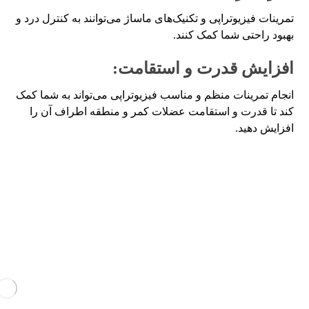
تمرینات فیزیوتراپی و تکنیک‌های ماساژ می‌توانند به کنترل درد و
بهبود راحتی شما کمک کنند.
افزایش قدرت و استقامت:
انجام تمرینات منظم و مناسب فیزیوتراپی می‌تواند به شما کمک
کند تا قدرت و استقامت عضلات کمر و منطقه اطراف آن را
افزایش دهید.