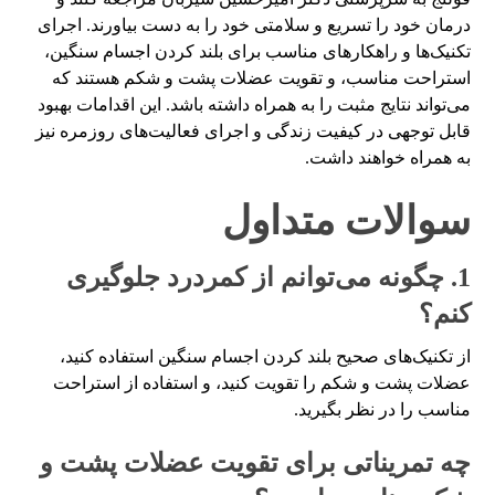
درمان خود را تسریع و سلامتی خود را به دست بیاورند. اجرای
تکنیک‌ها و راهکارهای مناسب برای بلند کردن اجسام سنگین،
استراحت مناسب، و تقویت عضلات پشت و شکم هستند که
می‌تواند نتایج مثبت را به همراه داشته باشد. این اقدامات بهبود
قابل توجهی در کیفیت زندگی و اجرای فعالیت‌های روزمره نیز
به همراه خواهند داشت.
سوالات متداول
1. چگونه می‌توانم از کمردرد جلوگیری
کنم؟
از تکنیک‌های صحیح بلند کردن اجسام سنگین استفاده کنید،
عضلات پشت و شکم را تقویت کنید، و استفاده از استراحت
مناسب را در نظر بگیرید.
چه تمریناتی برای تقویت عضلات پشت و