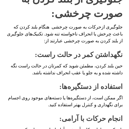
صورت چرخشی:
جلوگیری ازحرکات به صورت چرخشی هنگام بلند کردن که
باعث چرخش یا انحراف ناخواسته تنه شود. تکنیک‌های جلوگیری
از بلند کردن به صورت چرخشی عبارتند از:
نگهداشتن کمر در حالت راست:
حین بلند کردن، مطمئن شوید که کمرتان در حالت راست نگه
داشته شده و به جلو یا عقب انحراف نداشته باشد.
استفاده از دستگیره‌ها:
اگر ممکن است، از دستگیره‌ها یا دسته‌های موجود روی اجسام
برای نگهداری و کنترل بهتر استفاده کنید.
انجام حرکات با آرامی: