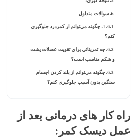
نتیجه گیری:
سوالات متداول
1. چگونه می‌توانم از کمردرد جلوگیری
کنم؟
چه تمریناتی برای تقویت عضلات پشت
و شکم مناسب است؟
چگونه می‌توانم از بلند کردن اجسام
سنگین بدون آسیب جلوگیری کنم؟
راه کار های درمانی بعد از
عمل دیسک کمر: