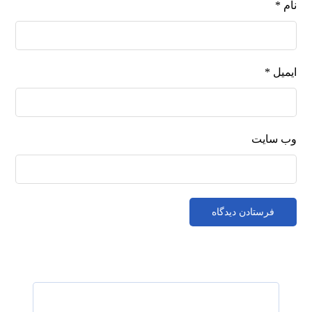
نام
*
ایمیل
*
وب‌ سایت