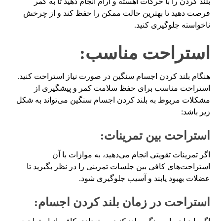
بلند کردن را با حرکات آهسته و آرام انجام دهید تا به کمر
فرصت دهید تا بهترین حالت ممکن را حفظ کند و از چرخش
ناخواسته جلوگیری کنید.
استراحت مناسب:
هنگام بلند کردن اجسام سنگین در صورت نیاز استراحت کنید.
استراحت مناسب برای حفظ سلامت کمر و پیشگیری از
مشکلات مربوط به بلند کردن اجسام سنگین می‌تواند به شکل
زیر باشد:
استراحت بین تمرینات:
اگر تمرینات تقویتی انجام می‌دهید، به موازات با آن
استراحت‌های کافی بین جلسات تمرینی را در نظر بگیرید تا
عضلات بهبود یابند و آسیب جلوگیری شود.
استراحت در زمان بلند کردن اجسام: