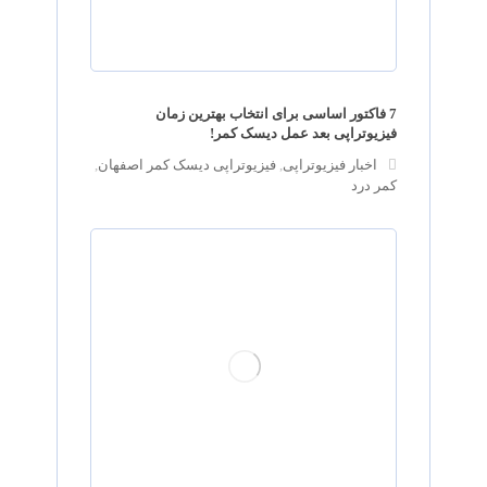
7 فاکتور اساسی برای انتخاب بهترین زمان
فیزیوتراپی بعد عمل دیسک کمر!
اخبار فیزیوتراپی
,
فیزیوتراپی دیسک کمر اصفهان
,
کمر درد