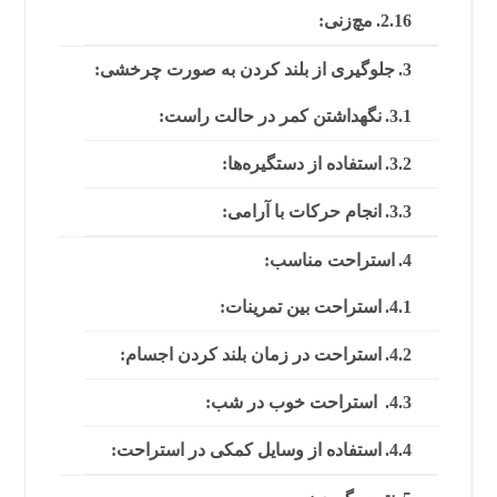
مچ‌زنی:
جلوگیری از بلند کردن به صورت چرخشی:
نگهداشتن کمر در حالت راست:
استفاده از دستگیره‌ها:
انجام حرکات با آرامی:
استراحت مناسب:
استراحت بین تمرینات:
استراحت در زمان بلند کردن اجسام:
استراحت خوب در شب:
استفاده از وسایل کمکی در استراحت: