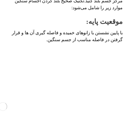
مرکز جسم بلند کنید.تکنیک صحیح بلند کردن اجسام سنگین
موارد زیر را شامل می‌شود:
موقعیت پایه:
با پایین نشستن با زانوهای خمیده و فاصله گیری آن ها و قرار
گرفتن در فاصله مناسب از جسم سنگین.