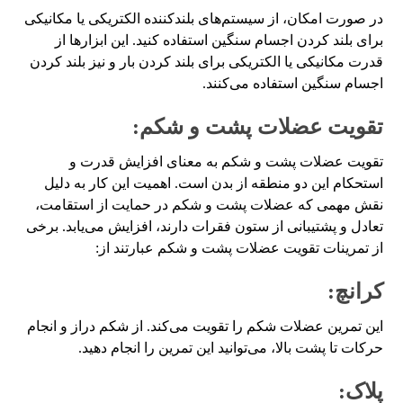
در صورت امکان، از سیستم‌های بلندکننده الکتریکی یا مکانیکی
برای بلند کردن اجسام سنگین استفاده کنید. این ابزارها از
قدرت مکانیکی یا الکتریکی برای بلند کردن بار و نیز بلند کردن
اجسام سنگین استفاده می‌کنند.
تقویت عضلات پشت و شکم:
تقویت عضلات پشت و شکم به معنای افزایش قدرت و
استحکام این دو منطقه از بدن است. اهمیت این کار به دلیل
نقش مهمی که عضلات پشت و شکم در حمایت از استقامت،
تعادل و پشتیبانی از ستون فقرات دارند، افزایش می‌یابد. برخی
از تمرینات تقویت عضلات پشت و شکم عبارتند از:
کرانچ:
این تمرین عضلات شکم را تقویت می‌کند. از شکم دراز و انجام
حرکات تا پشت بالا، می‌توانید این تمرین را انجام دهید.
پلاک: