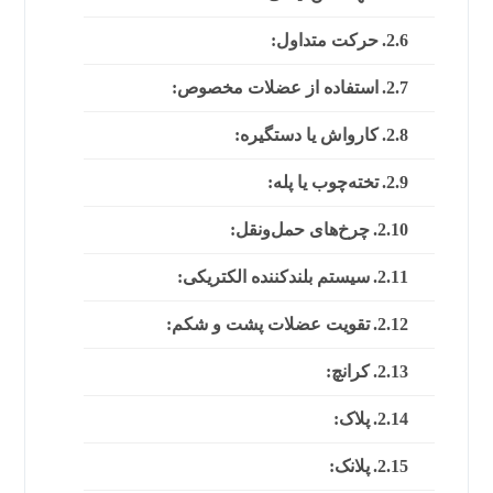
حرکت متداول:
استفاده از عضلات مخصوص:
کارواش یا دستگیره:
تخته‌چوب یا پله:
چرخ‌های حمل‌ونقل:
سیستم بلندکننده الکتریکی:
تقویت عضلات پشت و شکم:
کرانچ:
پلاک:
پلانک: