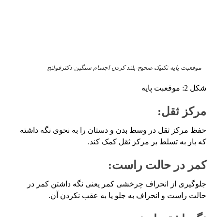
موقعبت پایه تکنیک صحیح-بلند کردن اجسام سنگین-دکترقولنج
شکل 2: موقعبت پایه
مرکز ثقل:
حفظ مرکز ثقل در وسط بدن و دستان را به نحوی نگه داشته
که بار به تسلط بر مرکز ثقل کمک کند.
کمر در حالت راست:
جلوگیری از انحراف چرخشی کمر یعنی نگه داشتن کمر در
حالت راست و انحراف به جلو یا به عقب نکردن آن.