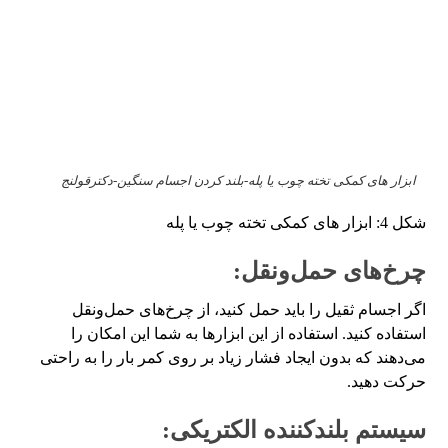
ابزار های کمکی تخته چوب یا پله-بلند کردن اجسام سنگین-دکترقولنج
شکل 4: ابزار های کمکی تخته چوب یا پله
چرخ‌های حمل‌ونقل:
اگر اجسام ثقیل را باید حمل کنید، از چرخ‌های حمل‌ونقل
استفاده کنید. استفاده از این ابزارها به شما این امکان را
می‌دهند که بدون ایجاد فشار زیاد بر روی کمر بار را به راحتی
حرکت دهید.
سیستم بلندکننده الکتریکی: