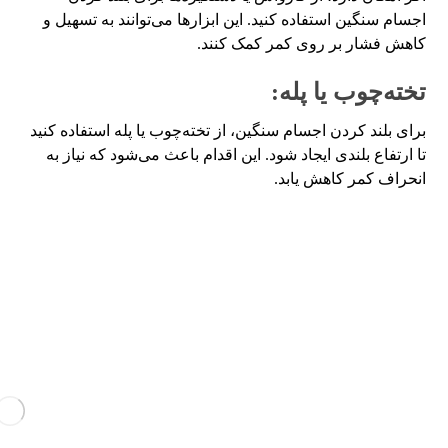
اجسام سنگین استفاده کنید. این ابزارها می‌توانند به تسهیل و
کاهش فشار بر روی کمر کمک کنند.
تخته‌چوب یا پله:
برای بلند کردن اجسام سنگین، از تخته‌چوب یا پله استفاده کنید
تا ارتفاع بلندی ایجاد شود. این اقدام باعث می‌شود که نیاز به
انحراف کمر کاهش یابد.