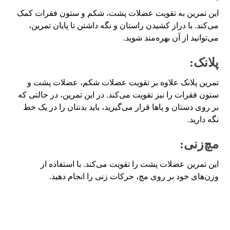
این تمرین به تقویت عضلات پشت، شکم و ستون فقرات کمک
می‌کند. با دراز کشیدن راستان و نگه داشتن تا پایان تمرین،
می‌توانید از آن بهره‌مند شوید.
پلانک:
تمرین پلانک علاوه بر تقویت عضلات شکم، عضلات پشت و
ستون فقرات را نیز تقویت می‌کند. در این تمرین، در حالتی که
بر روی دستان و پاها قرار می‌گیرید، باید بدنتان را در یک خط
نگه دارید.
مچ‌زنی:
این تمرین عضلات پشت را تقویت می‌کند. با استفاده از
وزن‌های خود بر روی مچ، حرکات زنی را انجام دهید.