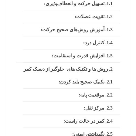
تسهیل حرکت و انعطاف‌پذیری:
تقویت عضلات:
آموزش روش‌های صحیح حرکت:
کنترل درد:
افزایش قدرت و استقامت:
روش ها و تکنیک های جلوگیر از دیسک کمر
تکنیک صحیح بلند کردن:
موقعیت پایه:
مرکز ثقل:
کمر در حالت راست:
نگهداشتن ایمنی: