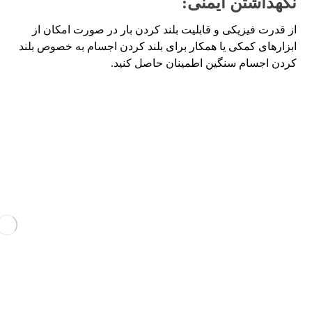
نگهداشتن ایمنی:
از قدرت فیزیکی و قابلیت بلند کردن بار در صورت امکان از
ابزارهای کمکی یا همکار برای بلند کردن اجسام به خصوص بلند
کردن اجسام سنگین اطمینان حاصل کنید.