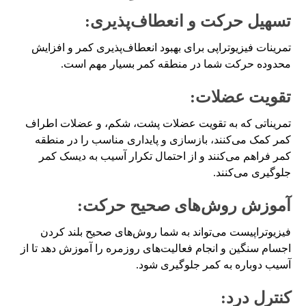
تسهیل حرکت و انعطاف‌پذیری:
تمرینات فیزیوتراپی برای بهبود انعطاف‌پذیری کمر و افزایش
محدوده حرکت شما در منطقه کمر بسیار مهم است.
تقویت عضلات:
تمریناتی که به تقویت عضلات پشت، شکم، و عضلات اطراف
کمر کمک می‌کنند، بازسازی و پایداری مناسب را در منطقه
کمر فراهم می‌کنند و از احتمال تکرار آسیب به دیسک کمر
جلوگیری می‌کنند.
آموزش روش‌های صحیح حرکت:
فیزیوتراپیست می‌تواند به شما روش‌های صحیح بلند کردن
اجسام سنگین و انجام فعالیت‌های روزمره را آموزش دهد تا از
آسیب دوباره به کمر جلوگیری شود.
کنترل درد: