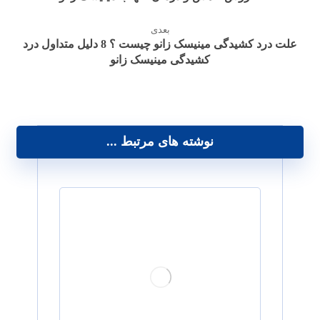
بعدی
علت درد کشیدگی مینیسک زانو چیست ؟ 8 دلیل متداول درد
کشیدگی مینیسک زانو
نوشته های مرتبط ...