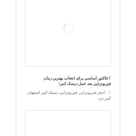
7 فاکتور اساسی برای انتخاب بهترین زمان
فیزیوتراپی بعد عمل دیسک کمر!
اخبار فیزیوتراپی
,
فیزیوتراپی دیسک کمر اصفهان
,
کمر درد