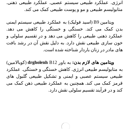
انرژی. عملکرد طبیعی سیستم عصبی. عملکرد طبیعی ذهنی.
متابولیسم طبیعی و مو و پوست طبیعی کمک می کند.
ویتامین B9 (اسید فولیک) به عملکرد طبیعی سیستم ایمنی
بدن کمک می کند. خستگی و خستگی را کاهش می دهد.
عملکرد ذهنی طبیعی را کاهش می دهد و در تقسیم سلولی و
خون سازی طبیعی نقش دارد. به دلیل نقش آن در رشد بافت
های مادر در زنان باردار شناخته شده است.
ویتامین های لازم بدن
:
به باور
drgholenh
B12 (کوبالامین)
به متابولیسم طبیعی انرژی. کاهش خستگی و خستگی. عملکرد
طبیعی سیستم عصبی و ایمنی و تشکیل طبیعی گلبول های
قرمز کمک می کند. همچنین به عملکرد طبیعی ذهن کمک می
کند و در فرآیند تقسیم سلولی نقش دارد.