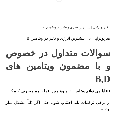
فیزیوتراپی | بیشترین انرژی و تاثیر در ویتامین B
فیزیوتراپی 3 | بیشترین انرژی و تاثیر در ویتامین B
سوالات متداول در خصوص
و با مضمون ویتامین های
B,D
01 آیا می توانم ویتامین D و ویتامین B را با هم مصرف کنم؟
از برخی ترکیبات باید اجتناب شود. حتی اگر ذاتاً مشکل ساز
نباشند.