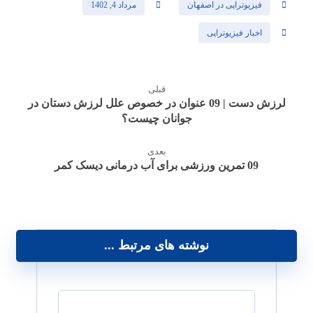
فیزیوتراپی در اصفهان
مرداد 4, 1402
اخبار فیزیوتراپی
قبلی
لرزش دست | 09 عنوان در خصوص علل لرزش دستان در
جوانان چیست؟
بعدی
09 تمرین ورزشی برای آب درمانی دیسک کمر
نوشته های مرتبط ...