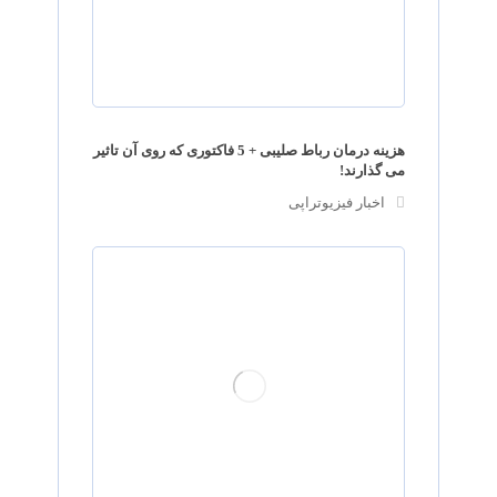
هزینه درمان رباط صلیبی + 5 فاکتوری که روی آن تاثیر
می گذارند!
اخبار فیزیوتراپی