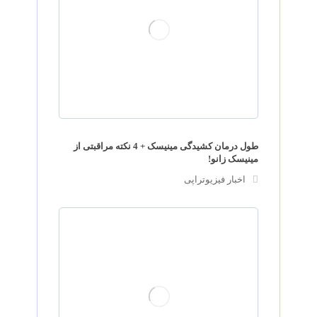
طول درمان کشیدگی مینیسک + 4 نکته مراقبتی از
مینیسک زانو!
اخبار فیزیوتراپی