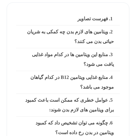
فهرست تصاویر
ویتامین های لازم بدن چه کمکی به شریان
حیاتی بدن می کنند؟
منابع این ویتامین ها در کدام مواد غذایی
یافت می شود؟
منابع غذایی ویتامین B12 در کدام گیاهان
موجود می باشد؟
عوامل خطری که ممکن است باعث کمبود
برای ویتامین های لازم بدن شوند:
چگونه می توان تشخیص داد که کمبود
ویتامین در بدن رخ داده است؟