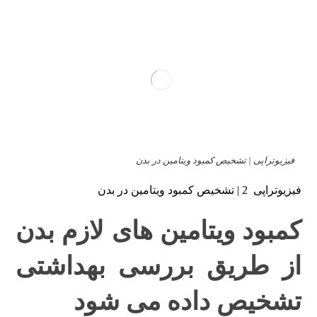
فیزیوتراپی | تشخیص کمبود ویتامین در بدن
فیزیوتراپی 2 | تشخیص کمبود ویتامین در بدن
کمبود ویتامین های لازم بدن
از طریق بررسی بهداشتی
تشخیص داده می شود