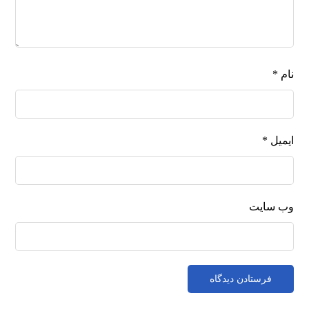
نام
*
ایمیل
*
وب‌ سایت