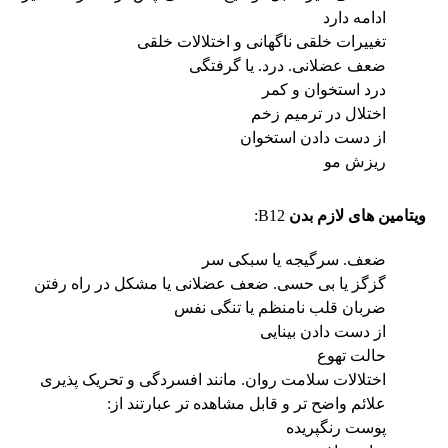
ادامه دارد
تغییرات خلقی ناگهانی و اختلالات خلقی
ضعف عضلانی. درد. یا گرفتگی
درد استخوان و کمر
اختلال در ترمیم زخم
از دست دادن استخوان
ریزش مو
ویتامین های لازم بدن
B12:
ضعف. سرگیجه یا سبکی سر
گزگز یا بی حسی. ضعف عضلانی یا مشکل در راه رفتن
ضربان قلب نامنظم یا تنگی نفس
از دست دادن بینایی
حالت تهوع
اختلالات سلامت روان. مانند افسردگی و تحریک پذیری
علائم واضح تر و قابل مشاهده تر عبارتند از:
پوست رنگپریده