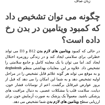
زبان صاف
چگونه می توان تشخیص داد
که کمبود ویتامین در بدن رخ
داده است؟
در حالی که کمبود
ویتامین های لازم بدن
B12 و D3 می تواند
خطراتی برای سلامتی ایجاد کند و در زندگی روزمره اختلال
ایجاد کند. اما می توان با یک معاینه کامل و جامع سلامتی را
تشخیص داد. علاوه بر این. معاینات بهداشتی منظم
drgholenh
و به موقع می تواند هر گونه علائم قابل تشخیص را در مراحل
اولیه تشخیص دهد و به شما این امکان را می دهد که قبل از
بروز عوارض غیرقابل برگشت. اعم از نوسانات فشار خون.
دیابت. سلامت قلب یا مشکلات عصبی. به دنبال مراقبت های
پزشکی باشید. معمولاً یک پزشک به صورت آزمایش خون برای
ارزیابی سطح
ویتامین های لازم بدن
شما تشخیص می دهد.