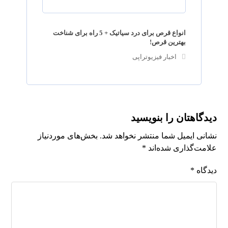
انواع قرص برای درد سیاتیک + 5 راه برای شناخت
بهترین قرص!
اخبار فیزیوتراپی
دیدگاهتان را بنویسید
نشانی ایمیل شما منتشر نخواهد شد.
بخش‌های موردنیاز
علامت‌گذاری شده‌اند
*
دیدگاه
*