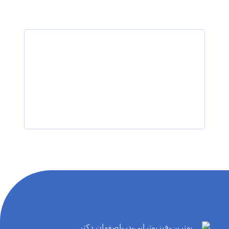
رزرو نوبت