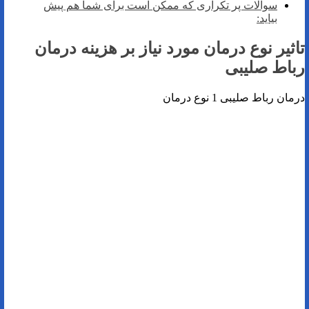
سوالات پر تکراری که ممکن است برای شما هم پیش
بیاید:
تاثیر نوع درمان مورد نیاز بر هزینه درمان
رباط صلیبی
درمان رباط صلیبی 1 نوع درمان