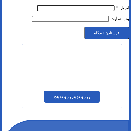
ایمیل
*
وب‌ سایت
رزرو نوبت
رزرو نوبت