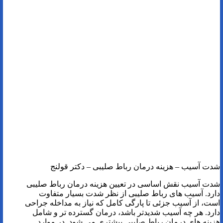
شدت آسیب – هزینه درمان رباط صلیبی – دکتر قولنج
شدت آسیب نقش اساسی در تعیین هزینه درمان رباط صلیبی
دارد. آسیب های رباط صلیبی از نظر شدت بسیار متفاوت
است، از آسیب جزئی تا پارگی کامل که نیاز به مداخله جراحی
دارد. هر چه آسیب شدیدتر باشد، درمان گسترده تر و شامل
هزینه های درمان رباط صلیبی بیشتری می شود. در موارد