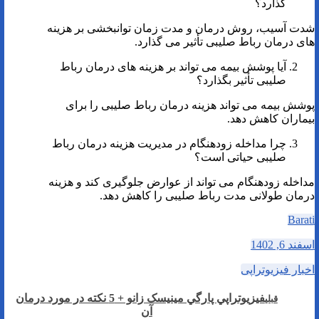
گذارد؟
شدت آسیب، روش درمان و مدت زمان توانبخشی بر هزینه
های درمان رباط صلیبی تأثیر می گذارد.
آیا پوشش بیمه می تواند بر هزینه های درمان رباط
صلیبی تأثیر بگذارد؟
پوشش بیمه می تواند هزینه درمان رباط صلیبی را برای
بیماران کاهش دهد.
چرا مداخله زودهنگام در مدیریت هزینه درمان رباط
صلیبی حیاتی است؟
مداخله زودهنگام می تواند از عوارض جلوگیری کند و هزینه
درمان طولانی مدت رباط صلیبی را کاهش دهد.
Barati
اسفند 6, 1402
اخبار فیزیوتراپی
فيزيوتراپي پارگي مينيسک زانو + 5 نکته در مورد درمان
قبلی
آن