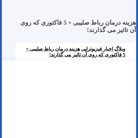
هزینه درمان رباط صلیبی + 5 فاکتوری که روی
آن تاثیر می گذارند!
وبلاگ
اخبار فیزیوتراپی
هزینه درمان رباط صلیبی +
5 فاکتوری که روی آن تاثیر می گذارند!