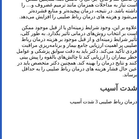
است نیاز به مداخلات همزمان مانند ترمیم غضروف و… را
داشته باشد. در نتیجه، درمان پیچیده‌تر و منابع فشرده‌تر
می‌شود و هزینه های درمان رباط صلیبی را افزایش می‌دهد.
علاوه بر این، وجود شرایط زمینه‌ای یا از قبل موجود ممکن
است بر انتخاب روش‌های درمانی تأثیر بگذارد. به طور کلی،
تأثیر شرایط زمینه‌ای و از قبل موجود بر هزینه درمان رباط
صلیبی بر اهمیت ارزیابی جامع بیمار و برنامه‌ریزی مراقبت
فردی تأکید می‌کند. دکتر باید به دقت سوابق پزشکی و عوامل
خطر بیماران را ارزیابی کند تا چالش‌های بالقوه را پیش بینی
کنند و نتایج درمان را بهینه کند. همچنین دکتر متخصص باید در
عین حال فشار هزینه های درمان رباط صلیبی را به حداقل
برساند.
شدت آسیب
درمان رباط صلیبی 3 شدت آسیب