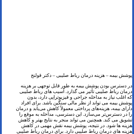
پوشش بیمه – هزینه درمان رباط صلیبی – دکتر قولنج
در دسترس بودن پوشش بیمه به طور قابل توجهی بر هزینه
درمان رباط صلیبی تأثیر می گذارد. آسیب های رباط صلیبی
که اغلب نیاز به مداخله جراحی و فیزیوتراپی دارد، بدون
پوشش بیمه می تواند از نظر مالی سنگین باشد. برای افراد
دارای بیمه، هزینه‌های پرداختی معمولاً کاهش می‌یابد و درمان
را در دسترس‌تر می‌سازد. این دسترسی، مداخله به موقع را
تشویق می کند. همچنین می تواند منجر به نتایج بهتر و کاهش
هزینه ها شود. در نتیجه، پوشش بیمه نقش مهمی در کاهش
هزینه های درمان رباط صلیبی دارد. برای درمان رباط صلیبی