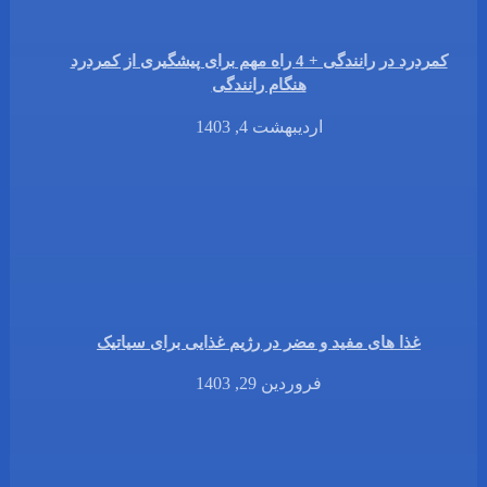
کمردرد در رانندگی + 4 راه مهم برای پیشگیری از کمردرد
هنگام رانندگی
اردیبهشت 4, 1403
غذا های مفید و مضر در رژیم غذایی برای سیاتیک
فروردین 29, 1403