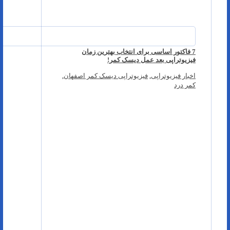
7 فاکتور اساسی برای انتخاب بهترین زمان
فیزیوتراپی بعد عمل دیسک کمر!
اخبار فیزیوتراپی
,
فیزیوتراپی دیسک کمر اصفهان
,
کمر درد