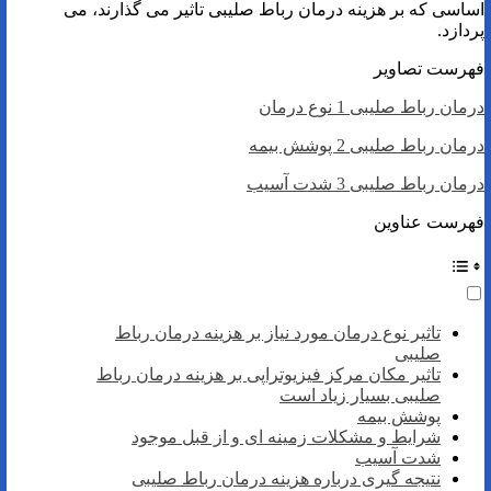
اساسی که بر هزینه درمان رباط صلیبی تاثیر می گذارند، می
پردازد.
فهرست تصاویر
درمان رباط صلیبی 1 نوع درمان
درمان رباط صلیبی 2 پوشش بیمه
درمان رباط صلیبی 3 شدت آسیب
فهرست عناوین
تاثیر نوع درمان مورد نیاز بر هزینه درمان رباط
صلیبی
تاثیر مکان مرکز فیزیوتراپی بر هزینه درمان رباط
صلیبی بسیار زیاد است
پوشش بیمه
شرایط و مشکلات زمینه ای و از قبل موجود
شدت آسیب
نتیجه گیری درباره هزینه درمان رباط صلیبی