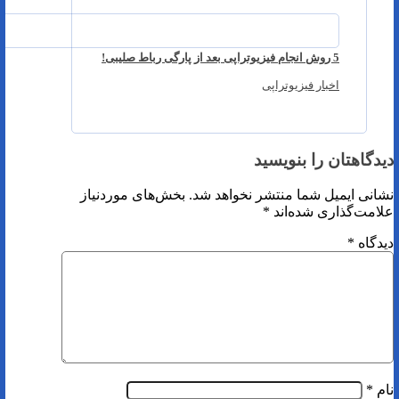
5 روش انجام فیزیوتراپی بعد از پارگی رباط صلیبی!
اخبار فیزیوتراپی
دیدگاهتان را بنویسید
نشانی ایمیل شما منتشر نخواهد شد.
بخش‌های موردنیاز
علامت‌گذاری شده‌اند
*
دیدگاه
*
نام
*