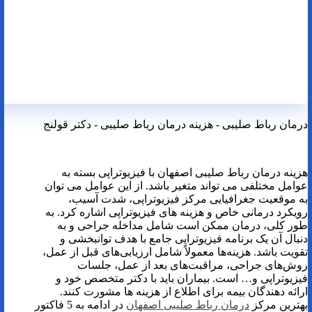
درمان رباط صلیبی - هزینه درمان رباط صلیبی - دکتر قولنج
هزینه درمان رباط صلیبی اصفهان با فیزیوتراپی بسته به
عوامل مختلفی می تواند متغیر باشد. از این عوامل می توان
به موقعیت جغرافیایی مرکز فیزیوتراپی، شدت آسیب،
رویکرد درمانی خاص و هزینه های فیزیوتراپی اشاره کرد. به
طور کلی، درمان ممکن است شامل مداخله جراحی و به
دنبال آن یک برنامه فیزیوتراپی جامع با هدف توانبخشی و
تقویت باشد. هزینه‌ها معمولاً شامل ارزیابی‌های قبل از عمل،
روش‌های جراحی، مراقبت‌های بعد از عمل، جلسات
فیزیوتراپی و… است. بیماران باید با دکتر متخصص خود و
ارائه دهندگان بیمه برای اطلاع از هزینه ها مشورت کنند.
بهترین مرکز
درمان رباط صلیبی اصفهان
در ادامه به 5 فاکتور