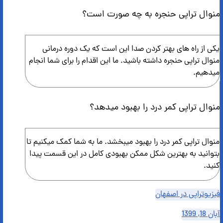
منوال تراپی حنجره به چه صورت است؟
یکی از راه های بهتر کردن صدا این است که یک دوره درمانی
منوال تراپی حنجره داشته باشید. ما این اقدام را برای شما انجام
میدهیم.
منوال تراپی کمر درد را بهبود میدهد؟
منوال تراپی کمر درد را بهبود میبخشد. ما به شما کمک میکنیم تا
بتوانید به بهترین شکل ممکن بهبودی کامل در این قسمت پیدا
کنید.
فیزیوتراپی در اصفهان
آبان 18, 1399