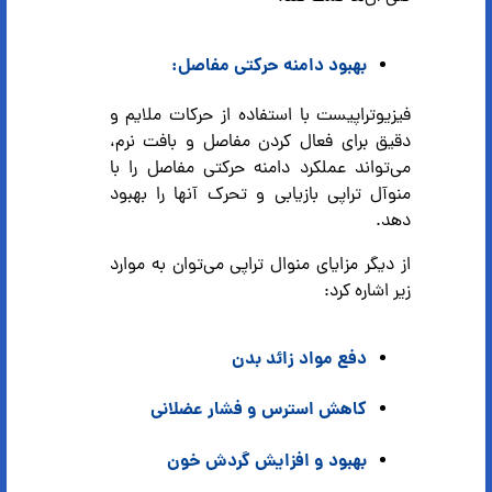
بهبود دامنه حرکتی مفاصل:
فیزیوتراپیست با استفاده از حرکات ملایم و
دقیق برای فعال کردن مفاصل و بافت نرم،
می‌تواند عملکرد دامنه حرکتی مفاصل را با
منوآل تراپی بازیابی و تحرک آنها را بهبود
دهد.
از دیگر مزایای منوال تراپی می‌توان به موارد
زیر اشاره کرد:
دفع مواد زائد بدن
کاهش استرس و فشار عضلانی
بهبود و افزایش گردش خون