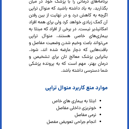
برنامه‌های درمانی را با پزشک خود در میان
بگذارید. به یاد داشته باشید که منوآل تراپی
اگرچه به کاهش درد و در نهایت از بین رفتن
آن کمک زیادی خواهد کرد ولی برای همه افراد
امکانپذیر نیست. در برخی از افراد که مبتلا به
بیماری‌های خاصی هستند، منوآل تراپی
می‌تواند باعث وخیم شدن وضعیت مفاصل و
بافت‌هایی که دچار عارضه شده اند، شود.
بنابراین پزشک معالج تان برای تشخیص و
درمان بهتر، مهم است که به پرونده پزشکی
شما دسترسی داشته باشد.
موارد منع کاربرد منوال تراپی
ابتلا به بیماری های خاص
خونریزی داخلی مفاصل
نرمی مفاصل
انجام جراحی تعویض مفصل