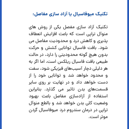
تکنیک میوفاسیال یا آزاد سازی مفاصل:
تکنیک آزاد سازی مفصل یکی از روش های
منوآل تراپی است که باعث افزایش انعطاف
پذیری و کاهش درد و محدودیت مفاصل می
شود. بافت فاسیال توانایی کشش و حرکت
بدون هیچ گونه محدودیتی را دارد، در حالت
طبیعی بافت فاسیال ریلکس است، اما اگر به
هر دلیلی دچار آسیب‌های فیزیکی شود، سفت
و محدود خواهد شد و توانایی خود را از
دست خواهد داد و در نهایت بر روی سایر
قسمت‌های بدن تاثیر می گذارد. بنابراین
استفاده از آزادسازی مفاصل باعث بهبود
وضعیت کلی بدن خواهد شد و بالطع منوآل
تراپی در درمان سندروم درد میوفاسیال گردن
موثر است.