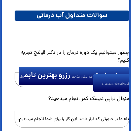
سوالات متداول آب درمانی
چطور میتوانیم یک دوره درمان را در دکتر قولنج تجربه
کنیم؟
رزرو نوبت
رزرو بهترین تایم
درمان بدون دردسر
برای
تجربه بهترین درمان
منوال تراپی دیسک کمر انجام میدهید؟
بله ما در صورتی که نیاز باشد این کار را برای شما انجام میدهیم.