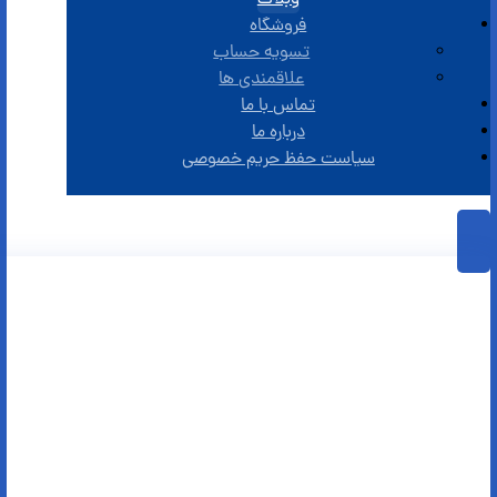
وبلاگ
فروشگاه
تسویه حساب
علاقمندی ها
تماس با ما
درباره ما
سیاست حفظ حریم خصوصی