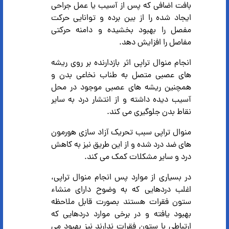
بافت اضافی که پس از آسیب یا عمل جراحی
ایجاد شده را از بین برده و توانایی حرکت
مفصل را بهبود بخشیده و دامنه حرکتی
مفاصل را افزایش دهد.
انجام منوال تراپی اثر بازدارنده بر روی ریشه
های عصبی متصل به طناب نخاعی بدن و
همچنین ریشه های عصبی موجود در محل
آسیب دیده داشته و از انتشار درد به سایر
نقاط بدن جلوگیری می کند.
منوال تراپی سبب تحریک آزاد سازی هورمون
های ضد درد شده و از این طریق نیز به کاهش
درد و سایر مشکلات کمک می کند.
در بسیاری از موارد پس انجام منوال تراپی،
اغلب دردهایی که به وضوح دارای منشاء
ستون فقرات هستند بصورت قابل ملاحظه
بهبود یافته و در برخی موارد دردهایی که
ارتباطی با ستون فقرات ندارند نیز بهبود می