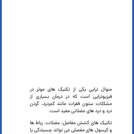
منوال تراپی یکی از تکنیک های موثر در
فیزیوتراپی است که در درمان بسیاری از
مشکلات ستون فقرات مانند کمردرد، گردن
درد و درد های عضلانی مفید است.
تکنیک های کشش مفاصل، عضلات، رباط ها
و کپسول های مفصلی می تواند چسبندگی یا