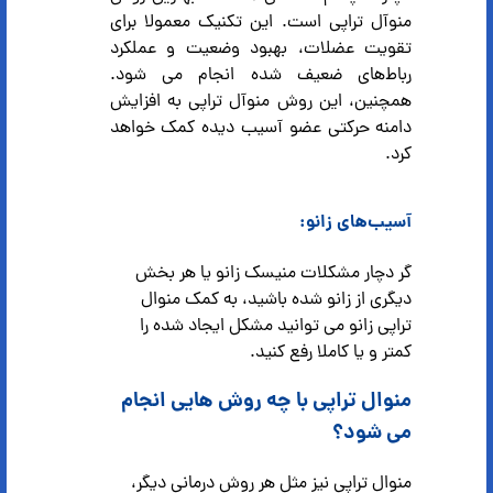
منوآل تراپی است. این تکنیک معمولا برای
تقویت عضلات، بهبود وضعیت و عملکرد
رباط‌های ضعیف شده انجام می شود.
همچنین، این روش منوآل تراپی به افزایش
دامنه حرکتی عضو آسیب دیده کمک خواهد
کرد.
آسیب‌های زانو:
گر دچار مشکلات منیسک زانو یا هر بخش
دیگری از زانو شده باشید، به کمک منوال
تراپی زانو می توانید مشکل ایجاد شده را
کمتر و یا کاملا رفع کنید.
منوال تراپی با چه روش هایی انجام
می شود؟
منوال تراپی نیز مثل هر روش درمانی دیگر،