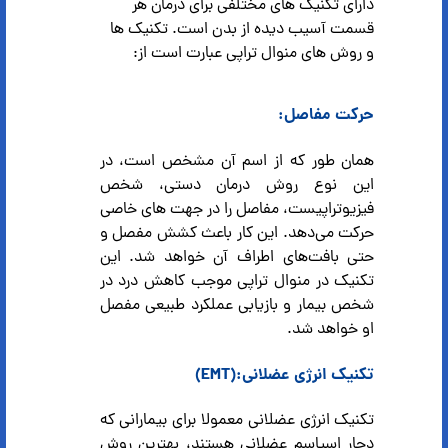
دارای تکنیک های مختلفی برای درمان هر
قسمت آسیب دیده از بدن است. تکنیک ها
و روش های منوال تراپی عبارت است از:
حرکت مفاصل:
همان طور که از اسم آن مشخص است، در
این نوع روش درمان دستی، شخص
فیزیوتراپیست، مفاصل را در جهت های خاصی
حرکت می‌دهد. این کار باعث کشش مفصل و
حتی بافت‌های اطراف آن خواهد شد. این
تکنیک در منوال تراپی موجب کاهش درد در
شخص بیمار و بازیابی عملکرد طبیعی مفصل
او خواهد شد.
تکنیک انرژی عضلانی:(EMT)
تکنیک انرژی عضلانی معمولا برای بیمارانی که
دچار اسپاسم عضلانی هستند، بهترین روش