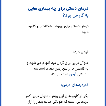
درمان دستی برای چه بیماری هایی
به کار می رود؟
درمان دستی برای بهبود مشکلات زیر کاربرد
دارد:
گردن درد:
منوآل تراپی برای گردن درد انجام می شود و
به کاهش یا از بین رفتن درد یا اسپاسم
عضلانی
گردن
کمک می کند.
کمردرد‌های مزمن:
یکی از کاربردهای این روش، منوال تراپی کمر
دردهایی است که طولانی مدت بیمار را آزار