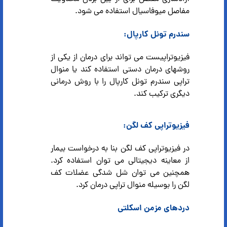
مفاصل میوفاسیال استفاده می شود.
سندرم تونل کارپال:
فیزیوتراپیست می تواند برای درمان از یکی از
روشهای درمان دستی استفاده کند یا منوال
تراپی سندرم تونل کارپال را با روش درمانی
دیگری ترکیب کند.
فیزیوتراپی کف لگن:
در فیزیوتراپی کف لگن بنا به درخواست بیمار
از معاینه دیجیتالی می توان استفاده کرد.
همچنین می توان شل شدگی عضلات کف
لگن را بوسیله منوال تراپی درمان کرد.
درد‌های مزمن اسکلتی