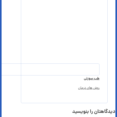
طب سوزنی
روش های درمان
دیدگاهتان را بنویسید