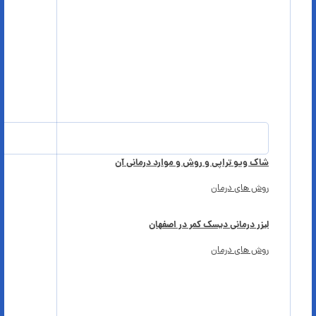
شاک ویو تراپی و روش و موارد درمانی آن
روش های درمان
لیزر درمانی دیسک کمر در اصفهان
روش های درمان