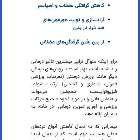
کاهش گرفتگی عضلات و اسپاسم
آزادسازی و تولید هورمون‌های
ضد درد در بدن
از بین رفتن گرفتگی‌های عضلانی
برای اینکه منوآل تراپی بیشترین تاثیر درمانی
را داشته باشد، بهتر است با روش‌های درمانی
دیگر مانند ورزش درمتنی (تمرینات ورزشی
قدرتی، پایداری و کششی) ترکیب شوند.
فیزیوتراپیست‌ همچنین می‌تواند
راهنمایی‌هایی را در مورد نحوه صحیح حرکات
ورزشی و اجرای تمرین درمانی در خانه، به
بیماران ارائه دهد.
بیمارانی که به دنبال کاهش انواع درد‌های
فعلی هستند، مهم است که از همان ابتدا