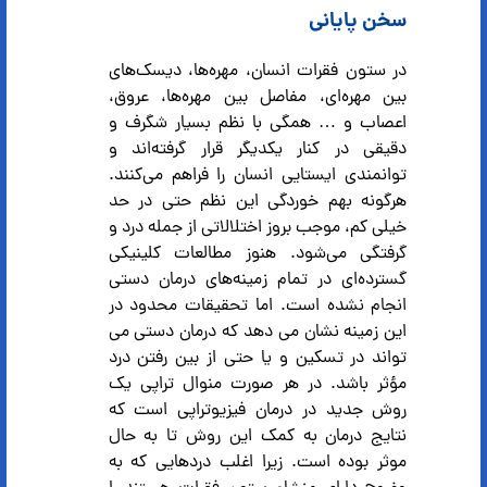
سخن پایانی
در ستون فقرات انسان، مهره‌ها، دیسک‌های
بین مهره‌ای، مفاصل بین مهره‌ها، عروق،
اعصاب و … همگی با نظم بسیار شگرف و
دقیقی در کنار یکدیگر قرار گرفته‌اند و
توانمندی ایستایی انسان را فراهم می‌کنند.
هرگونه بهم‌ خوردگی این نظم حتی در حد
خیلی کم، موجب بروز اختلالاتی از جمله درد و
گرفتگی می‌شود. هنوز مطالعات کلینیکی
گسترده‌ای در تمام زمینه‌های درمان دستی
انجام نشده است. اما تحقیقات محدود در
این زمینه نشان می دهد که درمان دستی می
تواند در تسکین و یا حتی از بین رفتن درد
مؤثر باشد. در هر صورت منوال تراپی یک
روش جدید در درمان فیزیوتراپی است که
نتایج درمان به کمک این روش تا به حال
موثر بوده است. زیرا اغلب دردهایی که به