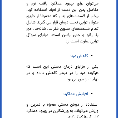
می‌توان برای بهبود عملکرد بافت نرم و
مفاصل بدن این دسته از افراد استفاده کرد.
برخی از قسمت‌های بدن که معمولاً از طریق
منوآل تراپی تحت درمان قرار می گیرند شامل
تمام قسمت‌های ستون فقرات، شانه‌ها، مچ
پا، زانو و حتی باسن است. مزایای منوآل
تراپی عبارت است از:
کاهش درد:
یکی از مزایای درمان دستی این است که
هرگونه درد را در بیمار کاهش داده و در
نهایت از بین می برد.
افزایش عملکرد:
استفاده از درمان دستی همراه با تمرین و
ورزش می‌تواند به ورزشکاران در بهبود عملکرد
کلی آن‌ها کمک کند.