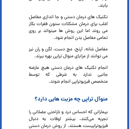
یابند.
تکنیک های درمان دستی و جا اندازی مفاصل
اغلب برای درمان مشکلات ستون فقرات بکار
می روند اما این روش ها میتواند بر روی
تمامی مفاصل بدن انجام شود.
مفاصل شانه، آرنج، مچ دست، لگن و ران نیز
می توانند از مزایای منوال تراپی بهره ببرند.
انجام تکنیک های درمان دستی هیچ عارضه
جانبی ندارد به شرطی که توسط
متخصص فیزیوتراپی انجام شوند.
منوآل تراپی چه مزیت هایی دارد؟
بیمارانی که احساس درد و ناراحتی عضلانی را
تجربه می‌کنند، بیشتر اوقات به دنبال
فیزیوتراپیست هستند. از روش درمان‌ دستی