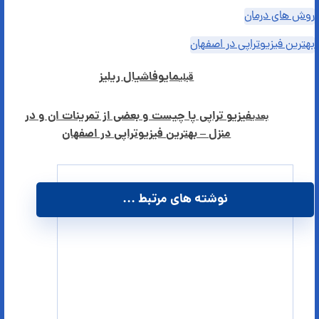
روش های درمان
بهترین فیزیوتراپی در اصفهان
مایوفاشیال ریلیز
قبلی
فیزیو تراپی پا چیست و بعضی از تمرینات ان و در
بعدی
منزل – بهترین فیزیوتراپی در اصفهان
نوشته های مرتبط ...