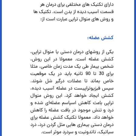
دارای تکنیک های مختلفی برای درمان هر
قسمت آسیب دیده از بدن است. تکنیک ها
و روش های منوال تراپی عبارت است از:
کشش عضله:
یکی از روشهای درمان دستی یا منوال تراپی،
کشش عضله است. معمولا در این روش،
شخص بیمار طی یک مدت زمان خاصی، مثلا
برای 30 تا 90 ثانیه باید در یک موقعیت
خاص بماند تا عضلات درگیر شل شوند.
سپس فیزیوتراپیست در عضله آسیب دیده،
کشش ایجاد خواهد کرد. این روش منوال
تراپی باعث کاهش اسپاسم عضله‌ای شده و
درد و تنش موجود در بافت عضله را کاهش
خواهد داد. معمولا تکنیک کشش عضله برای
درمان دستی بیماری‌ هایی مثل گردن درد، درد
سیاتیک، تاندونیت و سردرد موثر است.