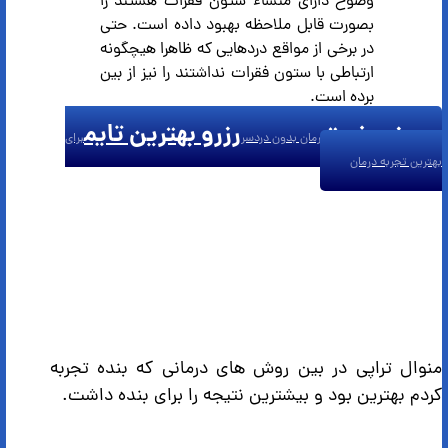
وضوح دارای منشاء ستون فقرات هستند را
بصورت قابل ملاحظه بهبود داده است. حتی
در برخی از مواقع دردهایی که ظاهرا هیچگونه
ارتباطی با ستون فقرات نداشتند را نیز از بین
برده است.
رزرو نوبت
رزرو بهترین تایم
درمان بدون دردسر
برای
بهترین تجربه درمان
منوال تراپی در بین روش های درمانی که بنده تجربه
کردم بهترین بود و بیشترین نتیجه را برای بنده داشت.