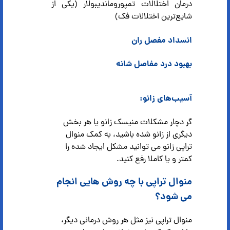
درمان اختلالات تمپوروماندیبولار (یکی از
شایع‌ترین اختلالات فک)
انسداد مفصل ران
بهبود درد مفاصل شانه
آسیب‌های زانو:
گر دچار مشکلات منیسک زانو یا هر بخش
دیگری از زانو شده باشید، به کمک منوال
تراپی زانو می توانید مشکل ایجاد شده را
کمتر و یا کاملا رفع کنید.
منوال تراپی با چه روش هایی انجام
می شود؟
منوال تراپی نیز مثل هر روش درمانی دیگر،