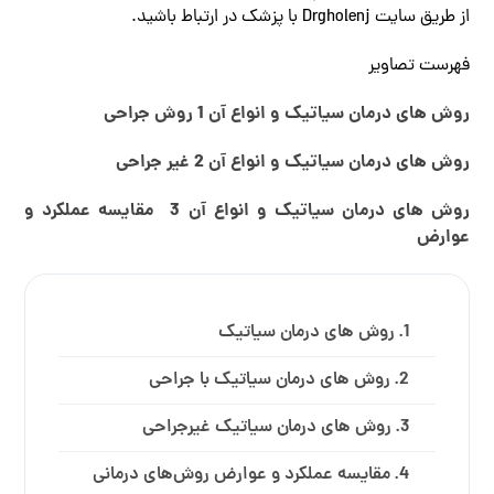
از طریق سایت Drgholenj با پزشک در ارتباط باشید.
فهرست تصاویر
روش های درمان سیاتیک و انواع آن 1 روش جراحی
روش های درمان سیاتیک و انواع آن 2 غیر جراحی
روش های درمان سیاتیک و انواع آن 3 مقایسه عملکرد و
عوارض
روش های درمان سیاتیک
روش ‌های درمان سیاتیک با جراحی
روش‌ های درمان سیاتیک غیرجراحی
مقایسه عملکرد و عوارض روش‌های درمانی