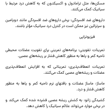
مسکن‌ها: مثل ترامادول و اکسیکدون که به کاهش درد مرتبط با
سیاتیک کمک می‌کنند.
داروهای ضد افسردگی: برخی داروهای ضد افسردگی مانند دوپامین
و سرترالین نیز ممکن است در کنترل درد سیاتیک مؤثر باشند.
فیزیوتراپی
تمرینات تقویتی: برنامه‌های تمرینی برای تقویت عضلات محیطی
ناحیه کمر و پاها به منظور کاهش فشار بر ریشه‌های عصبی.
تمرینات انعطاف‌پذیری: تمریناتی که به افزایش انعطاف‌پذیری
عضلات و ریشه‌های عصبی کمک می‌کنند.
ماساژ: ماساژ عضلات و بافتهای نرم ناحیه کمر و پاها به منظور
کاهش فشار و درد.
کشیدگی زانو: به کشش ریشه عصبی فشرده شده کمک می‌کند و
در برخی موارد می‌تواند علائم سیاتیک را کاهش دهد.