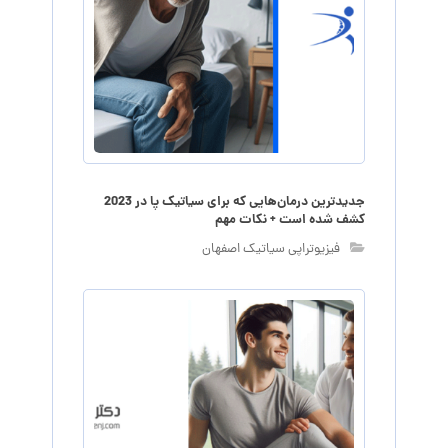
جدیدترین درمان‌هایی که برای سیاتیک پا در 2023
کشف شده است + نکات مهم
فیزیوتراپی سیاتیک اصفهان