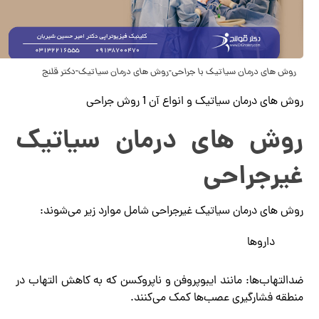
روش ‌های درمان سیاتیک با جراحی-روش های درمان سیاتیک-دکتر قلنج
روش های درمان سیاتیک و انواع آن 1 روش جراحی
روش‌ های درمان سیاتیک
غیرجراحی
روش‌ های درمان سیاتیک غیرجراحی شامل موارد زیر می‌شوند:
داروها
ضدالتهاب‌ها: مانند ایبوپروفن و ناپروکسن که به کاهش التهاب در
منطقه فشارگیری عصب‌ها کمک می‌کنند.