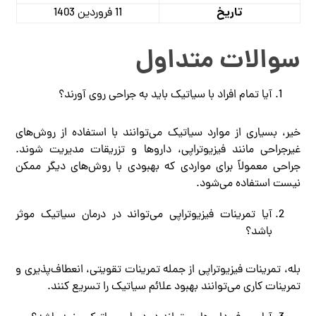
تاریخ
11 فروردین 1403
سوالات متداول
آیا تمام افراد با سیاتیک باید به جراحی روی آورند؟
خیر، بسیاری از موارد سیاتیک می‌توانند با استفاده از روش‌های
غیرجراحی مانند فیزیوتراپی، داروها و تزریقات مدیریت شوند.
جراحی معمولاً برای مواردی که بهبودی با روش‌های دیگر ممکن
نیست استفاده می‌شود.
آیا تمرینات فیزیوتراپی می‌تواند در درمان سیاتیک موثر
باشد؟
بله، تمرینات فیزیوتراپی از جمله تمرینات تقویتی، انعطاف‌پذیری و
تمرینات کاری می‌توانند بهبود علائم سیاتیک را تسریع کنند.