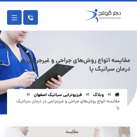
مقایسه انواع روش‌های جراحی و غیرجراحی در
درمان سیاتیک پا
وبلاگ
فیزیوتراپی سیاتیک اصفهان
مقایسه انواع روش‌های جراحی و غیرجراحی در درمان سیاتیک
پا