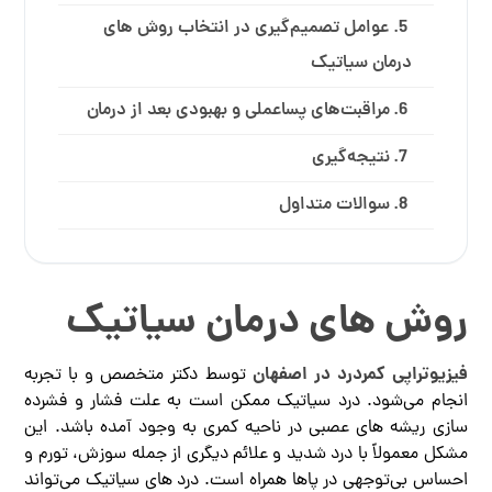
عوامل تصمیم‌گیری در انتخاب روش های
درمان سیاتیک
مراقبت‌های پساعملی و بهبودی بعد از درمان
نتیجه‌گیری
سوالات متداول
روش های درمان سیاتیک
فیزیوتراپی کمردرد در اصفهان
توسط دکتر متخصص و با تجربه
انجام می‌شود. درد سیاتیک ممکن است به علت فشار و فشرده
‌سازی ریشه ‌های عصبی در ناحیه کمری به وجود آمده باشد. این
مشکل معمولاً با درد شدید و علائم دیگری از جمله سوزش، تورم و
احساس بی‌توجهی در پاها همراه است. درد های سیاتیک می‌تواند