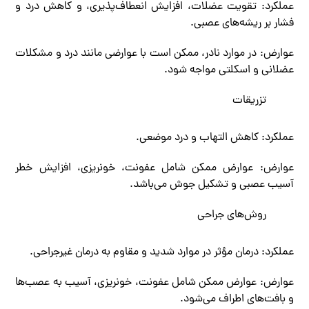
عملکرد: تقویت عضلات، افزایش انعطاف‌پذیری، و کاهش درد و
فشار بر ریشه‌های عصبی.
عوارض: در موارد نادر، ممکن است با عوارضی مانند درد و مشکلات
عضلانی و اسکلتی مواجه شود.
تزریقات
عملکرد: کاهش التهاب و درد موضعی.
عوارض: عوارض ممکن شامل عفونت، خونریزی، افزایش خطر
آسیب عصبی و تشکیل جوش می‌باشد.
روش‌های جراحی
عملکرد: درمان مؤثر در موارد شدید و مقاوم به درمان غیرجراحی.
عوارض: عوارض ممکن شامل عفونت، خونریزی، آسیب به عصب‌ها
و بافت‌های اطراف می‌شود.