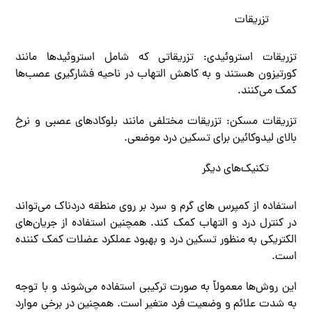
تزریقات
تزریقات استروئیدی: تزریقاتی که شامل استروئیدها مانند
کورتیزون هستند و به کاهش التهاب در ناحیه فشارگیری عصب‌ها
کمک می‌کنند.
تزریقات مسکن: تزریقات مختلفی مانند بلوکادهای عصبی و نرخ
بالای لیدوکائین برای تسکین درد موضعی.
تکنیک‌های دیگر
استفاده از کمپرس های گرم و سرد بر روی منطقه دردناک می‌تواند
در کنترل درد و التهاب کمک کند. همچنین استفاده از جریان‌های
الکتریکی به منظور تسکین درد و بهبود عملکرد عضلات کمک کننده
است.
این روش‌ها معمولاً به صورت ترکیبی استفاده می‌شوند و با توجه
به شدت علائم و وضعیت فرد متغیر است. همچنین در برخی موارد