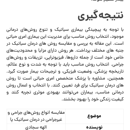
نتیجه‌گیری
با توجه به پیچیدگی بیماری سیاتیک و تنوع روش‌های درمانی
موجود، انتخاب روش مناسب برای مدیریت این بیماری امری حیاتی
است. این مقاله به بررسی و مقایسه روش های درمان سیاتیک در
جنبه های مختلف پرداخت. هر روش دارای مزایا و محدودیت‌های
خاص خود است از جمله داروها، فیزیوتراپی، تزریقات و روش‌های
جراحی. انتخاب روش مناسب باید با توجه به شدت و نوع علائم،
تاریخچه پزشکی، وضعیت فیزیکی، و ترجیحات بیمار صورت گیرد.
همچنین، مشاوره با پزشک متخصص امری حیاتی است تا روش
های درمان سیاتیک برای فرد تعیین کنند. با انتخاب و اعمال روش
درمانی مناسب، بیماران می‌توانند بهبودی موثری تجربه کنند و
کیفیت زندگی خود را بهبود بخشند.
مقایسه انواع روش‌های جراحی و
موضوع
غیرجراحی در درمان سیاتیک پا
نویسنده
الهه سجادی