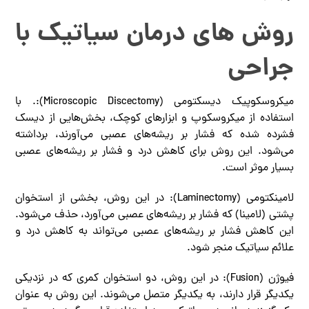
روش ‌های درمان سیاتیک با
جراحی
میکروسکوپیک دیسکتومی (Microscopic Discectomy):. با
استفاده از میکروسکوپ و ابزارهای کوچک، بخش‌هایی از دیسک
فشرده شده که فشار بر ریشه‌های عصبی می‌آورند، برداشته
می‌شود. این روش برای کاهش درد و فشار بر ریشه‌های عصبی
بسیار موثر است.
لامینکتومی (Laminectomy): در این روش، بخشی از استخوان
پشتی (لامینا) که فشار بر ریشه‌های عصبی می‌آورد، حذف می‌شود.
این کاهش فشار بر ریشه‌های عصبی می‌تواند به کاهش درد و
علائم سیاتیک منجر شود.
فیوژن (Fusion): در این روش، دو استخوان کمری که در نزدیکی
یکدیگر قرار دارند، به یکدیگر متصل می‌شوند. این روش به عنوان