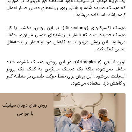
یک گزینه درمانی در سیاتیک مورد استفاده قرار می‌گیرد. در صورتی
که دیسک فشرده شده و بافتی روی ریشه‌های عصبی فشار اعمال
کرده باشد، استفاده می‌شود.
دیسک اکسپکتوری (Diskectomy): در این روش، بخشی یا کل
دیسک فشرده شده که فشار بر ریشه‌های عصبی می‌آورد، حذف
می‌شود. این روش می‌تواند به کاهش درد و فشار بر ریشه‌های
عصبی کمک کند.
آرتروپلاستی (Arthroplasty): در این روش، دیسک فشرده شده
حذف نمی‌شود، بلکه یک دیسک جایگزین به کمک یک پروتز
ایمپلنت می‌شود. این روش برای حفظ حرکت طبیعی در منطقه کمر
و کاهش درد استفاده می‌شود.