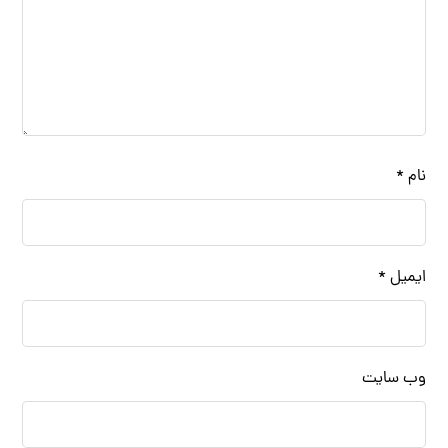
نام
*
ایمیل
*
وب‌ سایت