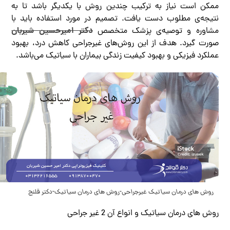
ممکن است نیاز به ترکیب چندین روش با یکدیگر باشد تا به
نتیجه‌ی مطلوب دست یافت. تصمیم در مورد استفاده باید با
دکتر امیرحسین شیربان
مشاوره و توصیه‌ی پزشک متخصص
صورت گیرد. هدف از این روش‌های غیرجراحی کاهش درد، بهبود
عملکرد فیزیکی و بهبود کیفیت زندگی بیماران با سیاتیک می‌باشد.
روش‌ های درمان سیاتیک غیرجراحی-روش های درمان سیاتیک-دکتر قلنج
روش های درمان سیاتیک و انواع آن 2 غیر جراحی