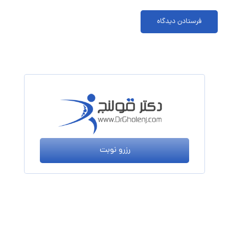
فرستادن دیدگاه
رزرو نوبت