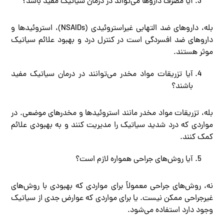
آیا مصرف داروها می‌تواند در درمان سیاتیک مفید باشد؟
بله، داروهای ضد التهابی غیراستروئیدی (NSAIDs)، استروئیدها و
داروهای ضد افسردگی است در کنترل درد و بهبود علائم سیاتیک
موثر هستند.
آیا تزریقات مواد مخدر می‌توانند در درمان سیاتیک مفید
باشند؟
بله، تزریقات مواد مخدر مانند استروئیدها و مخدرهای موضعی. در
مواردی که درد شدید سیاتیک را مدیریت کنند و به بهبودی علائم
کمک کنند.
آیا روش‌های جراحی همواره لازم است؟
نه، روش‌های جراحی معمولاً برای مواردی که بهبودی با روش‌های
غیرجراحی ممکن نیست. یا برای مواردی که عوارض جدی از سیاتیک
وجود دارد استفاده می‌شود.