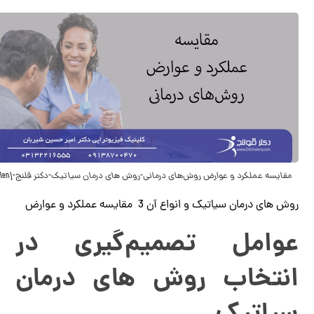
مقایسه عملکرد و عوارض روش‌های درمانی-روش های درمان سیاتیک-دکتر قلنج-Drgholenj
روش های درمان سیاتیک و انواع آن 3 مقایسه عملکرد و عوارض
عوامل تصمیم‌گیری در
انتخاب روش های درمان