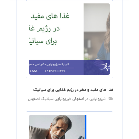
غذا های مفید و مضر در رژیم غذایی برای سیاتیک
فیزیوتراپی در اصفهان
,
فیزیوتراپی سیاتیک اصفهان