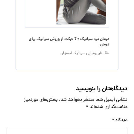
درمان درد سیاتیک + 7 حرکت از ورزش سیاتیک برای
درمان
فیزیوتراپی سیاتیک اصفهان
دیدگاهتان را بنویسید
نشانی ایمیل شما منتشر نخواهد شد.
بخش‌های موردنیاز
علامت‌گذاری شده‌اند
*
دیدگاه
*