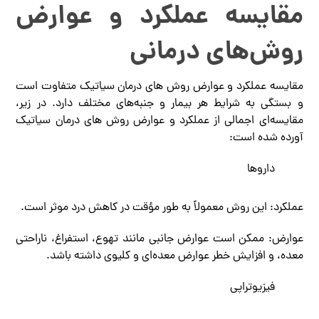
مقایسه عملکرد و عوارض
روش‌های درمانی
مقایسه عملکرد و عوارض روش های درمان سیاتیک متفاوت است
و بستگی به شرایط هر بیمار و جنبه‌های مختلف دارد. در زیر،
مقایسه‌ای اجمالی از عملکرد و عوارض روش های درمان سیاتیک
آورده شده است:
داروها
عملکرد: این روش معمولاً به طور مؤقت در کاهش درد موثر است.
عوارض: ممکن است عوارض جانبی مانند تهوع، استفراغ، ناراحتی
معده، و افزایش خطر عوارض معده‌ای و کلیوی داشته باشد.
فیزیوتراپی