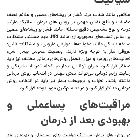
سیاتیک
علائمی مانند شدت درد، فشار بر ریشه‌های عصبی و علائم ضعف
عضلات و فلج نقش مهمی در روش های درمان سیاتیک دارند.
درجه و نوع تشخیص دقیق مسئله، مانند فشار بر ریشه‌های عصبی
بر اساس تست‌های تصویربرداری مانند MRI، مهم هستند. مشکلات
سابقه پزشکی مانند عفونت‌ها، عوارض دارویی، و مشکلات قلبی-
عروقی نیاز به توجه ویژه دارند. وضعیت عمومی بیمار، سن،
فعالیت‌های روزمره و میزان تحمل روش‌های درمانی مختلف نیز باید
مدنظر قرار گیرد. میزان توانایی بیمار در انجام تمرینات فیزیکی و
رعایت رژیم درمانی می‌تواند نقش مهمی در انتخاب روش درمانی
داشته باشد. نظرات و ترجیحات بیمار نیز باید در انتخاب روش
درمانی مدنظر قرار گیرد و در تصمیم‌گیری مورد توجه قرار گیرد.
مراقبت‌های پساعملی و
بهبودی بعد از درمان
در روش های درمان سیاتیک مراقبت های پساعملی و بهبودی بعد