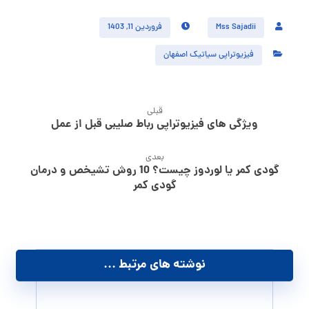
Mss Sajadii
فروردین 11, 1403
فیزیوتراپی سیاتیک اصفهان
قبلی
ویژگی های فیزیوتراپی رباط صلیبی قبل از عمل
بعدی
گودی کمر یا لوردوز چیست؟ 10 روش تشیخص و درمان
گودی کمر
نوشته های مرتبط ...