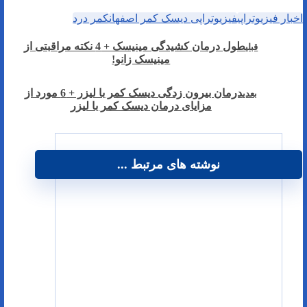
اخبار فیزیوتراپی
فیزیوتراپی دیسک کمر اصفهان
کمر درد
طول درمان کشیدگی مینیسک + 4 نکته مراقبتی از
قبلی
مینیسک زانو!
درمان بیرون زدگی دیسک کمر با لیزر + 6 مورد از
بعدی
مزایای درمان دیسک کمر با لیزر
نوشته های مرتبط ...