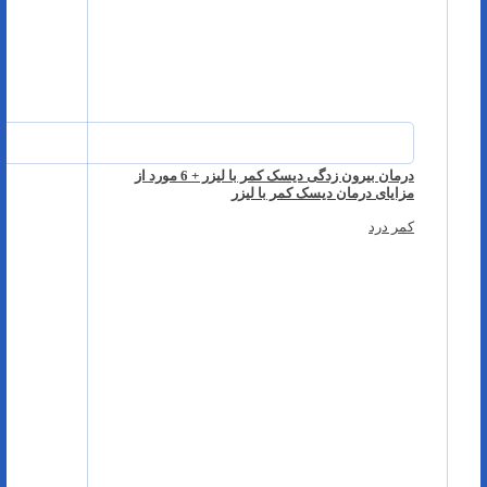
درمان بیرون زدگی دیسک کمر با لیزر + 6 مورد از
مزایای درمان دیسک کمر با لیزر
کمر درد