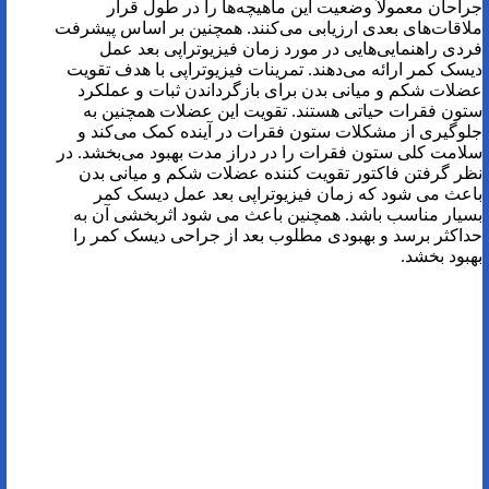
جراحان معمولاً وضعیت این ماهیچه‌ها را در طول قرار
ملاقات‌های بعدی ارزیابی می‌کنند. همچنین بر اساس پیشرفت
فردی راهنمایی‌هایی در مورد زمان فیزیوتراپی بعد عمل
دیسک کمر ارائه می‌دهند. تمرینات فیزیوتراپی با هدف تقویت
عضلات شکم و میانی بدن برای بازگرداندن ثبات و عملکرد
ستون فقرات حیاتی هستند. تقویت این عضلات همچنین به
جلوگیری از مشکلات ستون فقرات در آینده کمک می‌کند و
سلامت کلی ستون فقرات را در دراز مدت بهبود می‌بخشد. در
نظر گرفتن فاکتور تقویت کننده عضلات شکم و میانی بدن
باعث می شود که زمان فیزیوتراپی بعد عمل دیسک کمر
بسیار مناسب باشد. همچنین باعث می شود اثربخشی آن به
حداکثر برسد و بهبودی مطلوب بعد از جراحی دیسک کمر را
بهبود بخشد.