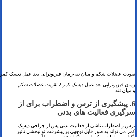
تقویت عضلات شکم و میان تنه-زمان فیزیوتراپی بعد عمل دیسک کمر-
زمان فیزیوتراپی بعد عمل دیسک کمر 2 تقویت عضلات شکم
و میان تنه
6. پیشگیری از ترس و اضطراب برای از
سرگیری فعالیت های بدنی
ترس و اضطراب ناشی از فعالیت بدنی پس از جراحی دیسک
کمر می تواند به طور قابل توجهی بر پیشرفت توانبخشی تأثیر