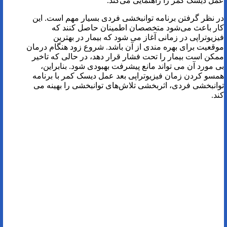
عمل دیسک کمر را راهنمایی می‌کند.
در نظر گرفتن برنامه توانبخشی فردی بسیار مهم است. این
کار باعث می‌شود متخصصان اطمینان حاصل کنند که
فیزیوتراپی در زمانی آغاز می‌ شود که بیمار در بهترین
موقعیت برای بهره مندی از آن باشد. شروع زود هنگام درمان
ممکن است بیمار را تحت فشار قرار دهد، در حالی که تاخیر
بی مورد آن می تواند مانع پیشرفت بهبودی شود. بنابراین،
همسو کردن زمان فیزیوتراپی بعد عمل دیسک کمر با برنامه
توانبخشی فردی، اثربخشی تلاش‌های توانبخشی را بهینه می‌
کند.