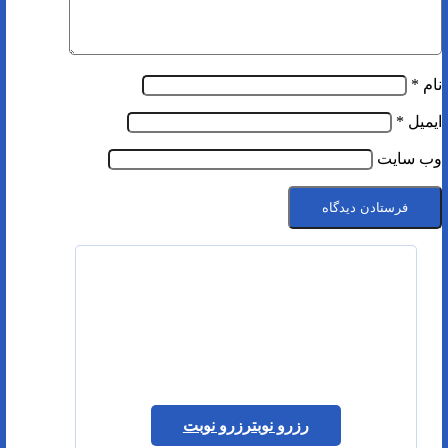
نام
*
ایمیل
*
وب‌ سایت
رزرو نوبت
رزرو نوبت