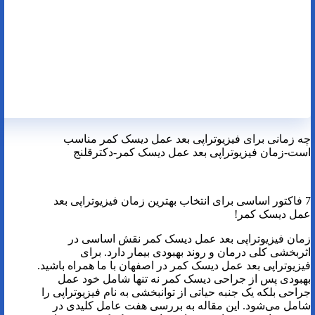
چه زمانی برای فیزیوتراپی بعد عمل دیسک کمر مناسب
است-زمان فیزیوتراپی بعد عمل دیسک کمر-دکترقلنج
7 فاکتور اساسی برای انتخاب بهترین زمان فیزیوتراپی بعد
عمل دیسک کمر!
زمان فیزیوتراپی بعد عمل دیسک کمر نقش اساسی در
اثربخشی کلی درمان و روند بهبودی بیمار دارد. برای
فیزیوتراپی بعد عمل دیسک کمر در اصفهان با ما همراه باشید.
بهبودی پس از جراحی دیسک کمر نه تنها شامل خود عمل
جراحی بلکه یک جنبه حیاتی از توانبخشی به نام فیزیوتراپی را
شامل می‌شود. این مقاله به بررسی هفت عامل کلیدی در