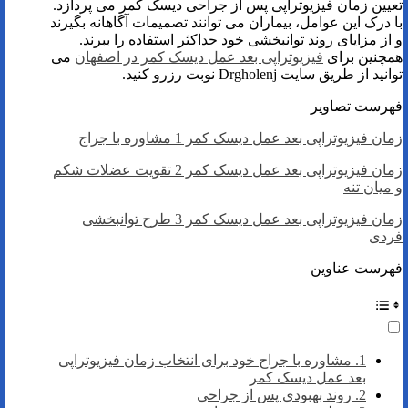
تعیین زمان فیزیوتراپی پس از جراحی دیسک کمر می پردازد.
با درک این عوامل، بیماران می توانند تصمیمات آگاهانه بگیرند
و از مزایای روند توانبخشی خود حداکثر استفاده را ببرند.
همچنین برای
فیزیوتراپی بعد عمل دیسک کمر در اصفهان
می
توانید از طریق سایت Drgholenj نوبت رزرو کنید.
فهرست تصاویر
زمان فیزیوتراپی بعد عمل دیسک کمر 1 مشاوره با جراج
زمان فیزیوتراپی بعد عمل دیسک کمر 2 تقویت عضلات شکم
و میان تنه
زمان فیزیوتراپی بعد عمل دیسک کمر 3 طرح توانبخشی
فردی
فهرست عناوین
1. مشاوره با جراح خود برای انتخاب زمان فیزیوتراپی
بعد عمل دیسک کمر
2. روند بهبودی پس از جراحی