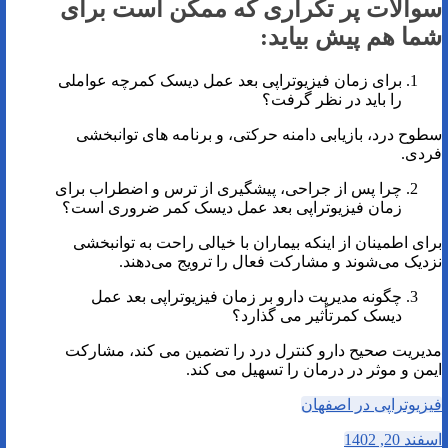
سوالات پر تکراری که ممکن است برای
شما هم پیش بیاید:
برای زمان فیزیوتراپی بعد عمل دیسک کمرچه عواملی
را باید در نظر گرفت؟
سطوح درد، بازیابی دامنه حرکتی، و برنامه های توانبخشی
فردی.
چرا پس از جراحی، پیشگیری از ترس و اضطراب برای
زمان فیزیوتراپی بعد عمل دیسک کمر ضروری است؟
برای اطمینان از اینکه بیماران با خیالی راحت به توانبخشی
نزدیک می‌شوند و مشارکت فعال را ترویج می‌دهند.
چگونه مدیریت دارو بر زمان فیزیوتراپی بعد عمل
دیسک کمرتأثیر می گذارد؟
مدیریت صحیح دارو کنترل درد را تضمین می کند، مشارکت
ایمن و موثر در درمان را تسهیل می کند.
فیزیوتراپی در اصفهان
اسفند 20, 1402