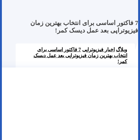
7 فاکتور اساسی برای انتخاب بهترین زمان
فیزیوتراپی بعد عمل دیسک کمر!
وبلاگ
اخبار فیزیوتراپی
7 فاکتور اساسی برای
انتخاب بهترین زمان فیزیوتراپی بعد عمل دیسک
کمر!