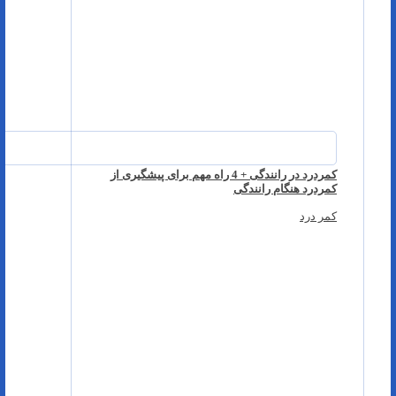
کمردرد در رانندگی + 4 راه مهم برای پیشگیری از
کمردرد هنگام رانندگی
کمر درد