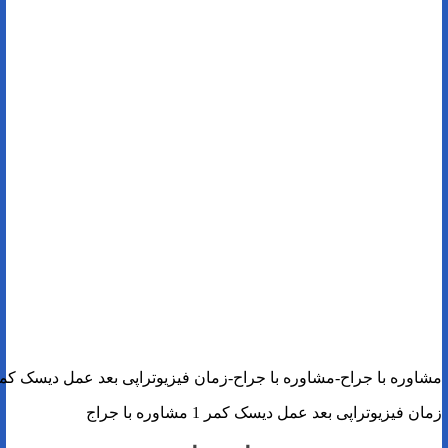
مشاوره با جراح-مشاوره با جراح-زمان فیزیوتراپی بعد عمل دیسک کمر
زمان فیزیوتراپی بعد عمل دیسک کمر 1 مشاوره با جراج