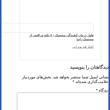
طول درمان کشیدگی مینیسک + 4 نکته مراقبتی از
مینیسک زانو!
اخبار فیزیوتراپی
دیدگاهتان را بنویسید
نشانی ایمیل شما منتشر نخواهد شد.
بخش‌های موردنیاز
علامت‌گذاری شده‌اند
*
دیدگاه
*