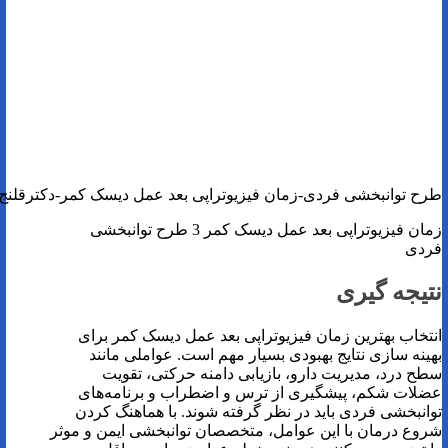
طرح توانبخشی فردی-زمان فیزیوتراپی بعد عمل دیسک کمر-دکترقلنج
زمان فیزیوتراپی بعد عمل دیسک کمر 3 طرح توانبخشی
فردی
نتیجه گیری
انتخاب بهترین زمان فیزیوتراپی بعد عمل دیسک کمر برای
بهینه سازی نتایج بهبودی بسیار مهم است. عواملی مانند
سطح درد، مدیریت دارو، بازیابی دامنه‌ حرکتی، تقویت
عضلات شکم، پیشگیری از ترس و اضطراب و برنامه‌های
توانبخشی فردی باید در نظر گرفته شوند. با هماهنگ کردن
شروع درمان با این عوامل، متخصصان توانبخشی ایمن و موثر