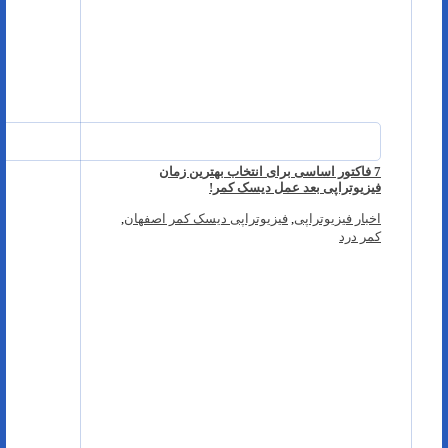
7 فاکتور اساسی برای انتخاب بهترین زمان
فیزیوتراپی بعد عمل دیسک کمر!
اخبار فیزیوتراپی
,
فیزیوتراپی دیسک کمر اصفهان
,
کمر درد