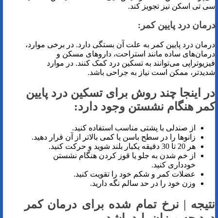
سی تی اسکن نیز تجویز کند.
درمان درد پایین کمر:
درمان درد پایین کمر به علت آن بستگی دارد. در برخی موارد،
درمان‌های ساده مانند استراحت، داروهای مسکن و
فیزیوتراپی می‌توانند به تسکین درد کمک کنند. در موارد
شدیدتر، ممکن است نیاز به جراحی باشد.
در اینجا چند روش برای تسکین درد پایین
کمر هنگام نشستن وجود دارد:
از صندلی با پشتی مناسب استفاده کنید.
زانوها را در سطح باسن یا کمی بالاتر از آن قرار دهید.
هر 20 تا 30 دقیقه یکبار بلند شوید و حرکت کنید.
از خم شدن به جلو یا قوز کردن هنگام نشستن
خودداری کنید.
عضلات کمر و شکم خود را تقویت کنید.
وزن خود را در حد سالم نگه دارید.
نتیجه | نرخ تمام شده برای درمان کمر