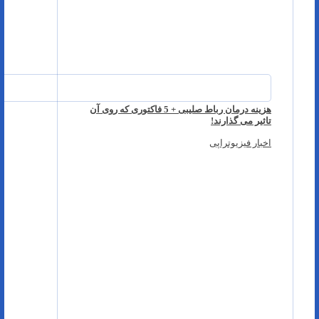
هزینه درمان رباط صلیبی + 5 فاکتوری که روی آن
تاثیر می گذارند!
اخبار فیزیوتراپی