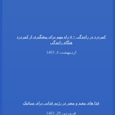
کمردرد در رانندگی + 4 راه مهم برای پیشگیری از کمردرد
هنگام رانندگی
اردیبهشت 4, 1403
غذا های مفید و مضر در رژیم غذایی برای سیاتیک
فروردین 29, 1403