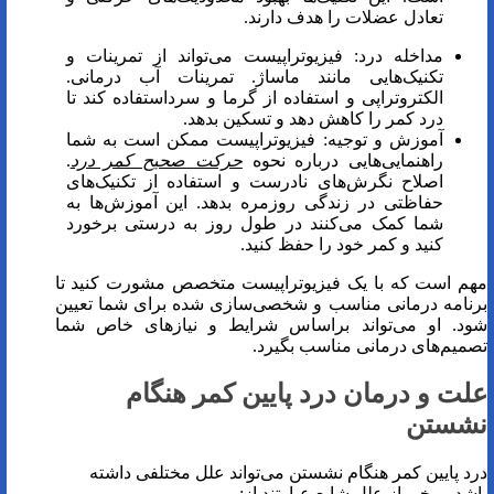
تعادل عضلات را هدف دارند.
مداخله درد: فیزیوتراپیست می‌تواند از تمرینات و
تکنیک‌هایی مانند ماساژ. تمرینات آب درمانی.
الکتروتراپی و استفاده از گرما و سرداستفاده کند تا
درد کمر را کاهش دهد و تسکین بدهد.
آموزش و توجیه: فیزیوتراپیست ممکن است به شما
راهنمایی‌هایی درباره نحوه
حرکت صحیح کمر درد
.
اصلاح نگرش‌های نادرست و استفاده از تکنیک‌های
حفاظتی در زندگی روزمره بدهد. این آموزش‌ها به
شما کمک می‌کنند در طول روز به درستی برخورد
کنید و کمر خود را حفظ کنید.
مهم است که با یک فیزیوتراپیست متخصص مشورت کنید تا
برنامه درمانی مناسب و شخصی‌سازی شده برای شما تعیین
شود. او می‌تواند براساس شرایط و نیازهای خاص شما
تصمیم‌های درمانی مناسب بگیرد.
علت و درمان درد پایین کمر هنگام
نشستن
درد پایین کمر هنگام نشستن می‌تواند علل مختلفی داشته
باشد. برخی از علل شایع عبارتند از: