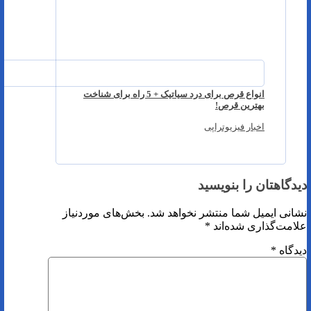
انواع قرص برای درد سیاتیک + 5 راه برای شناخت
بهترین قرص!
اخبار فیزیوتراپی
دیدگاهتان را بنویسید
نشانی ایمیل شما منتشر نخواهد شد.
بخش‌های موردنیاز
علامت‌گذاری شده‌اند
*
دیدگاه
*