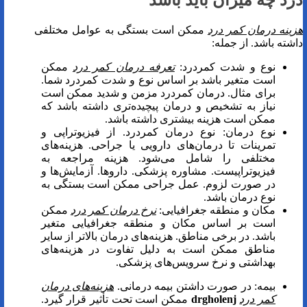
درد چه میزان باید باشد
هزینه درمان کمر درد
ممکن است بستگی به عوامل مختلفی
داشته باشد. از جمله:
نوع و شدت کمردرد:
تعرفه درمان کمر درد
ممکن
است متغیر باشد بر اساس نوع و شدت کمردرد شما.
برای مثال. درمان کمردرد مزمن و شدید ممکن است
نیاز به تشخیص و درمان پیچیده‌تری داشته باشد که
ممکن است هزینه بیشتری داشته باشد.
نوع درمان: نوع درمان کمردرد. از فیزیوتراپی و
تمرینات تا درمان‌های دارویی یا جراحی. هزینه‌های
مختلفی را شامل می‌شود. هزینه مراجعه به
فیزیوتراپیست. مشاوره پزشکی. داروها. آزمایش‌ها و
در صورت لزوم. عمل جراحی ممکن است بستگی به
نوع درمان باشد.
مکان و منطقه جغرافیایی:
نرخ درمان کمر درد
ممکن
است بر اساس مکان و منطقه جغرافیایی متغیر
باشد. در برخی مناطق. هزینه‌های درمان بالاتر از سایر
مناطق ممکن است به دلیل تفاوت در هزینه‌های
بهداشتی و نرخ سرویس‌های پزشکی.
بیمه: در صورت داشتن بیمه درمانی.
هزینه‌های درمان
کمر درد
drgholenj
ممکن است تحت تأثیر قرار گیرد.