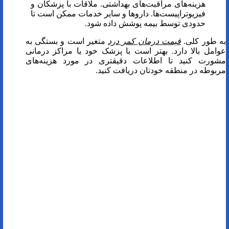
هزینه‌های مراقبت‌های بهداشتی. ملاقات با پزشکان و
فیزیوتراپیست‌ها. داروها و سایر خدمات ممکن است تا
حدودی توسط بیمه پوشش داده شود.
به طور کلی.
قیمت درمان کمر درد
متغیر است و بستگی به
عوامل بالا دارد. بهتر است با پزشک خود یا مراکز درمانی
مشورت کنید تا اطلاعات دقیقتری در مورد هزینه‌های
مربوطه در منطقه خودتان دریافت کنید.