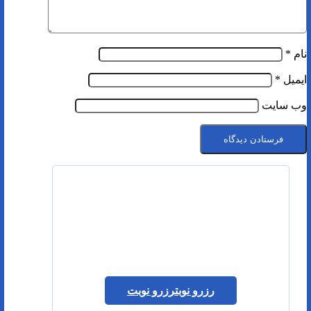
نام
*
ایمیل
*
وب‌ سایت
رزرو نوبت
رزرو نوبت