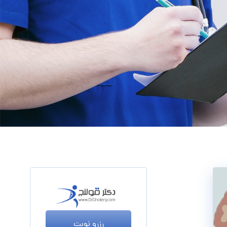
رزرو نوبت