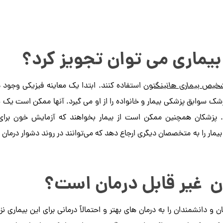
بیماری می توان تجویز کرد؟
خیص بیماری هانینگتون
استفاده کنند. ابتدا یک معاینه فیزیکی وجود د
ک سوابق پزشکی بیمار و خانواده را از او می گیرد. آنها ممکن است یک
هند. پزشکان همچنین ممکن است از بیمار بخواهند که آزمایش خون برای 
ار را به متخصصان دیگری ارجاع دهد که می‌توانند در روند دشوار درمان ا
ون غیر قابل درمان است؟
و دانشمندان را به درمان های بهتر و احتمالاً درمانی برای این بیماری ن