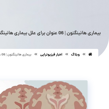
بیماری هانینگتون | 06 عنوان برای علل بیماری هانینگتون و راه های درمانی!
وبلاگ
اخبار فیزیوتراپی
بیماری هانینگتون | 06 عنوان برای علل بیماری هانینگتون و راه های درمانی!