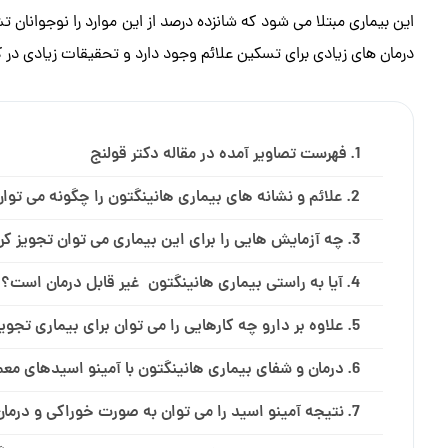
این بیماری مبتلا می شود که شانزده درصد از این موارد را نوجوانان ت
درمان های زیادی برای تسکین علائم وجود دارد و تحقیقات زیادی در 
فهرست تصاویر آمده در مقاله دکتر قولنج
علائم و نشانه های بیماری هانینگتون را چگونه می توان 
چه آزمایش هایی را برای این بیماری می توان تجویز کر
آیا به راستی بیماری هانینگتون غیر قابل درمان است؟
علاوه بر دارو چه کارهایی را می توان برای بیماری تجوی
درمان و شفای بیماری هانینگتون با آمینو اسیدهای م
نتیجه آمینو اسید را می توان به صورت خوراکی و درما