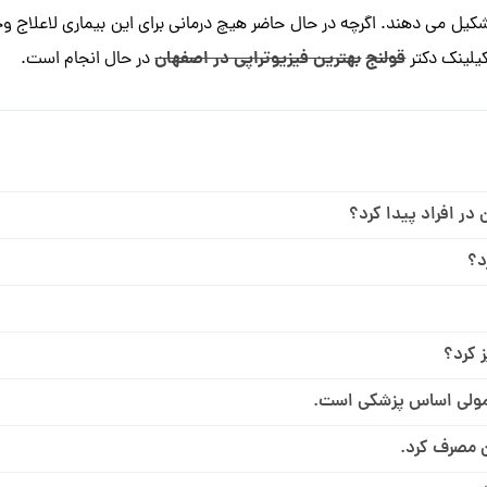
شکیل می دهند. اگرچه در حال حاضر هیچ درمانی برای این بیماری لاعلاج وجو
قولنج
بهترین فیزیوتراپی در اصفهان
کیلینک دکتر
در حال انجام است.
در افراد پیدا کرد؟
د؟
ز کرد؟
عمولی اساس پزشکی است.
ن مصرف کرد.