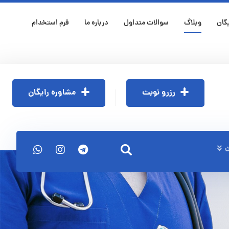
گان
وبلاگ
سوالات متداول
درباره ما
فرم استخدام
رزرو نوبت
مشاوره رایگان
ن