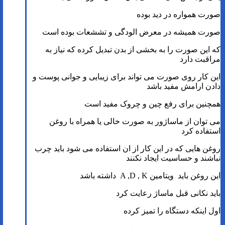
صورت همواره در دید بوده
صورت همیشه در معرض الودگی و تششعات بوده است
که این صورت را به بخشی از بدن تبدیل کرده که نیاز به
مراقبت دارد
این کار روی صورت می تواند برای زیبایی و جوانی پوست و
دادن ارامش مفید باشد
همچنین برای رفع چین و چروک مفید است
می توان از ماساژور به صورت خالی یا همراه با روغن
استفاده کرد
روغن هایی که در این کار از ان استفاده می شود باید چرب
نباشند و حساسیت ایجاد نکنند
این روغن باید ویتامین A ,D , K داشته باشد
باید نکانی قبل ماساژ رعایت کرد
اول اینکه دستگاه را تمیز کرده