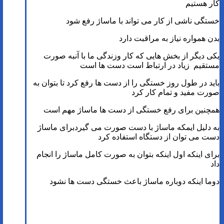
کار هستیم
خستگی ناشی از کار می تواند با ماساژ رفع شود
بدن همواره نیاز به مراقبت دارد
یکی دیگر از بخش هایی که کار وزندگی ما با آنبه صورت
مستقیم زیاد در ارتباط است دست ها است
باید در طول روز خستگی را از دست ها رفع کرد تا بتوان به
صورت مفید و تمام کار کرد
همچنین برای رفع خستگی از دست ها ماساژ مهم است
به دلیل ایمکه ماساژ با دست صورت می گیردبرای ماساژ
دست می توان از دستگاه استفاده کرد
برای اینکه اول اینکه بتوان به صورت کامل ماساژ را انجام
داد
دوما اینکه دوباره ماساژ باعث خستگی دست ها نشود