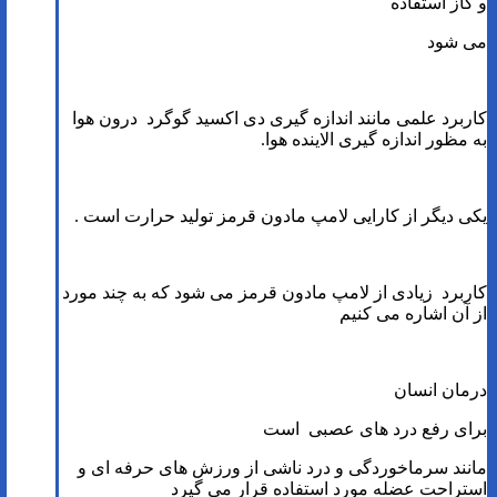
و گاز استفاده
می شود
کاربرد علمی مانند اندازه گیری دی اکسید گوگرد درون هوا
به مظور اندازه گیری الاینده هوا.
یکی دیگر از کارایی لامپ مادون قرمز تولید حرارت است .
کاربرد زیادی از لامپ مادون قرمز می شود که به چند مورد
از آن اشاره می کنیم
درمان انسان
برای رفع درد های عصبی است
مانند سرماخوردگی و درد ناشی از ورزش های حرفه ای و
استراحت عضله مورد استفاده قرار می گیرد