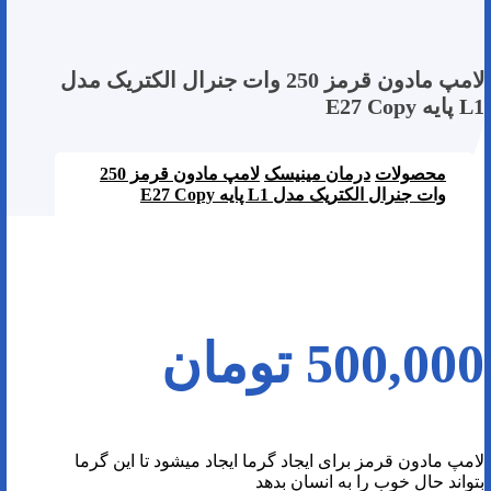
لامپ مادون قرمز 250 وات جنرال الکتریک مدل
L1 پایه E27 Copy
محصولات
درمان مینیسک
لامپ مادون قرمز 250
وات جنرال الکتریک مدل L1 پایه E27 Copy
500,000
تومان
لامپ مادون قرمز برای ایجاد گرما ایجاد میشود تا این گرما
بتواند حال خوب را به انسان بدهد