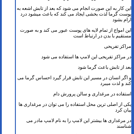
این کار به این صورت انجام می شود که بعد از تابش اشعه به
پوست گرما لذت بخشی ایجاد می کند که باعث میشود درد
ارام بشود
این امواج از تمام لایه های پوست عبور می کند و به صورت
مستقیم با بدن در ارتباط است
مراکز تفریحی
در مراکز تفریحی این لامپ ها استفاده می شود
بعد از تابش باعث گرما شود
و اگر انسان در مسیر این تابش قرار گیرد احساس گرما می
کند و لذت میبرد
استفاده در مرغداری و سالن پرورش دام
یکی از اصلی ترین محل استفاده را می توان در مرغداری ها
ییان کرد
در مرغداری ها بیشتر این لامپ را به نام لامپ مادر می
شناسند