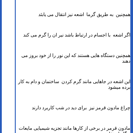
همچنین به طریق گرما اشعه نیز انتقال می یابئد
اگر اشعه با اجسام در ارتباط باشد نیر ان را گرم می کند
همچنین دستگاه هایی هستند که این نور را از خود بروز می
دهند
این اشعه در جاهایی مانند گرم کردن ساختمان و دام به کار
برده میشود
چراغ مادون قرمز نیز برای دید در شب کاربرد دارند
مادون قرمر در برخی از کارها مانند تجزیه شیمیایی مایعات