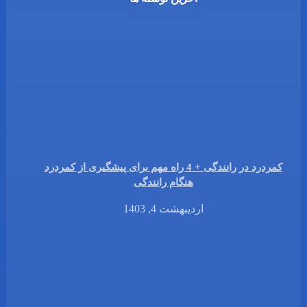
کمردرد در رانندگی + 4 راه مهم برای پیشگیری از کمردرد
هنگام رانندگی
اردیبهشت 4, 1403