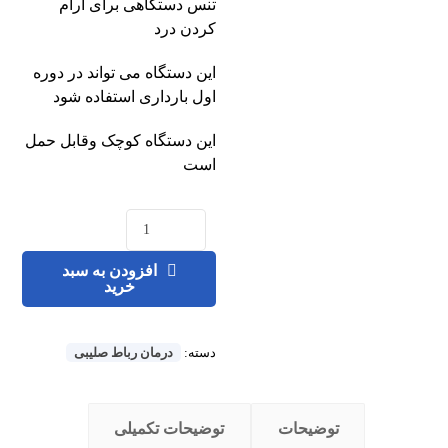
تنس دستگاهی برای ارام
کردن درد
این دستگاه می تواند در دوره
اول بارداری استفاده شود
این دستگاه کوچک وقابل حمل
است
افزودن به سبد
خرید
دسته:
درمان رباط صلیبی
توضیحات
توضیحات تکمیلی