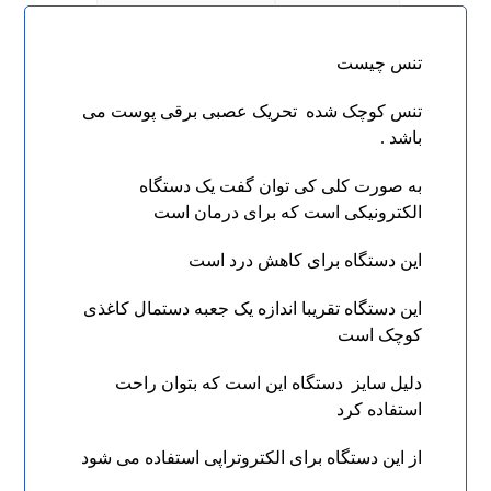
تنس چیست
تنس کوچک شده تحریک عصبی برقی پوست می
باشد .
به صورت کلی کی توان گفت یک دستگاه
الکترونیکی است که برای درمان است
این دستگاه برای کاهش درد است
این دستگاه تقریبا اندازه یک جعبه دستمال کاغذی
کوچک است
دلیل سایز دستگاه این است که بتوان راحت
استفاده کرد
از این دستگاه برای الکتروتراپی استفاده می شود