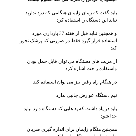
باید گفت که زمان زایمان هنگامی که درد ندارید
نباید این دستگاه را استفاده کرد
و همچنین نباید قبل از هقته 37 بارداری مورد
استفاده قرار گیرد فقط در صورتی که پزشک تجوز
کند
از مزیت های دستگاه می توان قابل حمل بودن
واستفاده راحت اشاره کرد
در هنگام راه رفتن نیز می توان استفاده کید
تیم دستگاه عوارض جانبی ندارد
باید در یاد داشت که پد هایی که دستگاه دارد نباید
جدا شود
همچنین هنگام زایمان برای اندازه گیری ضربان