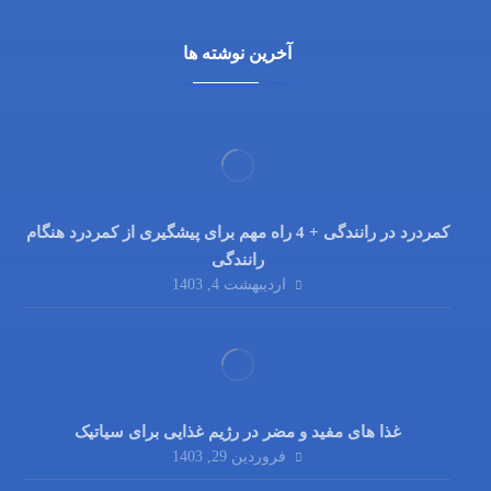
آخرین نوشته ها
کمردرد در رانندگی + 4 راه مهم برای پیشگیری از کمردرد هنگام
رانندگی
اردیبهشت 4, 1403
غذا های مفید و مضر در رژیم غذایی برای سیاتیک
فروردین 29, 1403