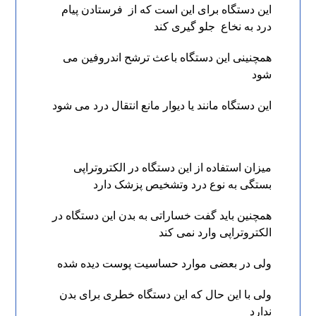
این دستگاه برای این است که از فرستادن پیام
درد به نخاع جلو گیری کند
همچنینی این دستگاه باعث ترشح اندروفین می
شود
این دستگاه مانند یا دیوار مانع انتقال درد می شود
میزان استفاده از این دستگاه در الکتروتراپی
بستگی به نوع درد وتشخیص پزشک دارد
همچنین باید گفت خساراتی به بدن این دستگاه در
الکتروتراپی وارد نمی کند
ولی در بعضی موارد حساسیت پوست دیده شده
ولی با این حال که این دستگاه خطری برای بدن
ندارد