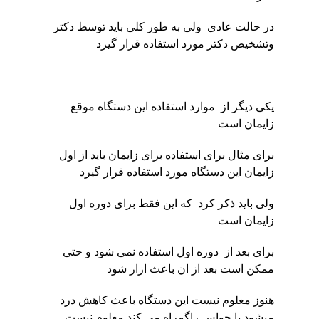
در حالت عادی ولی به طور کلی باید توسط دکتر
وتشخیص دکتر مورد استفاده قرار گیرد
یکی دیگر از موارد استفاده این دستگاه موقع
زایمان است
برای مثال برای استفاده برای زایمان باید از اول
زایمان این دستگاه مورد استفاده قرار گیرد
ولی باید ذکر کرد که این فقط برای دوره اول
زایمان است
برای بعد از دوره اول استفاده نمی شود و حتی
ممکن است بعد از ان باعث ازار شود
هنوز معلوم نیست این دستگاه باعث کاهش درد
میشود یا حواس راگمراه می کند معلوم نیست