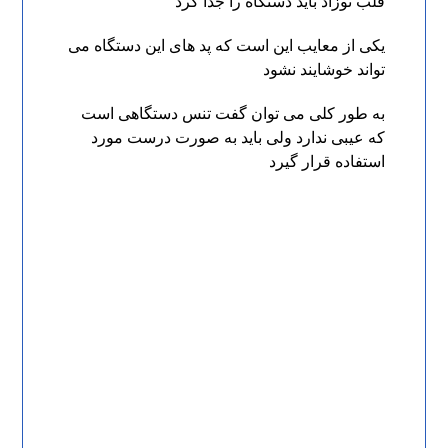
قلب نوزاد باید دستگاه را جدا کرد
یکی از معایب این است که پد های این دستگاه می
تواند خوشایند نشود
به طور کلی می توان گفت تنس دستگاهی است
که عیبی ندارد ولی باید به صورت درست مورد
استفاده قرار گیرد