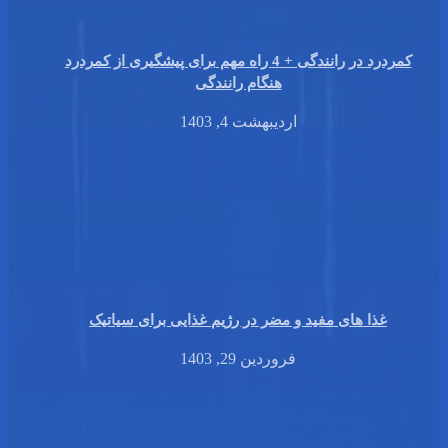
کمردرد در رانندگی + 4 راه مهم برای پیشگیری از کمردرد
هنگام رانندگی
اردیبهشت 4, 1403
غذا های مفید و مضر در رژیم غذایی برای سیاتیک
فروردین 29, 1403