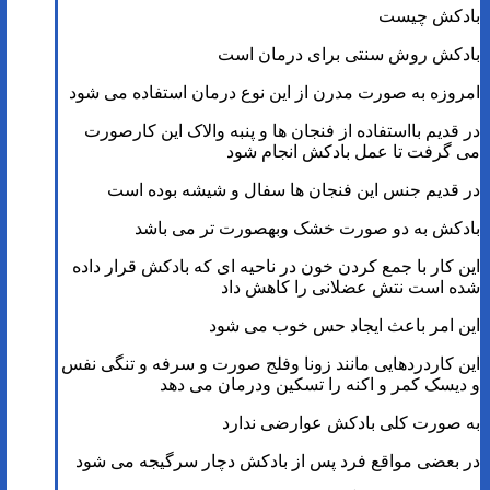
بادکش چیست
بادکش روش سنتی برای درمان است
امروزه به صورت مدرن از این نوع درمان استفاده می شود
در قدیم بااستفاده از فنجان ها و پنبه والاک این کارصورت
می گرفت تا عمل بادکش انجام شود
در قدیم جنس این فنجان ها سفال و شیشه بوده است
بادکش به دو صورت خشک وبهصورت تر می باشد
این کار با جمع کردن خون در ناحیه ای که بادکش قرار داده
شده است نتش عضلانی را کاهش داد
این امر باعث ایجاد حس خوب می شود
این کاردردهایی مانند زونا وفلج صورت و سرفه و تنگی نفس
و دیسک کمر و اکنه را تسکین ودرمان می دهد
به صورت کلی بادکش عوارضی ندارد
در بعضی مواقع فرد پس از بادکش دچار سرگیجه می شود