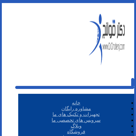
خانه
مشاوره رایگان
تجهیزات و تکنیک های ما
سرویس های تخصصی ما
وبلاگ
فروشگاه