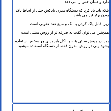
دارد و همان حس را می دهد
بلکه باید یاد کرد که دستگاه مدرن بادکش حتی از لحاظ پاک
بودن بهتر نیز می باشد
زیرا قابل پاک کردن با الک و مایع ضد عفونی است
همچنین می توان گفت به صرفه تر از روش سنتی است
زیرا در روش سنتی پنبه و الکل باید برای هر سخض استفاده
بشود ولی در روش مدرن فقط از دستگاه استفاده میشود