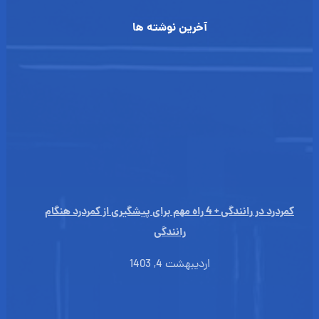
آخرین نوشته ها
کمردرد در رانندگی + 4 راه مهم برای پیشگیری از کمردرد هنگام
رانندگی
اردیبهشت 4, 1403