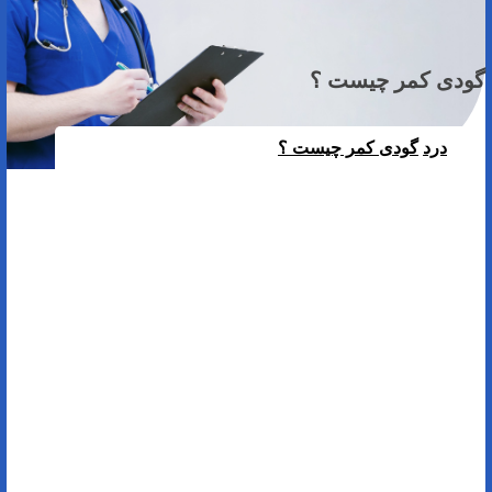
گودی کمر چیست ؟
درد
گودی کمر چیست ؟