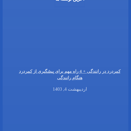
کمردرد در رانندگی + 4 راه مهم برای پیشگیری از کمردرد
هنگام رانندگی
اردیبهشت 4, 1403