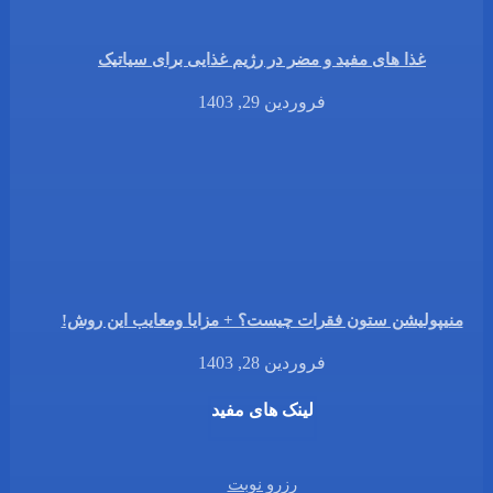
غذا های مفید و مضر در رژیم غذایی برای سیاتیک
فروردین 29, 1403
منیپولیشن ستون فقرات چیست؟ + مزایا ومعایب این روش!
فروردین 28, 1403
لینک های مفید
رزرو نوبت