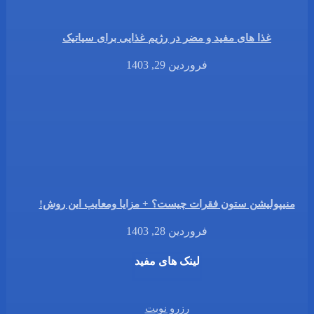
غذا های مفید و مضر در رژیم غذایی برای سیاتیک
فروردین 29, 1403
منیپولیشن ستون فقرات چیست؟ + مزایا ومعایب این روش!
فروردین 28, 1403
لینک های مفید
رزرو نوبت