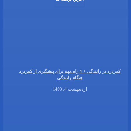
کمردرد در رانندگی + 4 راه مهم برای پیشگیری از کمردرد
هنگام رانندگی
اردیبهشت 4, 1403