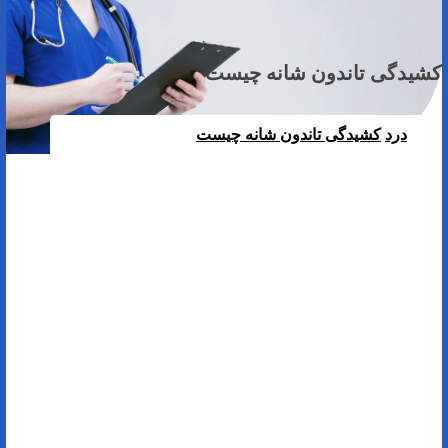
کشیدگی تاندون شانه چیست
درد
کشیدگی تاندون شانه چیست