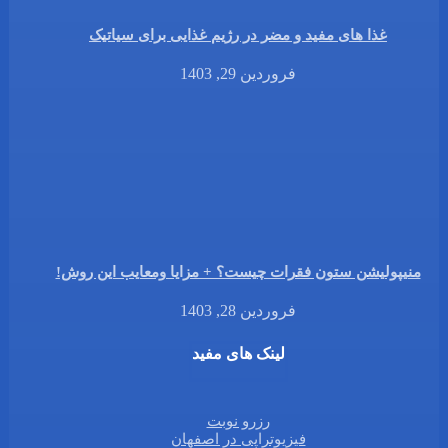
غذا های مفید و مضر در رژیم غذایی برای سیاتیک
فروردین 29, 1403
منیپولیشن ستون فقرات چیست؟ + مزایا ومعایب این روش!
فروردین 28, 1403
لینک های مفید
رزرو نوبت
فیزیوتراپی در اصفهان