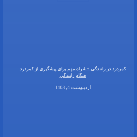
کمردرد در رانندگی + 4 راه مهم برای پیشگیری از کمردرد
هنگام رانندگی
اردیبهشت 4, 1403