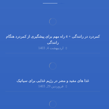
کمردرد در رانندگی + 4 راه مهم برای پیشگیری از کمردرد هنگام
رانندگی
اردیبهشت 4, 1403
غذا های مفید و مضر در رژیم غذایی برای سیاتیک
فروردین 29, 1403