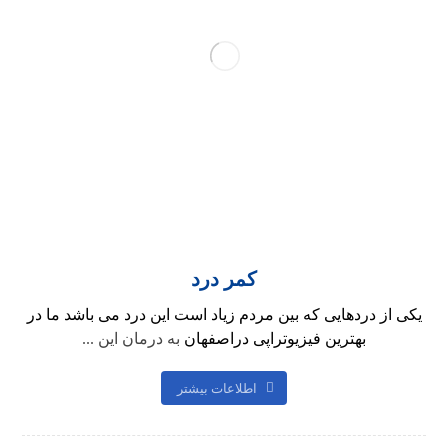
کمر درد
یکی از دردهایی که بین مردم زیاد است این درد می باشد ما در
بهترین فیزیوتراپی دراصفهان
به درمان این ...
اطلاعات بیشتر