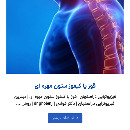
قوز یا کیفوز ستون مهره ای
فیزیوتراپی دراصفهان | قوز یا کیفوز ستون مهره ای | بهترین
فیزیوتراپی دراصفهان | دکتر قولنج | dr gholenj | روش ...
اطلاعات بیشتر