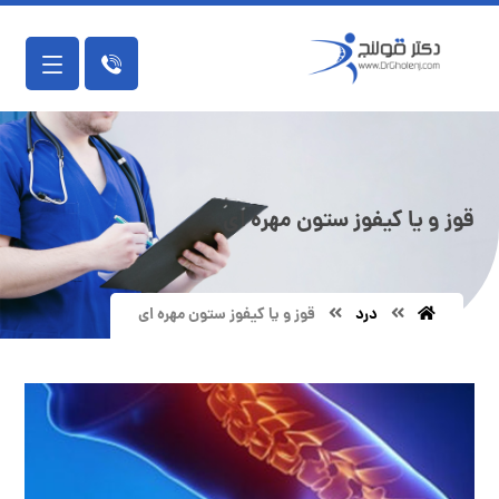
قوز و یا کیفوز ستون مهره ای
درد
قوز و یا کیفوز ستون مهره ای