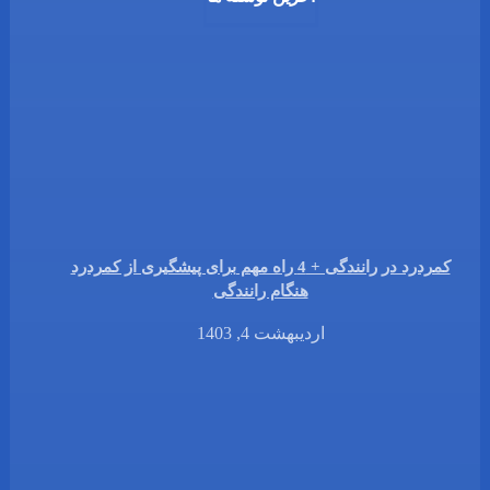
کمردرد در رانندگی + 4 راه مهم برای پیشگیری از کمردرد
هنگام رانندگی
اردیبهشت 4, 1403