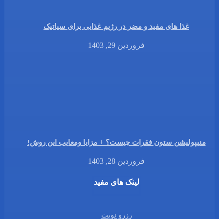
غذا های مفید و مضر در رژیم غذایی برای سیاتیک
فروردین 29, 1403
منیپولیشن ستون فقرات چیست؟ + مزایا ومعایب این روش!
فروردین 28, 1403
لینک های مفید
رزرو نوبت