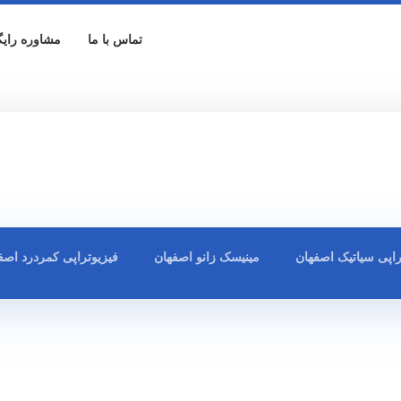
تماس با ما
مشاوره رایگ
راپی سیاتیک اصفهان
مینیسک زانو اصفهان
فیزیوتراپی کمردرد اصف