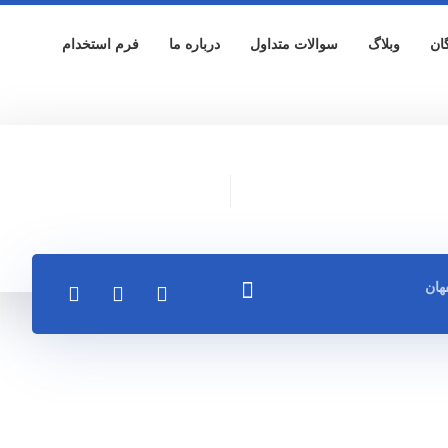
ان
وبلاگ
سوالات متداول
درباره ما
فرم استخدام
هان