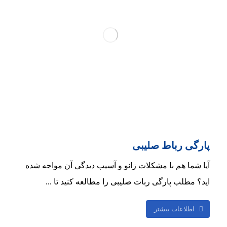
پارگی رباط صلیبی
آیا شما هم با مشکلات زانو و آسیب دیدگی آن مواجه شده
اید؟ مطلب پارگی ربات صلیبی را مطالعه کنید تا ...
اطلاعات بیشتر