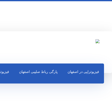
فیزیوتراپی در اصفهان
پارگی رباط صلیبی اصفهان
فیزیوت