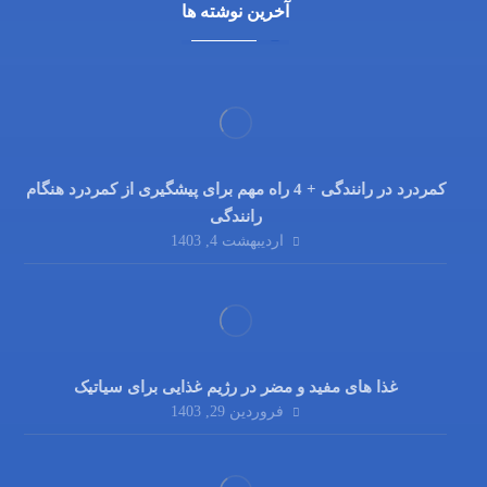
آخرین نوشته ها
کمردرد در رانندگی + 4 راه مهم برای پیشگیری از کمردرد هنگام
رانندگی
اردیبهشت 4, 1403
غذا های مفید و مضر در رژیم غذایی برای سیاتیک
فروردین 29, 1403