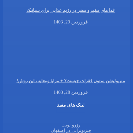
غذا های مفید و مضر در رژیم غذایی برای سیاتیک
فروردین 29, 1403
منیپولیشن ستون فقرات چیست؟ + مزایا ومعایب این روش!
فروردین 28, 1403
لینک های مفید
رزرو نوبت
فیزیوتراپی در اصفهان