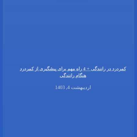
کمردرد در رانندگی + 4 راه مهم برای پیشگیری از کمردرد
هنگام رانندگی
اردیبهشت 4, 1403