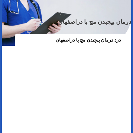
درمان پیچیدن مچ پا دراصفهان
درد
درمان پیچیدن مچ پا دراصفهان