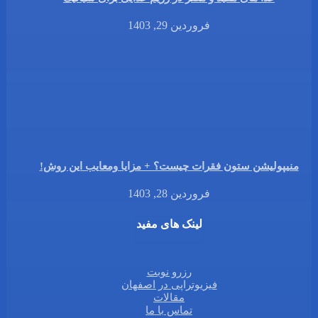
فروردین 29, 1403
منیپولیشن ستون فقرات چیست؟ + مزایا ومعایب این روش!
فروردین 28, 1403
لینک های مفید
رزرو نوبت
فیزیوتراپی در اصفهان
مقالات
تماس با ما