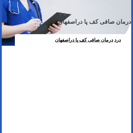
درمان صافی کف پا دراصفهان
درد
درمان صافی کف پا دراصفهان