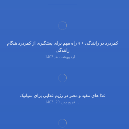
کمردرد در رانندگی + 4 راه مهم برای پیشگیری از کمردرد هنگام
رانندگی
اردیبهشت 4, 1403
غذا های مفید و مضر در رژیم غذایی برای سیاتیک
فروردین 29, 1403