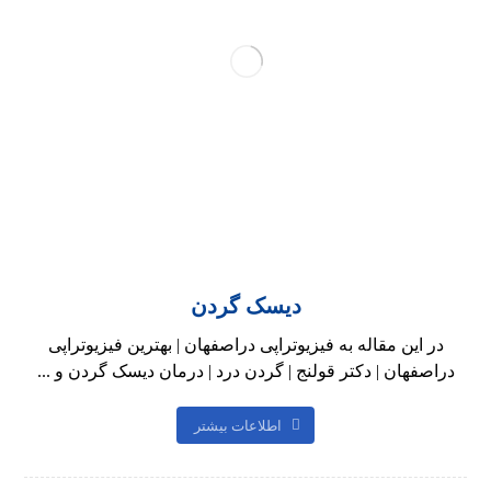
دیسک گردن
در این مقاله به فیزیوتراپی دراصفهان | بهترین فیزیوتراپی
دراصفهان | دکتر قولنج | گردن درد | درمان دیسک گردن و ...
اطلاعات بیشتر