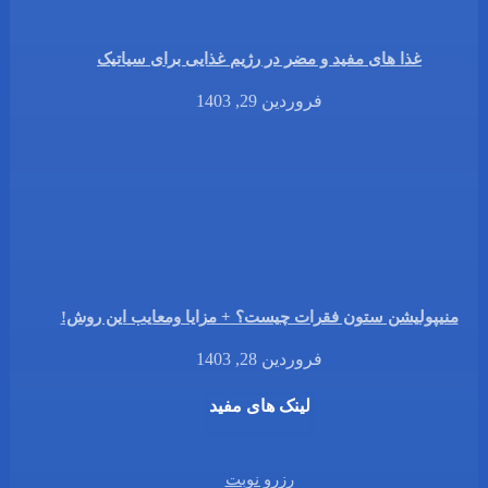
غذا های مفید و مضر در رژیم غذایی برای سیاتیک
فروردین 29, 1403
منیپولیشن ستون فقرات چیست؟ + مزایا ومعایب این روش!
فروردین 28, 1403
لینک های مفید
رزرو نوبت