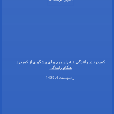
کمردرد در رانندگی + 4 راه مهم برای پیشگیری از کمردرد
هنگام رانندگی
اردیبهشت 4, 1403