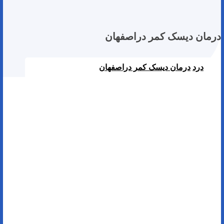
درمان دیسک کمر دراصفهان
درد
درمان دیسک کمر دراصفهان