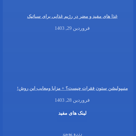
غذا های مفید و مضر در رژیم غذایی برای سیاتیک
فروردین 29, 1403
منیپولیشن ستون فقرات چیست؟ + مزایا ومعایب این روش!
فروردین 28, 1403
لینک های مفید
رزرو نوبت