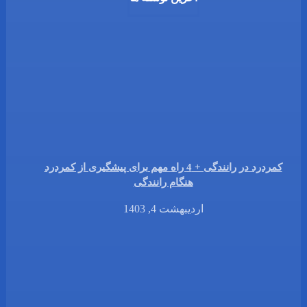
کمردرد در رانندگی + 4 راه مهم برای پیشگیری از کمردرد
هنگام رانندگی
اردیبهشت 4, 1403